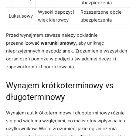
ubezpieczenia
Wysoki depozyt i
Rozszerzone opcje
Luksusowy
⁢wiek kierowcy
ubezpieczenia
Przed wynajmem zawsze należy dokładnie
przeanalizować
warunki umowy
, aby uniknąć
‌nieprzyjemnych niespodzianek. Zrozumienie wszystkich
ograniczeń pomoże w podjęciu⁤ świadomej decyzji i
zapewni komfort podróżowania.
Wynajem krótkoterminowy vs
długoterminowy
Wynajem aut krótkoterminowy i długoterminowy różnią
się​ pod wieloma względami, co ma istotny wpływ na⁣ ich
‍użytkowników. Warto zrozumieć,‍ jakie ograniczenia