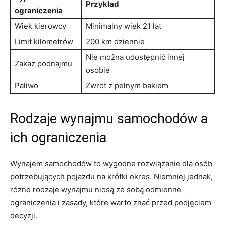
Przykład
ograniczenia
Wiek kierowcy
Minimalny⁣ wiek 21 lat
Limit kilometrów
200 km⁢ dziennie
Nie można udostępnić innej
Zakaz podnajmu
osobie
Paliwo
Zwrot z pełnym bakiem
Rodzaje wynajmu samochodów a
⁣ich ograniczenia
Wynajem samochodów to​ wygodne rozwiązanie dla osób
potrzebujących​ pojazdu na krótki‍ okres. Niemniej jednak,
różne ​rodzaje wynajmu ⁤niosą ze sobą odmienne
ograniczenia i zasady, które warto znać przed podjęciem
decyzji.