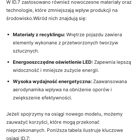
W ID.7 zastosowano również nowoczesne materiały oraz
technologie, które zmniejszają wpływ produkcji na
środowisko.Wśród nich znajdują się:
Materiały z recyklingu:
Wnętrze pojazdu zawiera
elementy wykonane z przetworzonych tworzyw
sztucznych.
Energooszczędne oświetlenie LED:
Zapewnia lepszą
widoczność i mniejsze zużycie energii.
Wysoka wydajność energetyczna:
Zaawansowana
aerodynamika wpływa na obniżenie oporów i
zwiększenie efektywności.
Jeżeli spojrzymy na osiągi nowego modelu, możemy
zauważyć korzyści, które mogą przekonać
nieprzekonanych. Poniższa tabela ilustruje kluczowe
osiągi ID.7: