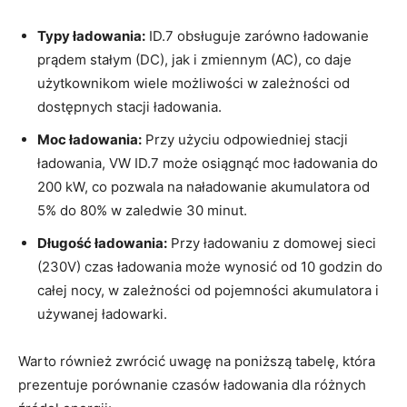
Typy ładowania:
ID.7 obsługuje zarówno ładowanie
prądem stałym (DC), jak i zmiennym (AC), co daje
użytkownikom wiele możliwości w zależności od
dostępnych stacji ładowania.
Moc ładowania:
Przy użyciu odpowiedniej stacji
ładowania, VW ID.7 może osiągnąć moc ładowania do
200 kW, co pozwala na naładowanie akumulatora od
5% do 80% w zaledwie 30 minut.
Długość ładowania:
Przy ładowaniu z domowej sieci
(230V) czas ładowania może wynosić od 10 godzin do
całej nocy, w zależności od pojemności akumulatora i
używanej ładowarki.
Warto również zwrócić uwagę na poniższą tabelę, która
prezentuje porównanie czasów ładowania dla różnych