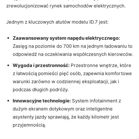
zrewolucjonizować rynek samochodów elektrycznych.
Jednym z kluczowych atutów modelu ID.7 jest:
Zaawansowany system napędu elektrycznego:
Zasięg na poziomie do 700 km na jednym ładowaniu to
odpowiedź na oczekiwania współczesnych kierowców.
Wygoda i przestronność:
Przestronne wnętrze, które
z łatwością pomieści pięć osób, zapewnia komfortowe
warunki zarówno w codziennej eksploatacji, jak i
podczas długich podróży.
Innowacyjne technologie:
System infotainment z
dużym ekranem dotykowym oraz inteligentne
asystenty jazdy sprawiają, że każdy kilometr jest
przyjemnością.