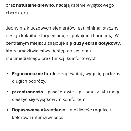
oraz
naturalne drewno
, nadają kabinie wyjątkowego
charakteru.
Jednym z kluczowych elementów jest minimalistyczny
design kokpitu, który emanuje spokojem i harmonią. W
centralnym miejscu znajduje się
duży ekran dotykowy
,
który umożliwia łatwy dostęp do systemu
multimedialnego oraz funkcji komfortowych.
Ergonomiczne fotele
– zapewniają wygodę podczas
długich podróży.
przestronność
– pasażerowie z przodu i z tyłu mogą
cieszyć się wyjątkowym komfortem.
Dopasowane oświetlenie
– możliwość regulacji
kolorów i intensywności.