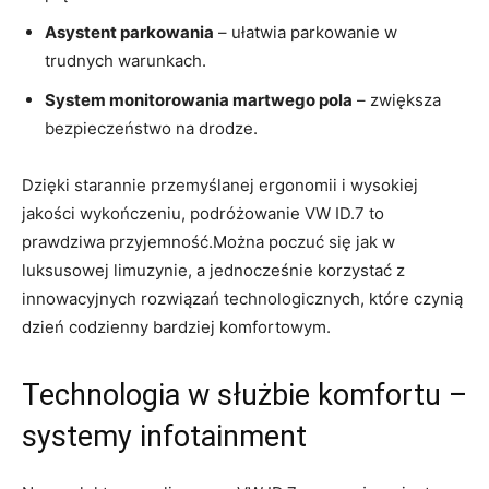
Asystent parkowania
– ułatwia parkowanie w
trudnych warunkach.
System monitorowania martwego pola
– zwiększa
bezpieczeństwo na drodze.
Dzięki starannie przemyślanej ergonomii i wysokiej
jakości wykończeniu, podróżowanie VW ID.7 to
prawdziwa przyjemność.Można poczuć się jak w
luksusowej limuzynie, a jednocześnie korzystać z
innowacyjnych rozwiązań technologicznych, które czynią
dzień codzienny bardziej komfortowym.
Technologia w służbie komfortu –
systemy infotainment