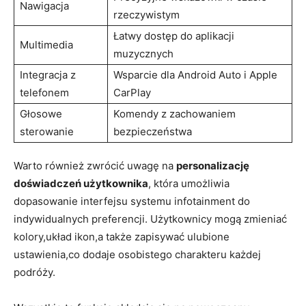
Nawigacja
rzeczywistym
Łatwy dostęp do aplikacji
Multimedia
muzycznych
Integracja z
Wsparcie dla Android Auto i Apple
telefonem
CarPlay
Głosowe
Komendy z zachowaniem
sterowanie
bezpieczeństwa
Warto również zwrócić uwagę na
personalizację
doświadczeń użytkownika
, która umożliwia
dopasowanie interfejsu systemu infotainment do
indywidualnych preferencji. Użytkownicy mogą zmieniać
kolory,układ ikon,a także zapisywać ulubione
ustawienia,co dodaje osobistego charakteru każdej
podróży.