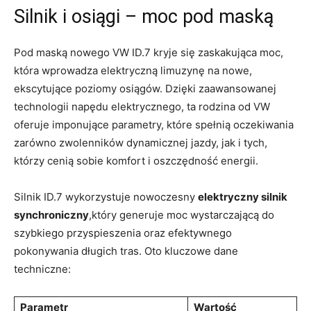
Silnik i osiągi – moc pod maską
Pod maską nowego VW ID.7 kryje się zaskakująca moc,
która wprowadza elektryczną limuzynę na nowe,
ekscytujące poziomy osiągów. Dzięki zaawansowanej
technologii napędu elektrycznego, ta rodzina od VW
oferuje imponujące parametry, które spełnią oczekiwania
zarówno zwolenników dynamicznej jazdy, jak i tych,
którzy cenią sobie komfort i oszczędność energii.
Silnik ID.7 wykorzystuje nowoczesny
elektryczny silnik
synchroniczny
,który generuje moc wystarczającą do
szybkiego przyspieszenia oraz efektywnego
pokonywania długich tras. Oto kluczowe dane
techniczne:
Parametr
Wartość