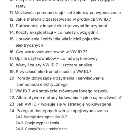
testy
Możliwości personalizacji – od kolorów po wyposażenie
Jakie materiały zastosowano w produkcji VW ID.7
Porównanie z innymi elektrycznymi limuzynami
Koszty eksploatacji – co należy uwzględnić
Uprawnienia i zniżki dla właścicieli pojazdów
elektrycznych
Czy warto zainwestować w VW ID.7?
Opinie użytkowników – co mówią kierowcy
Wady i zalety VW ID.7 – szczera analiza
Przyszłość elektromobilności a VW ID.7
Porady dotyczące utrzymania i serwisowania
samochodu elektrycznego
VW ID.7 w kontekście zrównoważonego rozwoju
Alternatywne metody ładowania – jakie są możliwości?
Jak VW ID.7 wpisuje się w strategię Volkswagena
Przegląd dostępnych wersji i opcji wyposażenia
Wersje dostępne dla ID.7
Opcje wyposażenia
Specyfikacje techniczne