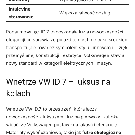
Intuicyjne
Większa łatwość obsługi
sterowanie
Podsumowując, ID.7 to doskonała fuzja nowoczesności i
elegancji,co sprawia,że pojazd ten jest nie tylko środkiem
transportu,ale również symbolem stylu i innowacji. Dzięki
przemyślanej konstrukcji i estetyce, Volkswagen stawia
nowy standard w kategorii elektrycznych limuzyn.
Wnętrze VW ID.7 – luksus na
kołach
Wnętrze VW ID.7 to przestrzeń, która łączy
nowoczesność z luksusem. Już na pierwszy rzut oka
widać, że Volkswagen postawił na jakość i elegancję.
Materiały wykończeniowe, takie jak
futro ekologiczne