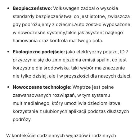
Bezpieczeństwo:
Volkswagen zadbał o wysokie
standardy bezpieczeństwa, co jest istotne, zwłaszcza
gdy podróżujemy z dziećmi.Auto zostało wyposażone
w nowoczesne systemy,takie jak asystent nagłego
hamowania oraz kontrola martwego pola.
Ekologiczne podejście:
jako elektryczny pojazd, ID.7
przyczynia się do zmniejszenia emisji spalin, co jest
korzystne dla środowiska. taki wybór ma znaczenie
nie tylko dzisiaj, ale i w przyszłości dla naszych dzieci.
Nowoczesne technologie:
Wnętrze jest pełne
zaawansowanych rozwiązań, w tym systemu
multimedialnego, który umożliwia dzieciom łatwe
korzystanie z ulubionych aplikacji podczas dłuższych
podróży.
W kontekście codziennych wyjazdów i rodzinnych