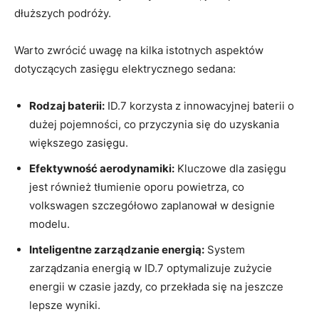
dłuższych podróży.
Warto zwrócić uwagę na kilka istotnych aspektów
dotyczących zasięgu elektrycznego sedana:
Rodzaj baterii:
ID.7 korzysta z innowacyjnej baterii o
dużej pojemności, co przyczynia się do uzyskania
większego zasięgu.
Efektywność aerodynamiki:
Kluczowe dla zasięgu
jest również tłumienie oporu powietrza, co
volkswagen szczegółowo zaplanował w designie
modelu.
Inteligentne zarządzanie energią:
System
zarządzania energią w ID.7 optymalizuje zużycie
energii w czasie jazdy, co przekłada się na jeszcze
lepsze wyniki.