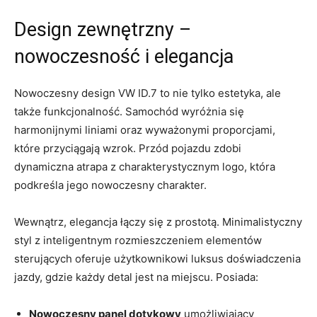
Design zewnętrzny –
nowoczesność i elegancja
Nowoczesny design VW ID.7 to nie tylko estetyka, ale
także funkcjonalność. Samochód wyróżnia się
harmonijnymi liniami oraz wyważonymi proporcjami,
które przyciągają wzrok. Przód pojazdu zdobi
dynamiczna atrapa z charakterystycznym logo, która
podkreśla jego nowoczesny charakter.
Wewnątrz, elegancja łączy się z prostotą. Minimalistyczny
styl z inteligentnym rozmieszczeniem elementów
sterujących oferuje użytkownikowi luksus doświadczenia
jazdy, gdzie każdy detal jest na miejscu. Posiada:
Nowoczesny panel dotykowy
umożliwiający