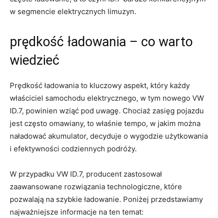
w segmencie elektrycznych limuzyn.
prędkość ładowania – co warto
wiedzieć
Prędkość ładowania to kluczowy aspekt, który każdy
właściciel samochodu elektrycznego, w tym nowego VW
ID.7, powinien wziąć pod uwagę. Chociaż zasięg pojazdu
jest często omawiany, to właśnie tempo, w jakim można
naładować akumulator, decyduje o wygodzie użytkowania
i efektywności codziennych podróży.
W przypadku VW ID.7, producent zastosował
zaawansowane rozwiązania technologiczne, które
pozwalają na szybkie ładowanie. Poniżej przedstawiamy
najważniejsze informacje na ten temat: