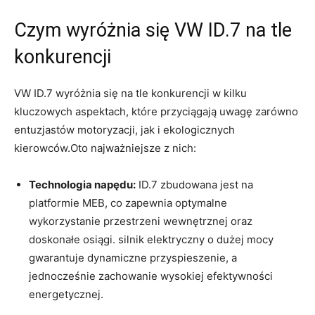
Czym wyróżnia się VW ID.7 na tle
konkurencji
VW ID.7 wyróżnia się na tle konkurencji w kilku
kluczowych aspektach, które przyciągają uwagę zarówno
entuzjastów motoryzacji, jak i ekologicznych
kierowców.Oto najważniejsze z nich:
Technologia napędu:
ID.7 zbudowana jest na
platformie MEB, co zapewnia optymalne
wykorzystanie przestrzeni wewnętrznej oraz
doskonałe osiągi. silnik elektryczny o dużej mocy
gwarantuje dynamiczne przyspieszenie, a
jednocześnie zachowanie wysokiej efektywności
energetycznej.