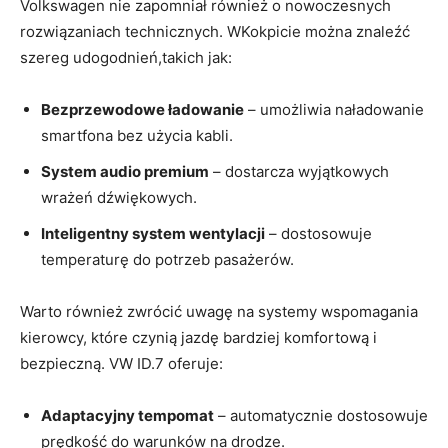
Volkswagen nie zapomniał również o nowoczesnych
rozwiązaniach technicznych. WKokpicie można znaleźć
szereg udogodnień,takich jak:
Bezprzewodowe ładowanie
– umożliwia naładowanie
smartfona bez użycia kabli.
System audio premium
– dostarcza wyjątkowych
wrażeń dźwiękowych.
Inteligentny system wentylacji
– dostosowuje
temperaturę do potrzeb pasażerów.
Warto również zwrócić uwagę na systemy wspomagania
kierowcy, które czynią jazdę bardziej komfortową i
bezpieczną. VW ID.7 oferuje:
Adaptacyjny tempomat
– automatycznie dostosowuje
prędkość do warunków na drodze.