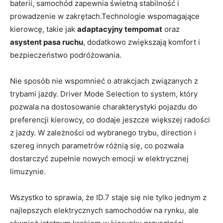
baterii, samochód zapewnia świetną stabilność i
prowadzenie w zakrętach.Technologie wspomagające
kierowcę, takie jak
adaptacyjny tempomat
oraz
asystent pasa ruchu
, dodatkowo zwiększają komfort i
bezpieczeństwo podróżowania.
Nie sposób nie wspomnieć o atrakcjach związanych z
trybami jazdy. Driver Mode Selection to system, który
pozwala na dostosowanie charakterystyki pojazdu do
preferencji kierowcy, co dodaje jeszcze większej radości
z jazdy. W zależności od wybranego trybu, direction i
szereg innych parametrów różnią się, co pozwala
dostarczyć zupełnie nowych emocji w elektrycznej
limuzynie.
Wszystko to sprawia, że ID.7 staje się nie tylko jednym z
najlepszych elektrycznych samochodów na rynku, ale