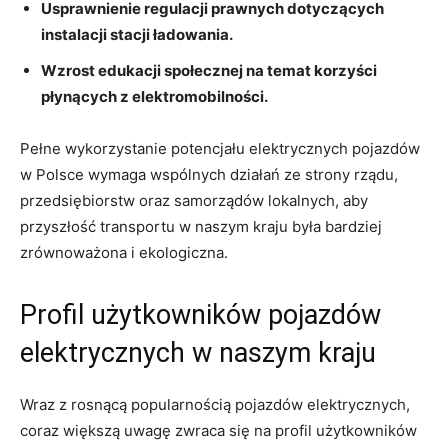
Usprawnienie regulacji prawnych​ dotyczących
instalacji stacji ładowania.
Wzrost edukacji społecznej na temat ​korzyści
płynących z ⁤elektromobilności.
Pełne wykorzystanie potencjału elektrycznych⁢ pojazdów
w‌ Polsce wymaga wspólnych działań ze strony rządu,⁤
przedsiębiorstw‍ oraz ​samorządów ‌lokalnych,⁤ aby
przyszłość transportu w naszym kraju była bardziej
zrównoważona i ekologiczna.
Profil użytkowników pojazdów⁣
elektrycznych w naszym kraju
Wraz z rosnącą popularnością pojazdów ​elektrycznych,
coraz większą uwagę zwraca się na ‍profil ⁤użytkowników⁢