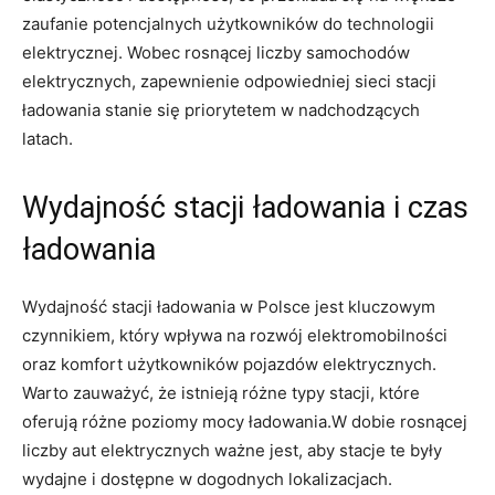
zaufanie⁢ potencjalnych‍ użytkowników do technologii
elektrycznej. Wobec rosnącej liczby‌ samochodów
elektrycznych, zapewnienie odpowiedniej ​sieci stacji
ładowania stanie się priorytetem w nadchodzących
latach.
Wydajność stacji ładowania i czas
ładowania
Wydajność stacji​ ładowania w⁤ Polsce jest kluczowym
czynnikiem, który wpływa na rozwój ‌elektromobilności
oraz komfort użytkowników pojazdów ⁣elektrycznych.
Warto ‌zauważyć, że istnieją różne typy stacji, które
oferują różne poziomy mocy ładowania.W dobie rosnącej
liczby aut elektrycznych ważne jest, aby ⁣stacje te były
wydajne i dostępne w dogodnych lokalizacjach.