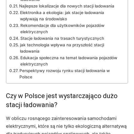
Najlepsze lokalizacje dla nowych stacji ładowania
Elektronika a‌ ekologia: jak stacje ładowania
wpływają na środowisko
Rekomendacje dla ⁤użytkowników pojazdów ​
elektrycznych
Stacje ładowania na trasach‍ turystycznych
jak technologia wpływa‌ na przyszłość⁤ stacji
ładowania
Edukacja społeczna na temat‌ ładowania pojazdów
elektrycznych
Perspektywy rozwoju rynku⁤ stacji ładowania w
Polsce
Czy‍ w Polsce jest⁣ wystarczająco dużo⁤
stacji ładowania?
W obliczu rosnącego zainteresowania samochodami
elektrycznymi, które są ⁣nie tylko​ ekologiczną alternatywą⁣
dla tradycyjnych pojazdów spalinowych,‌ ale także