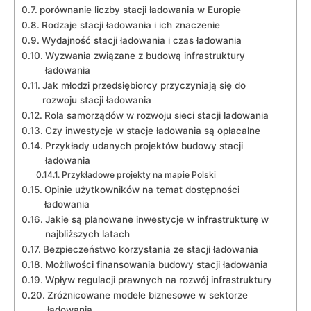
porównanie liczby stacji ładowania ​w Europie
Rodzaje stacji ładowania i ⁢ich znaczenie
Wydajność stacji ładowania i czas ładowania
Wyzwania związane z budową infrastruktury
ładowania
Jak ​młodzi przedsiębiorcy‍ przyczyniają się⁢ do
rozwoju stacji ładowania
Rola samorządów w rozwoju⁣ sieci stacji ładowania
Czy inwestycje‍ w stacje ładowania są opłacalne
Przykłady udanych ‍projektów budowy stacji
ładowania
Przykładowe projekty na ​mapie Polski
Opinie użytkowników na temat dostępności
ładowania
Jakie są planowane⁣ inwestycje ‌w​ infrastrukturę w
najbliższych latach
Bezpieczeństwo ⁤korzystania ⁤ze stacji ładowania
Możliwości finansowania budowy stacji ładowania
Wpływ ‌regulacji prawnych ‍na rozwój infrastruktury
Zróżnicowane‌ modele biznesowe w sektorze
ładowania