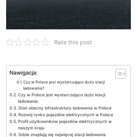
Rate this post
Nawigacja:
Czy‍ w Polsce jest⁣ wystarczająco dużo⁤ stacji
ładowania?
Czy w Polsce jest wystarczająco dużo stacji
ładowania
Stan ‌obecny infrastruktury ładowania w Polsce
Rozwój rynku pojazdów elektrycznych w Polsce
Profil użytkowników pojazdów⁣ elektrycznych w
naszym kraju
Gdzie znajdują się ‌najwięcej⁢ stacji ładowania