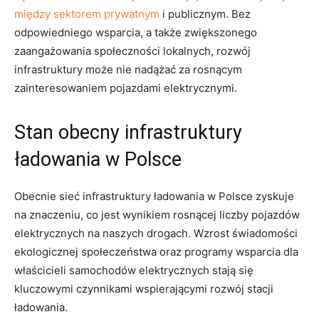
między sektorem prywatnym
i publicznym. Bez⁣
odpowiedniego wsparcia,⁤ a także zwiększonego
zaangażowania społeczności‍ lokalnych, rozwój​
infrastruktury‌ może nie nadążać za ‌rosnącym
⁤zainteresowaniem​ pojazdami ⁤elektrycznymi.
Stan ‌obecny infrastruktury
ładowania w Polsce
Obecnie sieć infrastruktury ładowania ⁤w Polsce zyskuje‌
na znaczeniu, co jest‌ wynikiem rosnącej liczby ⁢pojazdów⁣
elektrycznych na naszych drogach. Wzrost świadomości
ekologicznej ‌społeczeństwa ​oraz programy wsparcia dla
właścicieli samochodów elektrycznych stają się
kluczowymi czynnikami wspierającymi rozwój⁤ stacji⁢
ładowania.