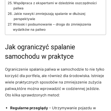
Współpraca z ⁣ekspertami w dziedzinie oszczędności
paliwa
Jakie nawyki zmniejszają spalanie w dłuższej
perspektywie
Wnioski i podsumowanie – droga do zmniejszenia‍
wydatków‍ na paliwo
Jak⁢ ograniczyć spalanie
samochodu⁣ w praktyce
Ograniczenie spalania paliwa w samochodzie​ to nie tylko
korzyść dla portfela, ale również dla środowiska. Istnieje‌
wiele ⁢praktycznych sposobów na zmniejszenie zużycia
paliwa,które można wprowadzić w codziennej jeździe.
Oto⁣ kilka sprawdzonych⁢ metod:
Regularne⁤ przeglądy
– Utrzymywanie pojazdu w