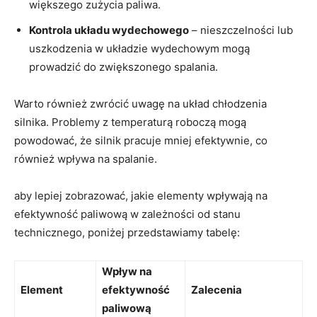
większego zużycia paliwa.
Kontrola układu ​wydechowego
– nieszczelności⁤ lub⁢
uszkodzenia w układzie​ wydechowym mogą
prowadzić do ⁤zwiększonego spalania.
Warto również zwrócić uwagę na układ chłodzenia
silnika. Problemy z temperaturą roboczą mogą
powodować, że ‍silnik​ pracuje mniej efektywnie, ​co
również wpływa na spalanie.
aby⁤ lepiej zobrazować, jakie ‌elementy wpływają na
⁤efektywność paliwową w ​zależności od stanu
technicznego, poniżej przedstawiamy tabelę:
Wpływ na
Element
efektywność
Zalecenia
paliwową