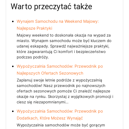
Warto przeczytać także
Wynajem Samochodu na Weekend Majowy:
Najlepsze Praktyki
Majowy weekend to doskonała okazja na wypad za
miasto. Wynajem samochodu może być kluczem do
udanej eskapady. Sprawdź najważniejsze praktyki,
które zagwarantują Ci komfort i bezpieczeństwo
podczas podróży.
Wypożyczalnia Samochodów: Przewodnik po
Najlepszych Ofertach Sezonowych
Zaplanuj swoje letnie podróże z wypożyczalnią
samochodów! Nasz przewodnik po najnowszych
ofertach sezonowych pomoże Ci znaleźć najlepsze
okazje na rynku. Skorzystaj z wyjątkowych promocji i
ciesz się niezapomnianymi…
Wypożyczalnia Samochodów: Przewodnik po
Dodatkach, Które Możesz Wynająć
Wypożyczalnia samochodów może być gorącym