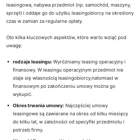
leasingowa, nabywa przedmiot (np. samochód, maszyny,
sprzęt) i oddaje go do użytku leasingobiorcy na określony
czas w zamian za regularne opłaty.
Oto kilka kluczowych aspektów, które warto wziąć pod
uwagę:
rodzaje leasingu:
Wyróżniamy leasing operacyjny i
finansowy. W leasingu operacyjnym przedmiot nie
staje się własnością leasingobiorcy,natomiast w
finansowym po zakończeniu umowy można go
wykupić.
Okres trwania umowy:
Najczęściej umowy
leasingowe są zawierane na okres od kilku miesięcy
do kilku lat, w zależności od specyfiki przedmiotu i
potrzeb firmy.