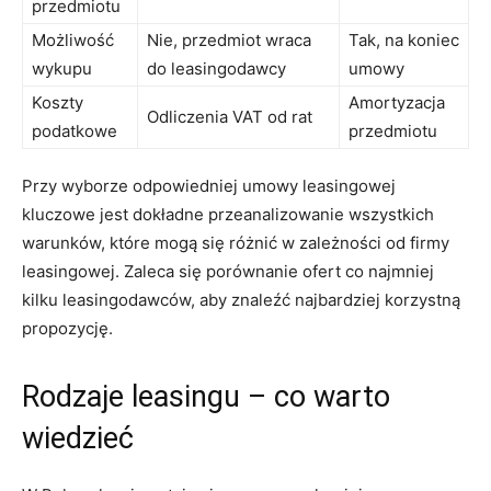
przedmiotu
Możliwość
Nie, przedmiot wraca
Tak, na koniec
wykupu
do leasingodawcy
umowy
Koszty
Amortyzacja
Odliczenia VAT od rat
podatkowe
przedmiotu
Przy wyborze odpowiedniej umowy leasingowej
kluczowe jest dokładne przeanalizowanie wszystkich
warunków, które mogą się różnić w zależności od firmy
leasingowej. Zaleca się porównanie ofert co najmniej
kilku leasingodawców, aby znaleźć najbardziej korzystną
propozycję.
Rodzaje leasingu – co warto
wiedzieć