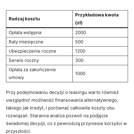
Przykładowa kwota
Rodzaj kosztu
(zł)
Opłata wstępna
2000
Raty miesięczne
500
Ubezpieczenie roczne
1200
Serwis roczny
300
Opłata za zakończenie
1000
umowy
Przy podejmowaniu decyzji o leasingu warto również
uwzględnić możliwość finansowania alternatywnego,
takiego jak kredyt, i porównać całkowite koszty obu
rozwiązań. Staranna analiza pozwoli na podjęcie
świadomej decyzji, co z pewnością przyniesie korzyści w
przyszłości.