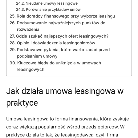
Nieudane umowy leasingowe
Porównanie przykładów umów
Rola doradcy finansowego przy wyborze leasingu
Podsumowanie najważniejszych punktów do
rozważenia
Gdzie szukać najlepszych ofert leasingowych?
Opinie i doświadczenia leasingobiorców
Podstawowe pytania, które warto zadać przed
podpisaniem umowy
Kluczowe błędy do uniknięcia w umowach
leasingowych
Jak działa umowa leasingowa w
praktyce
Umowa leasingowa to forma finansowania, która zyskuje
coraz większą popularność wśród przedsiębiorców. W
praktyce działa to tak, że leasingodawca, czyli firma