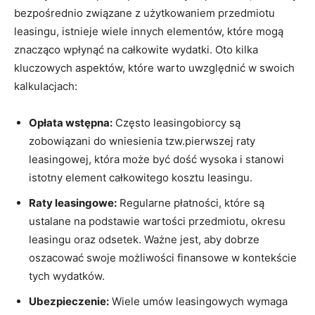
bezpośrednio związane z użytkowaniem przedmiotu
leasingu, istnieje wiele innych elementów, które mogą
znacząco wpłynąć na całkowite wydatki. Oto kilka
kluczowych aspektów, które warto uwzględnić w swoich
kalkulacjach:
Opłata wstępna:
Często leasingobiorcy są
zobowiązani do wniesienia tzw.pierwszej raty
leasingowej, która może być dość wysoka i stanowi
istotny element całkowitego kosztu leasingu.
Raty leasingowe:
Regularne płatności, które są
ustalane na podstawie wartości przedmiotu, okresu
leasingu oraz odsetek. Ważne jest, aby dobrze
oszacować swoje możliwości finansowe w kontekście
tych wydatków.
Ubezpieczenie:
Wiele umów leasingowych wymaga