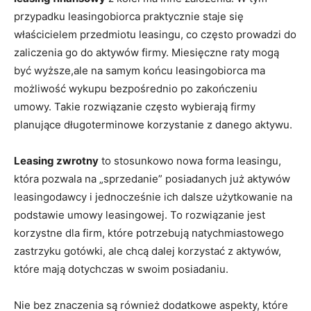
przypadku leasingobiorca praktycznie staje się
właścicielem przedmiotu leasingu, co często prowadzi do
zaliczenia go do aktywów firmy. Miesięczne raty mogą
być wyższe,ale na samym końcu leasingobiorca ma
możliwość wykupu bezpośrednio po zakończeniu
umowy. Takie rozwiązanie często wybierają firmy
planujące długoterminowe korzystanie z danego aktywu.
Leasing zwrotny
to stosunkowo nowa forma leasingu,
która pozwala na „sprzedanie” posiadanych już aktywów
leasingodawcy i jednocześnie ich dalsze użytkowanie na
podstawie umowy leasingowej. To rozwiązanie jest
korzystne dla firm, które potrzebują natychmiastowego
zastrzyku gotówki, ale chcą dalej korzystać z aktywów,
które mają dotychczas w swoim posiadaniu.
Nie bez znaczenia są również dodatkowe aspekty, które