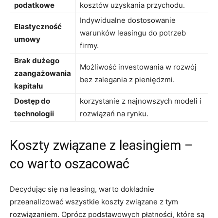
podatkowe
kosztów uzyskania przychodu.
Indywidualne dostosowanie
Elastyczność
warunków leasingu do potrzeb
umowy
firmy.
Brak dużego
Możliwość investowania w rozwój
zaangażowania
bez zalegania z pieniędzmi.
kapitału
Dostęp do
korzystanie z najnowszych modeli i
technologii
rozwiązań na rynku.
Koszty związane z leasingiem –
co warto oszacować
Decydując się na leasing, warto dokładnie
przeanalizować wszystkie koszty związane z tym
rozwiązaniem. Oprócz podstawowych płatności, które są