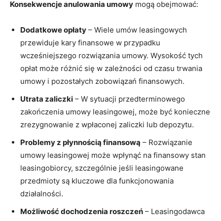
Konsekwencje anulowania umowy
mogą obejmować:
Dodatkowe opłaty
– Wiele umów leasingowych
przewiduje kary finansowe w przypadku
wcześniejszego rozwiązania umowy. Wysokość tych
opłat może różnić się w zależności od czasu trwania
umowy i pozostałych zobowiązań finansowych.
Utrata zaliczki
– W sytuacji przedterminowego
zakończenia umowy leasingowej, może być konieczne
zrezygnowanie z wpłaconej zaliczki lub depozytu.
Problemy z płynnością finansową
– Rozwiązanie
umowy leasingowej może wpłynąć na finansowy stan
leasingobiorcy, szczególnie jeśli leasingowane
przedmioty są kluczowe dla funkcjonowania
działalności.
Możliwość dochodzenia roszczeń
– Leasingodawca