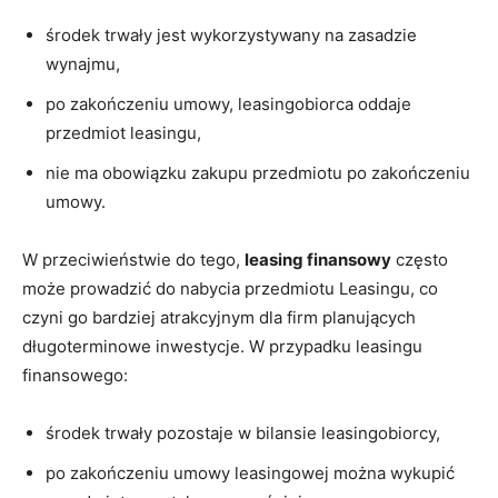
środek trwały jest wykorzystywany na zasadzie
wynajmu,
po zakończeniu umowy, leasingobiorca oddaje
przedmiot leasingu,
nie ma obowiązku zakupu przedmiotu po zakończeniu
umowy.
W przeciwieństwie do tego,
leasing finansowy
często
może prowadzić do nabycia przedmiotu Leasingu, co
czyni go bardziej atrakcyjnym dla firm planujących
długoterminowe inwestycje. W przypadku leasingu
finansowego:
środek trwały pozostaje w bilansie leasingobiorcy,
po zakończeniu umowy leasingowej można wykupić