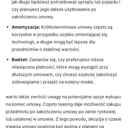
jak długo będziesz potrzebować sprzętu lub pojazdu i
czy planujesz jego dalsze użytkowanie po
zakończeniu umowy.
Amortyzacja:
Krótkoterminowe umowy często są
korzystne w przypadku szybko zmieniającej się
technologii, a długie mogą być lepsze dla
przedmiotów o stabilnej wartości.
Budżet:
Zastanów się, czy preferujesz niższe
miesięczne płatności, które mogą wystąpić przy
dłuższych umowach, czy chcesz szybciej zakończyć
zobowiązanie i przejść na kolejny model.
warto także zwrócić uwagę na potencjalne opcje wykupu
na koniec umowy. Często leasing daje możliwość zakupu
przedmiotu po zakończeniu umowy po cenie rynkowej
lub ustalonej w umowie. Z tego powodu, decyzja o czasie
trwania umowy powinna być spójna z planami na