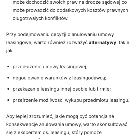
może dochodzić swoich praw na drodze sądowej,co
może prowadzić do dodatkowych kosztów prawnych i
długotrwałych konfliktów.
Przy podejmowaniu decyzji o anulowaniu umowy
leasingowej warto również rozważyć
alternatywy
, takie
jak:
przedłużenie umowy leasingowej;
negocjowanie warunków z leasingodawcą;
przekazanie leasingu innej osobie lub firmie;
przejrzenie możliwości wykupu przedmiotu leasingu.
Aby lepiej zrozumieć, jakie mogą być potencjalne
konsekwencje anulowania umowy, warto skonsultować
się z ekspertem ds. leasingu, który pomoże