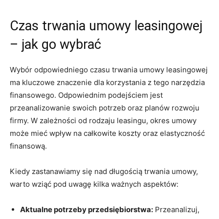
Czas trwania umowy leasingowej
– jak go wybrać
Wybór odpowiedniego czasu trwania umowy leasingowej
ma kluczowe znaczenie dla korzystania z tego narzędzia
finansowego. Odpowiednim podejściem jest
przeanalizowanie swoich potrzeb oraz planów rozwoju
firmy. W zależności od rodzaju leasingu, okres umowy
może mieć wpływ na całkowite koszty oraz elastyczność
finansową.
Kiedy zastanawiamy się nad długością trwania umowy,
warto wziąć pod uwagę kilka ważnych aspektów:
Aktualne potrzeby przedsiębiorstwa:
Przeanalizuj,