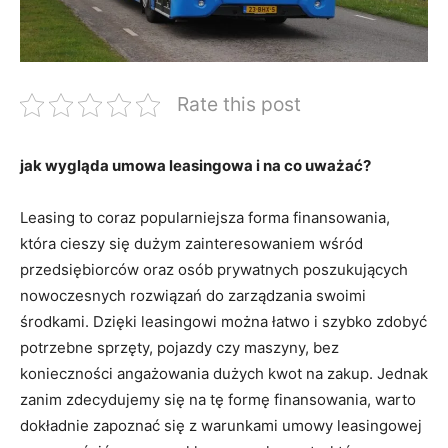
Rate this post
jak wygląda umowa leasingowa i na co uważać?
Leasing to coraz popularniejsza forma finansowania,
która cieszy się dużym zainteresowaniem wśród
przedsiębiorców oraz osób prywatnych poszukujących
nowoczesnych rozwiązań do zarządzania swoimi
środkami. Dzięki leasingowi można łatwo i szybko zdobyć
potrzebne sprzęty, pojazdy czy maszyny, bez
konieczności angażowania dużych kwot na zakup. Jednak
zanim zdecydujemy się na tę formę finansowania, warto
dokładnie zapoznać się z warunkami umowy leasingowej