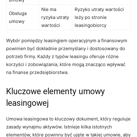
Nie ma
Ryzyko utraty wartości
Obsługa
ryzyka utraty
leży po stronie
umowy
wartości
leasingobiorcy
Wybór pomiędzy leasingiem operacyjnym a finansowym
powinien być dokładnie przemyślany i dostosowany do
potrzeb firmy. Każdy z typów leasingu oferuje różne
korzyści i zobowiązania, które mogą znacząco wpływać
na finanse przedsiębiorstwa.
Kluczowe elementy umowy
leasingowej
Umowa leasingowa to kluczowy dokument, który reguluje
zasady wynajmu aktywów. Istnieje kilka istotnych
elementów, które powinny być ujęte w takiej umowie, aby