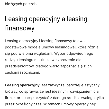
bieżących potrzeb.
Leasing operacyjny a leasing
finansowy
Leasing operacyjny i leasing finansowy to dwa
podstawowe modele umowy leasingowej, które różnią
się pod wieloma względami. Wybór odpowiedniego
rodzaju leasingu ma kluczowe znaczenie dla
przedsiębiorców, dlatego warto zapoznać się z ich
cechami i różnicami.
Leasing operacyjny
jest zazwyczaj bardziej elastyczny i
krótszy, co sprawia, że jest idealnym rozwiązaniem dla
firm, które chcą korzystać z danego środka trwałego tylko
przez określony czas. W ramach umowy operacyjnej: