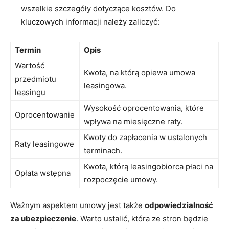
wszelkie szczegóły dotyczące kosztów. Do
kluczowych informacji należy zaliczyć:
Termin
Opis
Wartość
Kwota, na którą opiewa umowa
przedmiotu
leasingowa.
leasingu
Wysokość oprocentowania, które
Oprocentowanie
wpływa na miesięczne raty.
Kwoty do zapłacenia w ustalonych
Raty leasingowe
terminach.
Kwota, którą leasingobiorca płaci na
Opłata wstępna
rozpoczęcie umowy.
Ważnym aspektem umowy jest także
odpowiedzialność
za ubezpieczenie
. Warto ustalić, która ze stron będzie