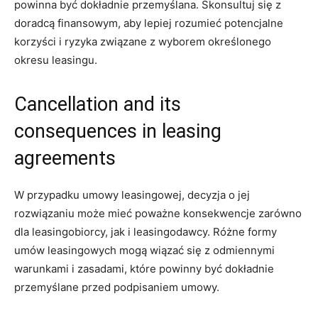
powinna być dokładnie przemyślana. Skonsultuj się z
doradcą finansowym, aby lepiej rozumieć potencjalne
korzyści i ryzyka związane z wyborem określonego
okresu leasingu.
Cancellation and its
consequences in leasing
agreements
W przypadku umowy leasingowej, decyzja o jej
rozwiązaniu może mieć poważne konsekwencje zarówno
dla leasingobiorcy, jak i leasingodawcy. Różne formy
umów leasingowych mogą wiązać się z odmiennymi
warunkami i zasadami, które powinny być dokładnie
przemyślane przed podpisaniem umowy.