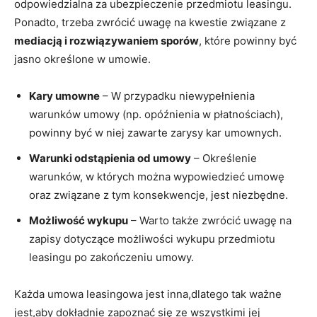
odpowiedzialna za ubezpieczenie przedmiotu leasingu.
Ponadto, trzeba zwrócić uwagę na kwestie związane z
mediacją i rozwiązywaniem sporów
, które powinny być
jasno określone w umowie.
Kary umowne
– W przypadku niewypełnienia
warunków umowy (np. opóźnienia w płatnościach),
powinny być w niej zawarte zarysy kar umownych.
Warunki odstąpienia od umowy
– Określenie
warunków, w których można wypowiedzieć umowę
oraz związane z tym konsekwencje, jest niezbędne.
Możliwość wykupu
– Warto także zwrócić uwagę na
zapisy dotyczące możliwości wykupu przedmiotu
leasingu po zakończeniu umowy.
Każda umowa leasingowa jest inna,dlatego tak ważne
jest,aby dokładnie zapoznać się ze wszystkimi jej