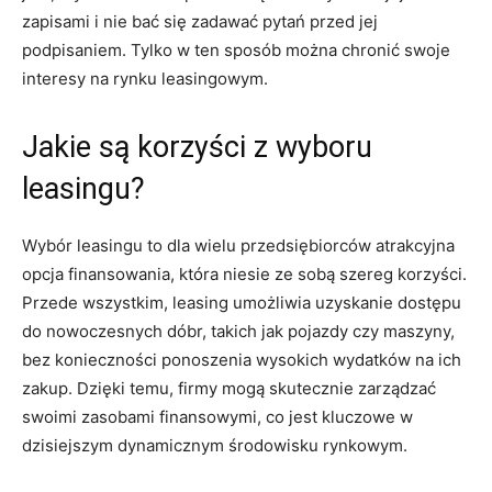
zapisami i nie bać się zadawać pytań przed jej
podpisaniem. Tylko w ten sposób można chronić swoje
interesy na rynku leasingowym.
Jakie są korzyści z wyboru
leasingu?
Wybór leasingu to dla wielu przedsiębiorców atrakcyjna
opcja finansowania, która niesie ze sobą szereg korzyści.
Przede wszystkim, leasing umożliwia uzyskanie dostępu
do nowoczesnych dóbr, takich jak pojazdy czy maszyny,
bez konieczności ponoszenia wysokich wydatków na ich
zakup. Dzięki temu, firmy mogą skutecznie zarządzać
swoimi zasobami finansowymi, co jest kluczowe w
dzisiejszym dynamicznym środowisku rynkowym.