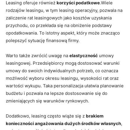
Leasing oferuje również
korzyści podatkowe
.Wiele
rodzajów leasingu, w tym leasing operacyjny, pozwala na
zaliczenie rat leasingowych jako kosztów uzyskania
przychodu, co przekłada się na obniżenie podstawy
opodatkowania. To istotny aspekt, który może znacząco
polepszyć sytuację finansową firmy.
Warto także zwrócić uwagę na
elastyczność
umowy
leasingowej. Przedsiębiorcy mogą dostosować warunki
umowy do swoich indywidualnych potrzeb, co oznacza
możliwość wyboru okresu leasingu, wysokości rat oraz
wartości wykupu. Taka personalizacja ułatwia planowanie
budżetu i pozwala na lepsze dostosowanie się do
zmieniających się warunków rynkowych.
Dodatkowo, leasing często wiąże się z
brakiem
konieczności angażowania dużych środków własnych
,