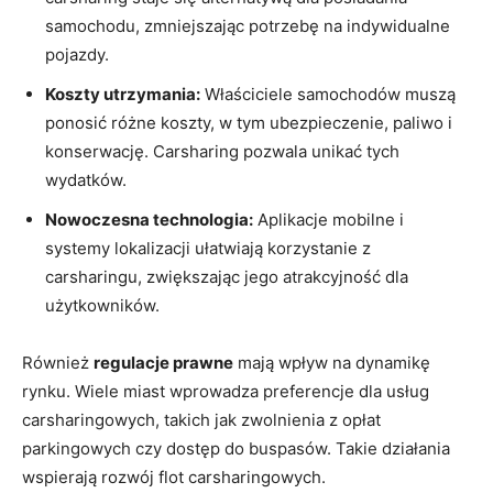
samochodu, zmniejszając potrzebę na indywidualne
pojazdy.
Koszty utrzymania:
Właściciele samochodów ⁣muszą
ponosić różne koszty, w tym ubezpieczenie, paliwo i
konserwację. Carsharing pozwala unikać tych
wydatków.
Nowoczesna‍ technologia:
‌Aplikacje mobilne i
systemy lokalizacji ułatwiają korzystanie z
carsharingu, zwiększając jego atrakcyjność dla
użytkowników.
Również
regulacje prawne
mają wpływ na dynamikę
rynku. Wiele miast wprowadza preferencje dla usług
carsharingowych, takich jak zwolnienia z opłat
parkingowych czy ‌dostęp do buspasów. Takie działania
wspierają rozwój flot carsharingowych.