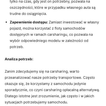
tylko na czas, gdy jest ‍on potrzebny, pozwala​ na
oszczędności, które w przypadku własnego ​auta są
trudne do osiągnięcia.
Zapewnienie dostępu:
Zamiast inwestować w własny
pojazd, można korzystać z floty samochodów
dostępnych w ramach carsharingu, co ⁤pozwala na
wybór odpowiedniego modelu w zależności ⁣od
potrzeb.
Analiza potrzeb:
Zanim zdecydujemy się ‍na carsharing, warto
przeanalizować nasze potrzeby transportowe. Często
okazuje się, że‌ korzystamy z samochodu jedynie
sporadycznie, co czyni carsharing opłacalną alternatywą.
Dlatego istotne jest zrozumienie, jak często i w jakich
sytuacjach potrzebujemy samochodu.