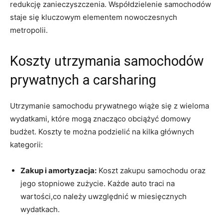
redukcję zanieczyszczenia. Współdzielenie samochodów
staje się kluczowym elementem nowoczesnych
metropolii.
Koszty utrzymania samochodów
prywatnych a carsharing
Utrzymanie samochodu⁤ prywatnego wiąże się z wieloma
wydatkami, które mogą znacząco obciążyć domowy
budżet. Koszty te⁣ można podzielić na kilka głównych
kategorii:
Zakup i amortyzacja:
Koszt zakupu samochodu​ oraz
jego stopniowe zużycie. Każde auto traci ⁢na
wartości,co ‌należy uwzględnić w miesięcznych
wydatkach.