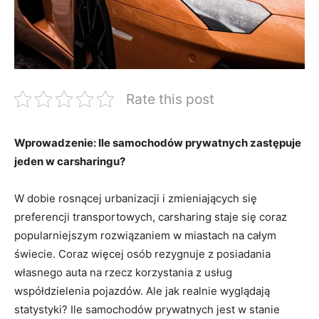
Rate this post
Wprowadzenie: Ile samochodów prywatnych zastępuje
jeden w carsharingu?
W dobie rosnącej urbanizacji i zmieniających ‍się
preferencji transportowych, ‌carsharing staje się coraz
popularniejszym rozwiązaniem w ⁢miastach na całym
świecie. Coraz więcej osób rezygnuje ⁢z posiadania
własnego auta na rzecz korzystania z usług
współdzielenia pojazdów. Ale jak realnie wyglądają
statystyki? Ile samochodów prywatnych jest w stanie