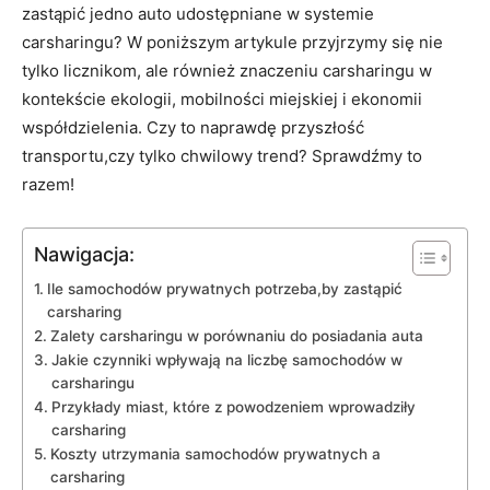
zastąpić jedno auto udostępniane⁣ w systemie
carsharingu? W poniższym artykule przyjrzymy ⁤się nie
tylko licznikom, ale również znaczeniu carsharingu w
kontekście ekologii, mobilności miejskiej ‍i ekonomii
współdzielenia. Czy to naprawdę przyszłość
transportu,czy tylko chwilowy trend? Sprawdźmy to
razem!
Nawigacja:
Ile samochodów prywatnych potrzeba,by zastąpić
carsharing
Zalety carsharingu w porównaniu do posiadania auta
Jakie czynniki wpływają na liczbę samochodów w
carsharingu
Przykłady miast, które z powodzeniem wprowadziły
carsharing
Koszty utrzymania samochodów prywatnych a
carsharing