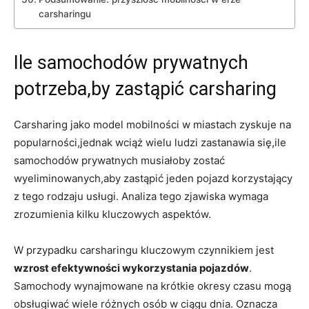
carsharingu
Ile samochodów prywatnych
potrzeba,by zastąpić carsharing
Carsharing ‍jako model mobilności w miastach zyskuje na
popularności,jednak⁢ wciąż wielu ludzi zastanawia się,ile
⁢samochodów prywatnych musiałoby zostać
wyeliminowanych,aby zastąpić jeden pojazd korzystający
z tego rodzaju usługi. Analiza tego zjawiska wymaga
zrozumienia kilku kluczowych aspektów.
W przypadku carsharingu kluczowym czynnikiem jest
wzrost efektywności wykorzystania pojazdów
.
Samochody wynajmowane na krótkie okresy czasu mogą
obsługiwać wiele różnych osób w ciągu dnia.​ Oznacza