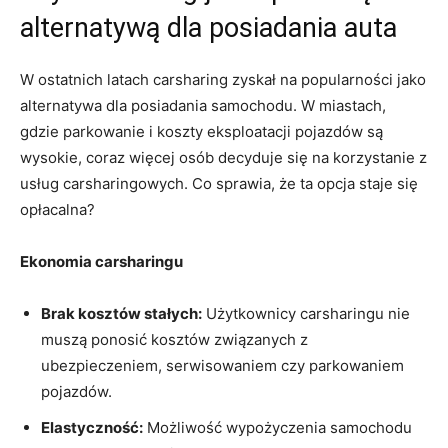
alternatywą dla posiadania auta
W ostatnich latach carsharing zyskał na popularności jako
alternatywa dla posiadania samochodu. ​W miastach,
gdzie parkowanie i koszty eksploatacji pojazdów są
wysokie, coraz⁤ więcej osób decyduje się na korzystanie z
usług carsharingowych. Co sprawia, że ta⁤ opcja staje się
opłacalna?
Ekonomia carsharingu
Brak ⁤kosztów stałych:
Użytkownicy carsharingu nie
muszą ponosić kosztów związanych z
ubezpieczeniem, serwisowaniem czy parkowaniem
pojazdów.
Elastyczność:
Możliwość wypożyczenia samochodu