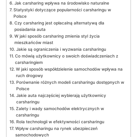
Jak carsharing wpływa na środowisko naturalne
Statystyki dotyczące popularności carsharingu w
Polsce
Czy carsharing jest opłacalną alternatywą dla
posiadania auta
W‍ jaki sposób carsharing zmienia styl życia
mieszkańców‍ miast
Jakie są ograniczenia i wyzwania carsharingu
Co mówią użytkownicy o swoich doświadczeniach z
carsharingiem
W jaki sposób współdzielenie samochodów wpływa na
ruch ⁣drogowy
Porównanie różnych modeli carsharingu dostępnych w
Polsce
Jakie auta najczęściej wybierają użytkownicy
carsharingu
Zalety⁢ i wady‌ samochodów elektrycznych w
carsharingu
Rola technologii w efektywności carsharingu
Wpływ carsharingu na rynek ubezpieczeń
samochodowych