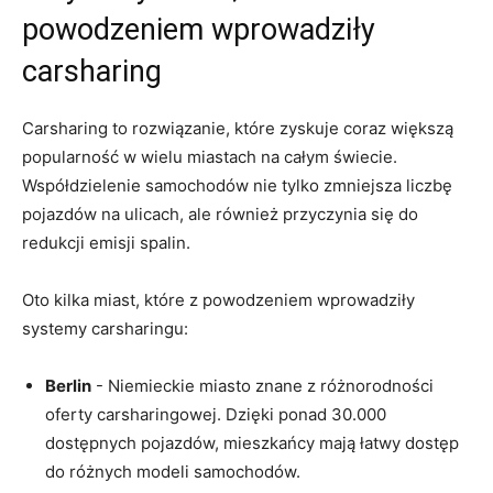
powodzeniem wprowadziły
carsharing
Carsharing to rozwiązanie, które zyskuje coraz większą
popularność w wielu miastach na całym świecie.
Współdzielenie samochodów nie tylko zmniejsza liczbę
pojazdów na ulicach, ale również ⁢przyczynia się do
redukcji emisji spalin.
Oto kilka ‌miast, które z​ powodzeniem wprowadziły
systemy carsharingu:
Berlin
-⁣ Niemieckie miasto ⁣znane z różnorodności
oferty carsharingowej. Dzięki ponad 30.000
dostępnych pojazdów, mieszkańcy mają łatwy dostęp
do różnych modeli samochodów.