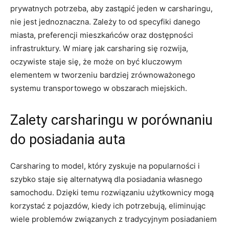
prywatnych‌ potrzeba, aby zastąpić jeden w ⁣carsharingu,‌
nie‌ jest jednoznaczna. Zależy to⁤ od specyfiki danego
miasta, preferencji mieszkańców oraz dostępności
infrastruktury. W miarę jak carsharing się rozwija,
oczywiste staje się, że może on być kluczowym
elementem w​ tworzeniu bardziej zrównoważonego
systemu transportowego w⁣ obszarach miejskich.
Zalety carsharingu w porównaniu
do posiadania auta
Carsharing to model, który zyskuje na popularności i
szybko staje się alternatywą dla posiadania​ własnego
samochodu. Dzięki temu rozwiązaniu użytkownicy mogą
korzystać z pojazdów,‍ kiedy ich ⁢potrzebują, eliminując
wiele problemów związanych z tradycyjnym posiadaniem