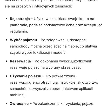
się na prostych i intuicyjnych zasadach:
Rejestracja
– Użytkownik zakłada swoje konto na
platformie, podając podstawowe dane oraz akceptując
regulamin.
Wybór pojazdu
– Po zalogowaniu, dostępne
samochody można przeglądać na mapie, co ułatwia
szybki wybór lokalizacji i modelu.
Rezerwacja
– Po dokonaniu wyboru,użytkownik
rezerwuje pojazd na wybrany okres czasu.
Używanie pojazdu
– Po potwierdzeniu
rezerwacji,klienci otrzymują instrukcje jak otworzyć
samochód,zazwyczaj za pośrednictwem aplikacji
mobilnej.
Zwracanie
– Po zakończeniu korzystania, pojazd