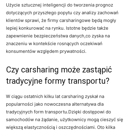
Użycie sztucznej inteligencji do tworzenia prognoz
dotyczących przyszłego popytu czy analizy zachowań
klientów sprawi, że firmy carsharingowe będą mogły
lepiej konkurować na rynku. Istotne będzie także
zapewnienie bezpieczeństwa danych,co zyska na
znaczeniu w kontekście rosnących oczekiwań
konsumentów względem prywatności.
Czy carsharing może zastąpić
tradycyjne formy transportu?
W ciągu ostatnich kilku lat carsharing zyskał na
popularności jako nowoczesna alternatywa dla
tradycyjnych form transportu.Dzięki dostępowi do
samochodów na żądanie, użytkownicy mogą cieszyć się
większą elastycznością i oszczędnościami. Oto kilka