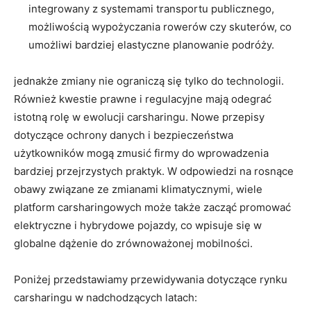
integrowany z systemami transportu publicznego,
możliwością wypożyczania rowerów czy skuterów, co
umożliwi bardziej elastyczne planowanie podróży.
jednakże zmiany nie ograniczą się tylko do technologii.
Również kwestie prawne i regulacyjne mają odegrać
istotną rolę w ewolucji carsharingu. Nowe przepisy
dotyczące ochrony danych i bezpieczeństwa
użytkowników mogą zmusić firmy do wprowadzenia
bardziej przejrzystych praktyk. W odpowiedzi na rosnące
obawy związane ze zmianami klimatycznymi, wiele
platform carsharingowych może także zacząć promować
elektryczne i hybrydowe pojazdy, co wpisuje się w
globalne dążenie do zrównoważonej mobilności.
Poniżej przedstawiamy przewidywania dotyczące rynku
carsharingu w nadchodzących latach: