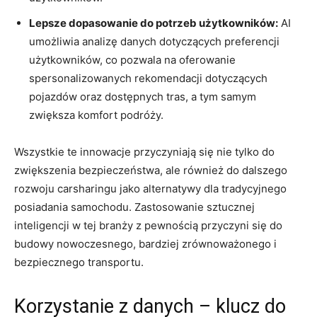
Lepsze dopasowanie do potrzeb użytkowników:
AI
umożliwia analizę danych dotyczących preferencji
użytkowników, co pozwala na oferowanie
spersonalizowanych rekomendacji dotyczących
pojazdów oraz dostępnych tras, a tym samym
zwiększa komfort podróży.
Wszystkie te innowacje przyczyniają się nie tylko do
zwiększenia bezpieczeństwa, ale również do dalszego
rozwoju carsharingu jako alternatywy dla tradycyjnego
posiadania samochodu. Zastosowanie sztucznej
inteligencji w tej branży z pewnością przyczyni się do
budowy nowoczesnego, bardziej zrównoważonego i
bezpiecznego transportu.
Korzystanie z danych – klucz do