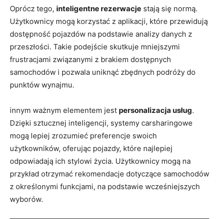
Oprócz tego,
inteligentne rezerwacje
stają się normą.
Użytkownicy mogą korzystać z aplikacji, które przewidują
dostępność pojazdów na podstawie analizy danych z
przeszłości. Takie podejście skutkuje mniejszymi
frustracjami związanymi z brakiem dostępnych
samochodów i pozwala uniknąć zbędnych podróży do
punktów wynajmu.
innym ważnym elementem jest
personalizacja usług
.
Dzięki sztucznej inteligencji, systemy carsharingowe
mogą lepiej zrozumieć preferencje swoich
użytkowników, oferując pojazdy, które najlepiej
odpowiadają ich stylowi życia. Użytkownicy mogą na
przykład otrzymać rekomendacje dotyczące samochodów
z określonymi funkcjami, na podstawie wcześniejszych
wyborów.