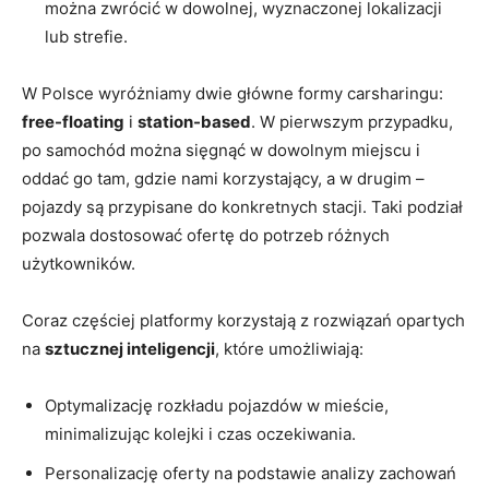
można zwrócić w dowolnej, wyznaczonej lokalizacji
lub strefie.
W Polsce wyróżniamy dwie główne formy carsharingu:
free-floating
i
station-based
. W pierwszym przypadku,
po samochód można sięgnąć w dowolnym miejscu i
oddać go tam, gdzie nami korzystający, a w drugim –
pojazdy są przypisane do konkretnych stacji. Taki podział
pozwala dostosować ofertę do potrzeb różnych
użytkowników.
Coraz częściej platformy korzystają z rozwiązań opartych
na
sztucznej inteligencji
, które umożliwiają:
Optymalizację rozkładu pojazdów w mieście,
minimalizując kolejki i czas oczekiwania.
Personalizację oferty na podstawie analizy zachowań