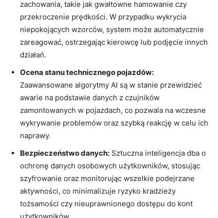
zachowania, takie jak gwałtowne hamowanie czy
przekroczenie prędkości. W przypadku wykrycia
niepokojących wzorców, system może automatycznie
zareagować, ostrzegając kierowcę lub podjęcie innych
działań.
Ocena stanu technicznego pojazdów:
Zaawansowane algorytmy AI są w stanie przewidzieć
awarie na podstawie danych z czujników
zamontowanych w pojazdach, co pozwala na wczesne
wykrywanie problemów oraz szybką reakcję w celu ich
naprawy.
Bezpieczeństwo danych:
Sztuczna inteligencja dba o
ochronę danych osobowych użytkowników, stosując
szyfrowanie oraz monitorując wszelkie podejrzane
aktywności, co minimalizuje ryzyko kradzieży
tożsamości czy nieuprawnionego dostępu do kont
użytkowników.