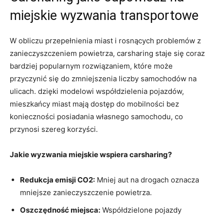
miejskie wyzwania transportowe
W obliczu przepełnienia miast i rosnących problemów z
zanieczyszczeniem powietrza, carsharing staje się coraz
bardziej popularnym rozwiązaniem, które może
przyczynić się do zmniejszenia liczby samochodów na
ulicach. dzięki modelowi współdzielenia pojazdów,
mieszkańcy miast mają dostęp do mobilności bez
konieczności posiadania własnego samochodu, co
przynosi szereg korzyści.
Jakie wyzwania miejskie wspiera carsharing?
Redukcja emisji CO2:
Mniej aut na drogach oznacza
mniejsze zanieczyszczenie powietrza.
Oszczędność miejsca:
Współdzielone pojazdy