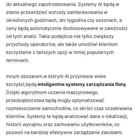
do aktualnego zapotrzebowania. Systemy AI będą w
stanie przewidzieć wzrosty zainteresowania w
określonych godzinach, dni tygodnia czy sezonach, a
ceny będą automatycznie dostosowywane w zależności
od tych analiz. Takie podejście nie tylko zwiększy
przychody operatorów, ale także umożliwi klientom
korzystanie z tańszych opcji w mniej popularnych
terminach.
Innym obszarem,w którym AI przyniesie wiele
korzyści,będą
inteligentne systemy zarządzania flotą
.
Dzięki algorytmom uczenia maszynowego,
przedsiębiorstwa będą mogły optymalizować
rozmieszczenie samochodów, co skróci czas oczekiwania
klientów. Systemy te będą analizować dane o lokalizacji,
historii wynajmu oraz zachowaniu użytkowników, co
pozwoli na bardziej efektywne zarządzanie zasobami.