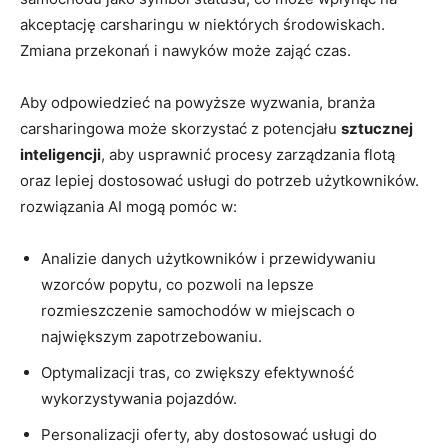
akceptację carsharingu w niektórych środowiskach.
Zmiana przekonań i nawyków może zająć czas.
Aby odpowiedzieć na powyższe wyzwania, branża
carsharingowa może skorzystać z potencjału
sztucznej
inteligencji
, aby usprawnić procesy zarządzania flotą
oraz lepiej dostosować usługi do potrzeb użytkowników.
rozwiązania AI mogą pomóc w:
Analizie danych użytkowników i przewidywaniu
wzorców popytu, co pozwoli na lepsze
rozmieszczenie samochodów w miejscach o
największym zapotrzebowaniu.
Optymalizacji tras, co zwiększy efektywność
wykorzystywania pojazdów.
Personalizacji oferty, aby dostosować usługi do