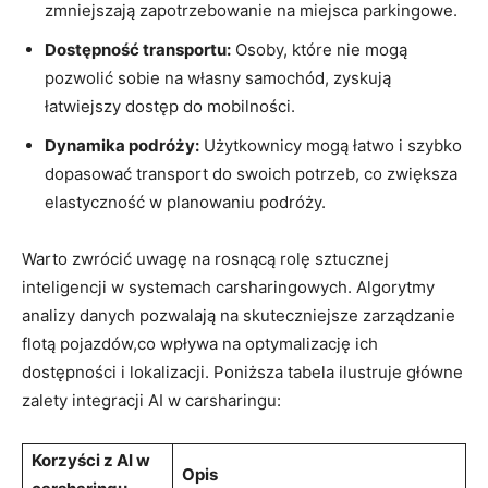
zmniejszają zapotrzebowanie na miejsca parkingowe.
Dostępność transportu:
Osoby, które nie mogą
pozwolić sobie na własny samochód, zyskują
łatwiejszy dostęp do mobilności.
Dynamika podróży:
Użytkownicy mogą łatwo i szybko
dopasować transport do swoich potrzeb, co zwiększa
elastyczność w planowaniu podróży.
Warto zwrócić uwagę na rosnącą rolę sztucznej
inteligencji w systemach carsharingowych. Algorytmy
analizy danych pozwalają na skuteczniejsze zarządzanie
flotą pojazdów,co wpływa na optymalizację ich
dostępności i lokalizacji. Poniższa tabela ilustruje główne
zalety integracji AI w carsharingu:
Korzyści z AI w
Opis