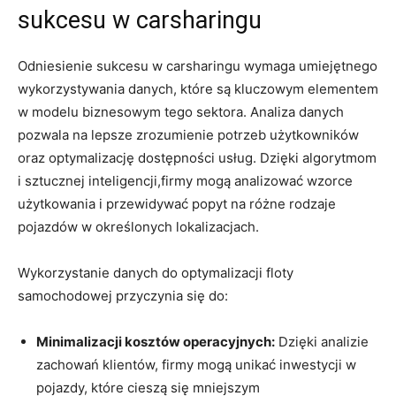
sukcesu w carsharingu
Odniesienie sukcesu w carsharingu wymaga umiejętnego
wykorzystywania danych, które są kluczowym elementem
w modelu biznesowym tego sektora. Analiza danych
pozwala na lepsze zrozumienie potrzeb użytkowników
oraz optymalizację dostępności usług. Dzięki algorytmom
i sztucznej inteligencji,firmy mogą analizować wzorce
użytkowania i przewidywać popyt na różne rodzaje
pojazdów w określonych lokalizacjach.
Wykorzystanie danych do optymalizacji floty
samochodowej przyczynia się do:
Minimalizacji kosztów operacyjnych:
Dzięki analizie
zachowań klientów, firmy mogą unikać inwestycji w
pojazdy, które cieszą się mniejszym