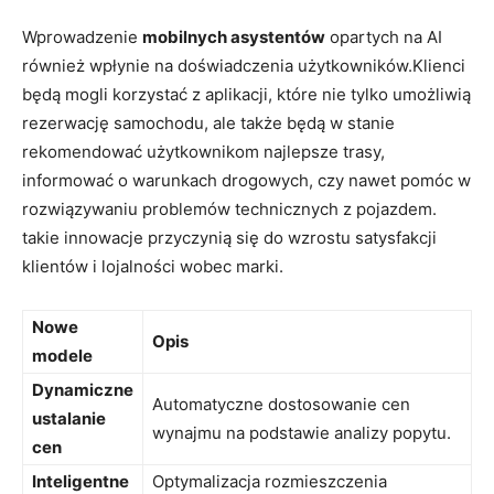
Wprowadzenie
mobilnych asystentów
opartych na AI
również wpłynie na doświadczenia użytkowników.Klienci
będą mogli korzystać z aplikacji, które nie tylko umożliwią
rezerwację samochodu, ale także będą w stanie
rekomendować użytkownikom najlepsze trasy,
informować o warunkach drogowych, czy nawet pomóc w
rozwiązywaniu problemów technicznych z pojazdem.
takie innowacje przyczynią się do wzrostu satysfakcji
klientów i lojalności wobec marki.
Nowe
Opis
modele
Dynamiczne
Automatyczne dostosowanie cen
ustalanie
wynajmu na podstawie analizy popytu.
cen
Inteligentne
Optymalizacja rozmieszczenia