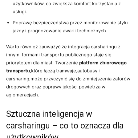
użytkowników, co zwiększa komfort korzystania z
usługi.
Poprawę bezpieczeństwa przez monitorowanie stylu
jazdy i prognozowanie awarii technicznych.
Warto również zauważyć,że integracja carsharingu z
innymi formami transportu publicznego staje się
priorytetem dla miast. Tworzenie
platform zbiorowego
transportu
,które łączą tramwaje,autobusy i
carsharing,może przyczynić się do zmniejszenia zatorów
drogowych oraz poprawy jakości powietrza w
aglomeracjach.
Sztuczna inteligencja w
carsharingu – co to oznacza dla
użytkowników