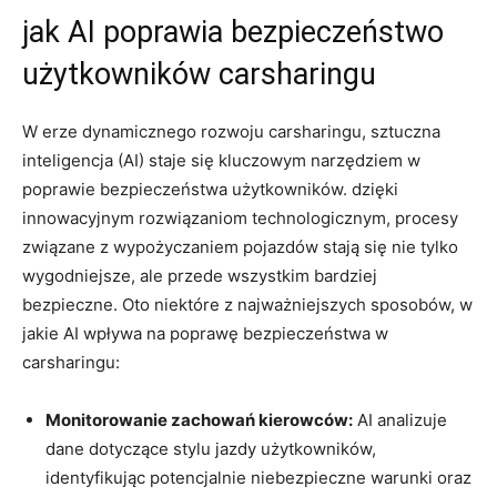
jak AI poprawia bezpieczeństwo
użytkowników carsharingu
W erze dynamicznego rozwoju carsharingu, sztuczna
inteligencja (AI) staje się kluczowym narzędziem w
poprawie bezpieczeństwa użytkowników. dzięki
innowacyjnym rozwiązaniom technologicznym, procesy
związane z wypożyczaniem pojazdów stają się nie tylko
wygodniejsze, ale przede wszystkim bardziej
bezpieczne. Oto niektóre z najważniejszych sposobów, w
jakie AI wpływa na poprawę bezpieczeństwa w
carsharingu:
Monitorowanie zachowań kierowców:
AI analizuje
dane dotyczące stylu jazdy użytkowników,
identyfikując potencjalnie niebezpieczne warunki oraz