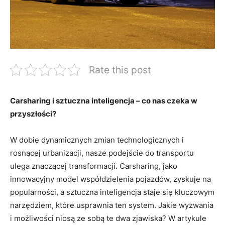
Rate this post
Carsharing i sztuczna inteligencja – co nas czeka w
przyszłości?
W dobie dynamicznych zmian technologicznych i
rosnącej urbanizacji, nasze podejście do transportu
ulega znaczącej transformacji. Carsharing, jako
innowacyjny model współdzielenia pojazdów, zyskuje na
popularności, a sztuczna inteligencja staje się kluczowym
narzędziem, które usprawnia ten system. Jakie wyzwania
i możliwości niosą ze sobą te dwa zjawiska? W artykule