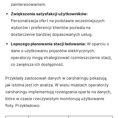
zainteresowaniem.
Zwiększenia satysfakcji użytkowników:
Personalizacja ofert na podstawie wcześniejszych
wyborów i preferencji klientów pozwala na
dostarczenie bardziej dopasowanych usług.
Lepszego planowania stacji ładowania:
W oparciu o
dane o użytkowaniu pojazdów elektrycznych,
operatorzy mogą strategizować rozmieszczenie stacji,
co zwiększa ich dostępność.
Przykłady zastosowań danych w carsharingu pokazują,
jak istotna jest ich analiza. W wielu miastach operatorzy
carsharingu implementują rozwiązania oparte na danych,
które w czasie rzeczywistym monitorują użytkowanie
floty. Przykładowo: