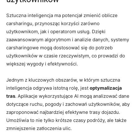
Sztuczna inteligencja ma potencjał zmienić oblicze
carsharingu, przynosząc korzyści zarówno
użytkownikom, jak i operatorom usług. Dzięki
zaawansowanym algorytmom i analizie danych, systemy
carsharingowe mogą dostosować się do potrzeb
użytkowników w czasie rzeczywistym, co prowadzi do
większej wygody i efektywności.
Jednym z kluczowych obszarów, w którym sztuczna
inteligencja odgrywa istotną rolę, jest
optymalizacja
tras
. Aplikacje wykorzystujące AI mogą analizować dane
dotyczące ruchu, pogody i zachowań użytkowników, aby
zaproponować najbardziej efektywne trasy dojazdu.
Umożliwia to nie tylko krótsze czasy podróży, ale także
zmniejszenie zatłoczenia ulic.