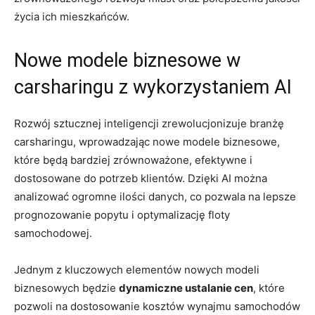
życia ich mieszkańców.
Nowe modele biznesowe w
carsharingu z wykorzystaniem AI
Rozwój sztucznej inteligencji zrewolucjonizuje branżę
carsharingu, wprowadzając nowe modele biznesowe,
które będą bardziej zrównoważone, efektywne i
dostosowane do potrzeb klientów. Dzięki AI można
analizować ogromne ilości danych, co pozwala na lepsze
prognozowanie popytu i optymalizację floty
samochodowej.
Jednym z kluczowych elementów nowych modeli
biznesowych będzie
dynamiczne ustalanie cen
, które
pozwoli na dostosowanie kosztów wynajmu samochodów