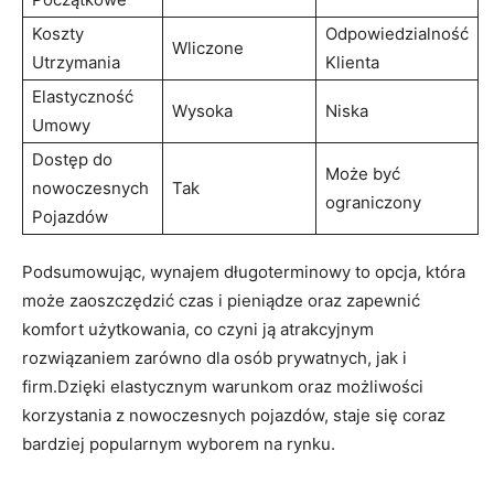
Koszty
Odpowiedzialność
Wliczone
Utrzymania
Klienta
Elastyczność
Wysoka
Niska
Umowy
Dostęp do
Może być ​
‍nowoczesnych
Tak
ograniczony
Pojazdów
Podsumowując, wynajem długoterminowy to opcja, która
może zaoszczędzić czas i pieniądze ‍oraz zapewnić
komfort użytkowania, ​co czyni ją atrakcyjnym
rozwiązaniem zarówno dla osób prywatnych, jak i
firm.Dzięki elastycznym warunkom oraz możliwości
korzystania⁢ z nowoczesnych pojazdów, staje się⁣ coraz
bardziej popularnym⁣ wyborem na ‍rynku.