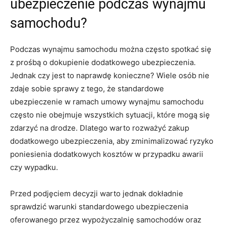
ubezpieczenie podczas‍ wynajmu
samochodu?
Podczas wynajmu‍ samochodu można często‍ spotkać się
z prośbą o dokupienie⁤ dodatkowego ubezpieczenia.
Jednak czy jest to naprawdę konieczne?‌ Wiele osób nie
zdaje sobie sprawy z tego, że standardowe
ubezpieczenie w ‌ramach ​umowy wynajmu samochodu
często nie obejmuje wszystkich sytuacji, które mogą się⁢
zdarzyć ‍na drodze. Dlatego warto‌ rozważyć zakup
dodatkowego ubezpieczenia, aby zminimalizować ryzyko​
poniesienia dodatkowych kosztów w przypadku awarii
czy ‌wypadku.
Przed ⁣podjęciem decyzji⁣ warto jednak dokładnie
sprawdzić warunki‌ standardowego ubezpieczenia ​
oferowanego przez​ wypożyczalnię samochodów ​oraz