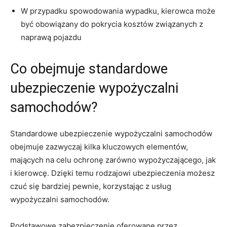
W przypadku‍ spowodowania wypadku, kierowca może
być obowiązany do⁢ pokrycia kosztów‌ związanych z
naprawą pojazdu
Co obejmuje standardowe
ubezpieczenie wypożyczalni
samochodów?
Standardowe ubezpieczenie wypożyczalni samochodów
obejmuje ​zazwyczaj kilka kluczowych ⁣elementów,
mających na celu‍ ochronę zarówno wypożyczającego, jak
i kierowcę.​ Dzięki ⁢temu rodzajowi ubezpieczenia‍ możesz
czuć się‌ bardziej ‌pewnie, korzystając z usług
wypożyczalni samochodów.
Podstawowe zabezpieczenie oferowane przez