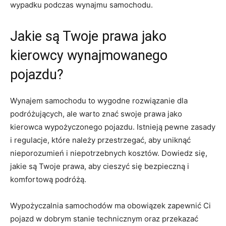
‌wypadku podczas wynajmu samochodu.
Jakie są Twoje prawa⁤ jako
kierowcy wynajmowanego
pojazdu?
Wynajem samochodu to wygodne rozwiązanie dla
podróżujących, ale warto znać swoje prawa jako
kierowca wypożyczonego pojazdu. Istnieją pewne zasady
i regulacje, które należy przestrzegać, aby‌ uniknąć
nieporozumień i niepotrzebnych kosztów. Dowiedz⁢ się,
jakie są Twoje prawa,⁢ aby cieszyć się bezpieczną i
komfortową podróżą.
Wypożyczalnia samochodów ​ma obowiązek zapewnić Ci
pojazd w dobrym stanie technicznym ​oraz przekazać