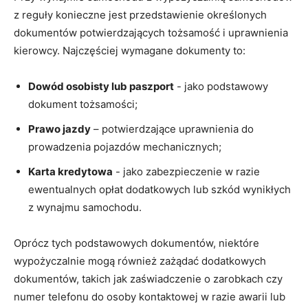
z reguły konieczne jest przedstawienie określonych
dokumentów potwierdzających tożsamość i uprawnienia
kierowcy. Najczęściej wymagane dokumenty to:
Dowód osobisty lub paszport
⁢- jako podstawowy
dokument tożsamości;
Prawo jazdy
– potwierdzające uprawnienia do
prowadzenia pojazdów ​mechanicznych;
Karta kredytowa
-‍ jako zabezpieczenie w razie
ewentualnych ⁢opłat dodatkowych ‌lub szkód wynikłych
z wynajmu samochodu.
Oprócz ⁢tych podstawowych dokumentów, niektóre
wypożyczalnie mogą również zażądać dodatkowych
dokumentów, takich jak zaświadczenie o zarobkach czy
numer telefonu do osoby ⁢kontaktowej w razie awarii lub