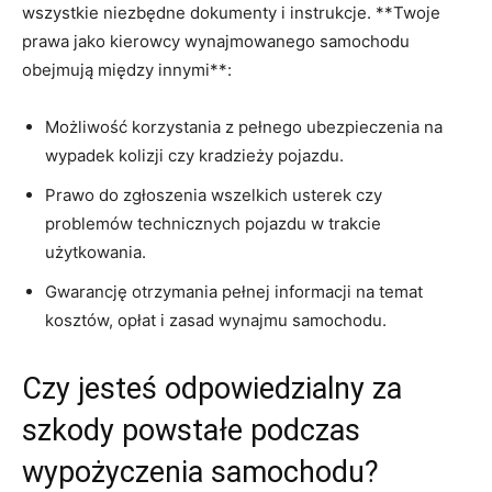
wszystkie‌ niezbędne dokumenty i instrukcje. **Twoje
prawa jako kierowcy⁣ wynajmowanego samochodu⁣
obejmują między ⁣innymi**:
Możliwość ⁤korzystania z⁣ pełnego ubezpieczenia na
wypadek ⁤kolizji czy kradzieży pojazdu.
Prawo do zgłoszenia wszelkich usterek czy⁣
problemów technicznych pojazdu w⁢ trakcie
użytkowania.
Gwarancję otrzymania pełnej informacji na temat
kosztów, opłat i zasad wynajmu samochodu.
Czy jesteś odpowiedzialny za
szkody powstałe⁤ podczas⁢
wypożyczenia samochodu?