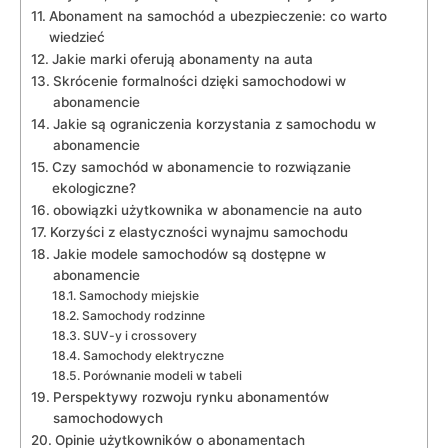
Abonament ⁤na samochód a ubezpieczenie: co‌ warto
wiedzieć
Jakie marki oferują abonamenty na auta
Skrócenie formalności dzięki samochodowi w
abonamencie
Jakie są ograniczenia korzystania z ⁣samochodu w⁤
abonamencie
Czy samochód w ⁢abonamencie to rozwiązanie⁣
ekologiczne?
obowiązki użytkownika w abonamencie na auto
Korzyści z elastyczności wynajmu samochodu
Jakie‌ modele samochodów‌ są dostępne w
abonamencie
Samochody miejskie
Samochody rodzinne
SUV-y i crossovery
Samochody elektryczne
Porównanie modeli w tabeli
Perspektywy ⁣rozwoju ⁤rynku abonamentów⁤
samochodowych
Opinie użytkowników o abonamentach