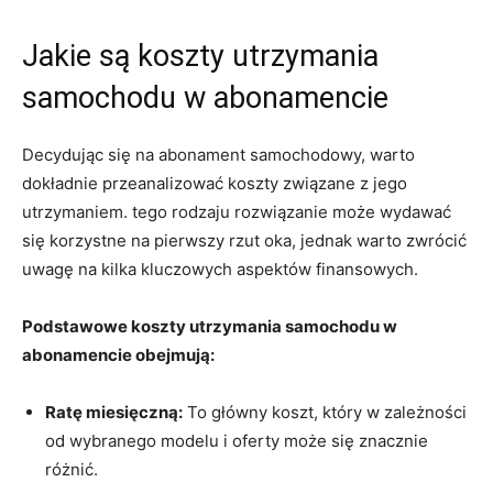
Jakie są koszty ‌utrzymania
samochodu ⁣w abonamencie
Decydując się na abonament‌ samochodowy, ⁤warto
dokładnie przeanalizować‍ koszty związane z jego
utrzymaniem. tego rodzaju rozwiązanie może wydawać
się korzystne na pierwszy⁢ rzut oka, jednak warto zwrócić
uwagę na kilka kluczowych aspektów finansowych.
Podstawowe koszty⁤ utrzymania samochodu ‌w
abonamencie obejmują:
Ratę miesięczną:
To ‍główny‍ koszt, który w zależności
od wybranego modelu i oferty może się znacznie
różnić.