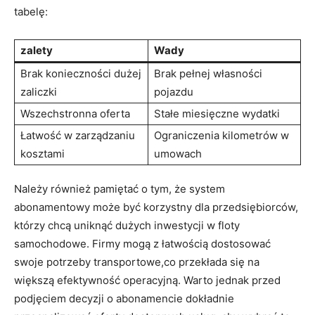
tabelę:
zalety
Wady
Brak konieczności ‌dużej
Brak pełnej ⁤własności
zaliczki
pojazdu
Wszechstronna oferta
Stałe ​miesięczne wydatki
Łatwość w⁢ zarządzaniu
Ograniczenia kilometrów w
kosztami
umowach
Należy również pamiętać⁣ o tym, że system
abonamentowy może być korzystny dla przedsiębiorców,
którzy​ chcą uniknąć dużych inwestycji w floty
samochodowe. Firmy mogą z łatwością dostosować
swoje potrzeby transportowe,co przekłada się na
większą efektywność operacyjną. Warto jednak przed
podjęciem decyzji o ‌abonamencie dokładnie