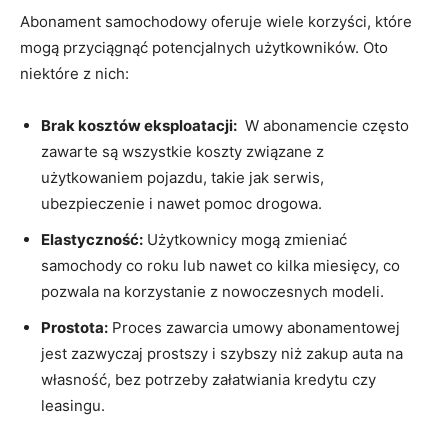
Abonament samochodowy oferuje wiele korzyści, które
mogą przyciągnąć potencjalnych użytkowników. Oto
niektóre z nich:
Brak ‌kosztów eksploatacji:
‌ W abonamencie często
‍zawarte są wszystkie koszty związane⁣ z
użytkowaniem pojazdu, takie jak serwis,‌
ubezpieczenie i nawet pomoc drogowa.
Elastyczność:
Użytkownicy ‌mogą zmieniać
⁤samochody co roku lub nawet co kilka ⁢miesięcy, co
pozwala na korzystanie z nowoczesnych modeli.
Prostota:
Proces zawarcia umowy abonamentowej
jest zazwyczaj prostszy i szybszy niż zakup auta ⁣na
własność, bez potrzeby załatwiania kredytu czy
leasingu.