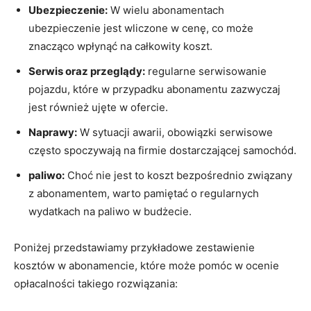
Ubezpieczenie:
W wielu abonamentach
ubezpieczenie jest wliczone w ‌cenę, co może‍
znacząco wpłynąć na całkowity​ koszt.
Serwis oraz przeglądy:
‌regularne serwisowanie
pojazdu, które w przypadku abonamentu zazwyczaj
jest również ujęte w ofercie.
Naprawy:
W sytuacji awarii, obowiązki serwisowe​
często spoczywają na firmie dostarczającej samochód.
paliwo:
Choć nie jest to koszt bezpośrednio związany
z abonamentem, warto pamiętać o regularnych
wydatkach na paliwo w budżecie.
Poniżej przedstawiamy przykładowe zestawienie⁤
kosztów ‍w abonamencie, które może pomóc w ocenie
opłacalności takiego rozwiązania: