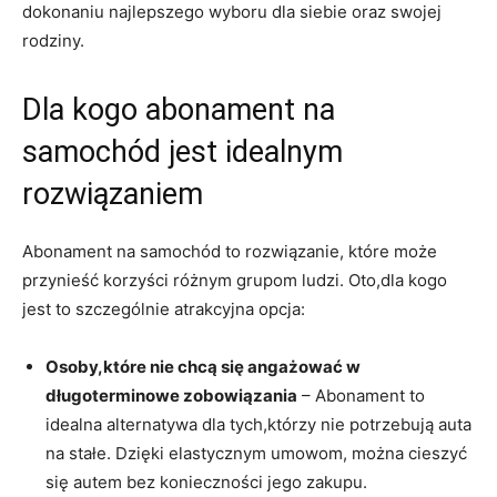
dokonaniu najlepszego‌ wyboru dla siebie oraz swojej
⁢rodziny.
Dla kogo abonament na
samochód jest idealnym
rozwiązaniem
Abonament na samochód to rozwiązanie, które może
przynieść korzyści różnym grupom ludzi. Oto,dla kogo
jest to szczególnie‌ atrakcyjna ⁣opcja:
Osoby,które nie chcą się angażować⁤ w
‌długoterminowe zobowiązania
– Abonament to ​
idealna alternatywa ⁤dla tych,którzy ‍nie potrzebują auta
‍na stałe. ⁣Dzięki⁢ elastycznym umowom, ⁣można cieszyć‌
się autem bez konieczności jego zakupu.