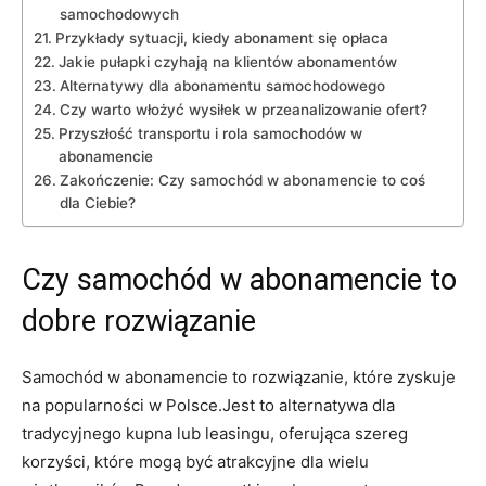
samochodowych
Przykłady sytuacji, kiedy⁢ abonament się opłaca
Jakie pułapki czyhają na klientów abonamentów
Alternatywy ⁢dla ‍abonamentu samochodowego
Czy warto włożyć wysiłek w ‌przeanalizowanie ofert?
Przyszłość transportu i rola samochodów w
abonamencie
Zakończenie: Czy samochód w abonamencie to coś
dla Ciebie?
Czy ⁣samochód w abonamencie⁤ to
dobre rozwiązanie
Samochód w abonamencie to rozwiązanie,⁤ które zyskuje
na popularności w Polsce.Jest to alternatywa dla
tradycyjnego kupna lub leasingu, oferująca szereg
‌korzyści, ⁢które⁤ mogą być‍ atrakcyjne dla⁣ wielu