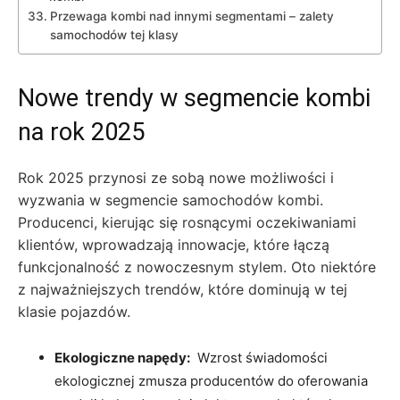
Przewaga kombi nad innymi segmentami – zalety
samochodów​ tej klasy
Nowe trendy w segmencie kombi
na rok‍ 2025
Rok 2025 przynosi ze sobą nowe ​możliwości i
wyzwania w segmencie samochodów kombi.‍
Producenci, kierując się rosnącymi oczekiwaniami
klientów,⁢ wprowadzają innowacje,⁢ które łączą
funkcjonalność z nowoczesnym ⁤stylem. Oto niektóre
z ‌najważniejszych trendów, które dominują w tej
klasie pojazdów.
Ekologiczne napędy:
⁣ Wzrost świadomości⁢
ekologicznej zmusza producentów do oferowania