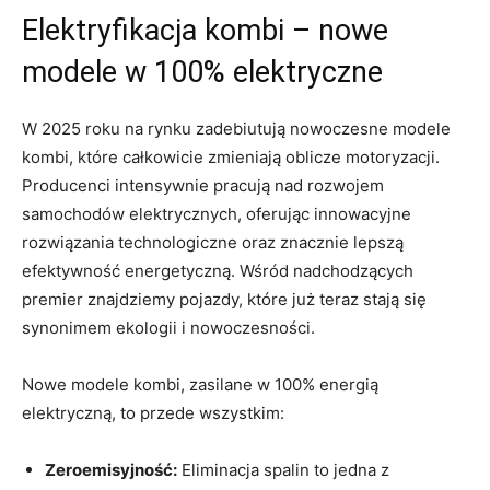
Elektryfikacja kombi – nowe
modele w⁢ 100%​ elektryczne
W⁢ 2025⁣ roku na‌ rynku zadebiutują nowoczesne modele
kombi, które całkowicie zmieniają oblicze motoryzacji.
Producenci intensywnie pracują nad rozwojem
samochodów elektrycznych, oferując innowacyjne
rozwiązania ⁣technologiczne oraz znacznie lepszą
efektywność energetyczną. Wśród nadchodzących
premier znajdziemy pojazdy, które już teraz stają się
synonimem ​ekologii i nowoczesności.
Nowe modele kombi, zasilane w ⁢100% energią
elektryczną, to przede wszystkim:
Zeroemisyjność:
Eliminacja spalin to jedna z