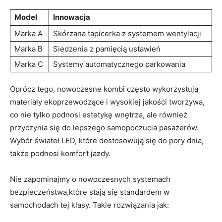
Model
Innowacja
Marka A
Skórzana tapicerka z systemem wentylacji
Marka B
Siedzenia z pamięcią ustawień
Marka⁤ C
Systemy automatycznego parkowania
Oprócz ‌tego, nowoczesne⁤ kombi często wykorzystują
materiały ekoprzewodzące i wysokiej jakości tworzywa,
co nie tylko podnosi estetykę wnętrza, ⁤ale również
przyczynia się do lepszego samopoczucia⁢ pasażerów.
Wybór świateł LED, które dostosowują się do pory dnia,
także podnosi komfort jazdy.
Nie zapominajmy o⁤ nowoczesnych systemach
bezpieczeństwa,które stają się standardem w
samochodach⁣ tej klasy. ‌Takie ‌rozwiązania jak: