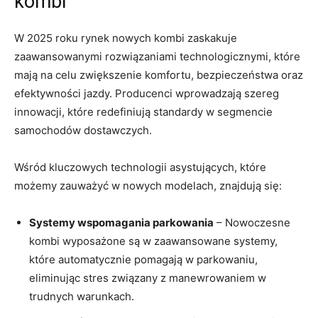
kombi
W 2025 roku ‌rynek nowych kombi zaskakuje
zaawansowanymi rozwiązaniami ‌technologicznymi, które
mają na celu zwiększenie komfortu, bezpieczeństwa⁤ oraz
efektywności jazdy. Producenci ⁢wprowadzają szereg
⁤innowacji, które redefiniują standardy ‌w segmencie
samochodów dostawczych.
Wśród kluczowych ‍technologii‍ asystujących, które‍
możemy zauważyć w⁢ nowych modelach, znajdują się:
Systemy wspomagania parkowania
– Nowoczesne
kombi wyposażone są w zaawansowane systemy,⁣
które automatycznie pomagają w parkowaniu,
⁢eliminując stres związany z manewrowaniem w
trudnych warunkach.