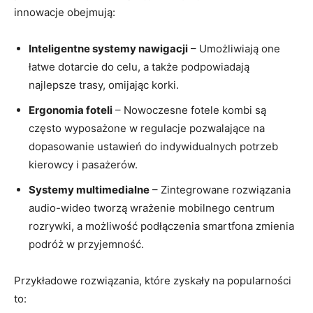
innowacje obejmują:
Inteligentne systemy nawigacji
– Umożliwiają one
łatwe dotarcie do ⁢celu, a także podpowiadają
najlepsze trasy, omijając korki.
Ergonomia foteli
– Nowoczesne fotele kombi są
często wyposażone w regulacje ⁢pozwalające ‌na
dopasowanie ustawień do indywidualnych potrzeb
kierowcy i pasażerów.
Systemy multimedialne
– Zintegrowane ‌rozwiązania
‌audio-wideo tworzą wrażenie mobilnego centrum
rozrywki, a możliwość podłączenia smartfona zmienia
podróż w przyjemność.
Przykładowe rozwiązania, które zyskały na popularności
to: