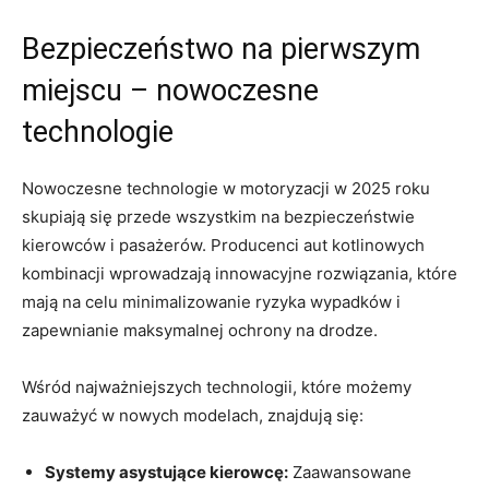
Bezpieczeństwo na pierwszym
miejscu – nowoczesne ​
technologie
Nowoczesne technologie w ‍motoryzacji w 2025 roku ​
skupiają się przede wszystkim na bezpieczeństwie
kierowców i pasażerów. Producenci aut kotlinowych
kombinacji wprowadzają innowacyjne rozwiązania, które‍
mają na celu minimalizowanie ryzyka wypadków i
zapewnianie⁣ maksymalnej ochrony na drodze.
Wśród​ najważniejszych technologii, ​które⁤ możemy‍
zauważyć w nowych modelach, znajdują się:
Systemy⁢ asystujące‍ kierowcę:
Zaawansowane