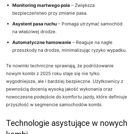
Monitoring martwego pola
– Zwiększa
bezpieczeństwo‌ przy zmianie pasa.
Asystent⁣ pasa ruchu
– Pomaga utrzymać samochód
na właściwej drodze.
Automatyczne hamowanie
– Reaguje na ⁤nagłe
przeszkody na drodze, minimalizując ryzyko⁤ wypadku.
Te nowinki techniczne sprawiają, że podróżowanie
nowym kombi z 2025 ‍roku staje się nie tylko⁢
wygodniejsze, ale i bardziej bezpieczne. Użytkownicy z
pewnością docenią wysoką jakość⁢ wykonania oraz
nowoczesne podejście do komfortu jazdy, które definiuje​
przyszłość w segmencie samochodów kombi.
Technologie asystujące w nowych