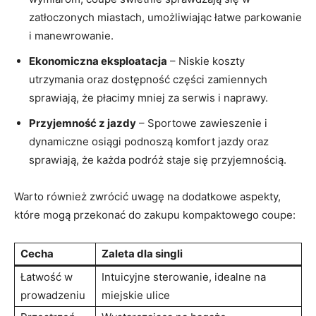
zatłoczonych miastach, umożliwiając łatwe parkowanie
i‍ manewrowanie.
Ekonomiczna eksploatacja
– ⁤Niskie koszty
utrzymania oraz dostępność części⁢ zamiennych
sprawiają, że płacimy mniej za serwis i naprawy.
Przyjemność‍ z jazdy
– Sportowe zawieszenie i
dynamiczne osiągi podnoszą komfort jazdy oraz
sprawiają, że każda ‍podróż staje się przyjemnością.
Warto również zwrócić uwagę na dodatkowe aspekty,
które mogą przekonać do zakupu kompaktowego coupe:
Cecha
Zaleta dla singli
Łatwość ⁢w
Intuicyjne sterowanie, ⁢idealne na
prowadzeniu
miejskie ulice