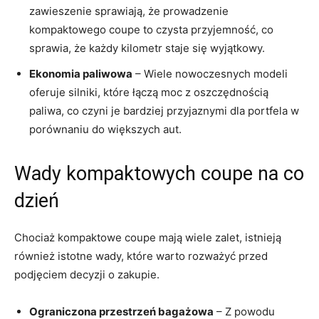
zawieszenie sprawiają, że prowadzenie ​
kompaktowego coupe to czysta przyjemność, co
sprawia, że ⁤każdy⁤ kilometr staje się wyjątkowy.
Ekonomia paliwowa
– Wiele ⁢nowoczesnych modeli
oferuje silniki, które łączą moc z oszczędnością⁣
paliwa, co czyni ‌je bardziej przyjaznymi ⁤dla portfela w
porównaniu do większych aut.
Wady kompaktowych coupe na co
⁤dzień
Chociaż kompaktowe coupe mają wiele zalet, istnieją
również istotne wady, które warto rozważyć przed
podjęciem decyzji o zakupie.
Ograniczona przestrzeń bagażowa
–​ Z powodu