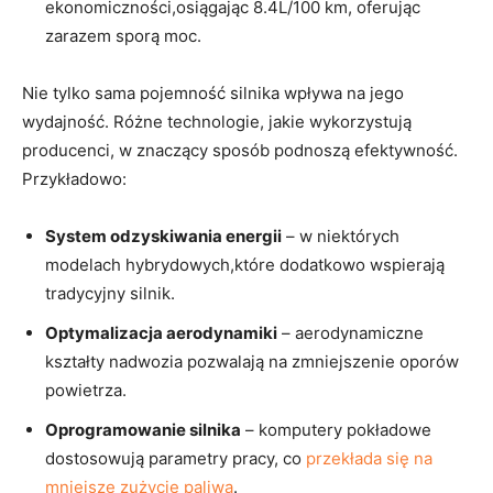
ekonomiczności,osiągając 8.4L/100 km, oferując
zarazem ⁣sporą moc.
Nie tylko sama pojemność silnika wpływa na jego
wydajność. Różne technologie, jakie wykorzystują
producenci, w znaczący sposób podnoszą efektywność.⁢
Przykładowo:
System​ odzyskiwania energii
– w niektórych
modelach hybrydowych,które dodatkowo wspierają
tradycyjny silnik.
Optymalizacja aerodynamiki
– aerodynamiczne
kształty ‌nadwozia pozwalają na zmniejszenie oporów
powietrza.
Oprogramowanie silnika
–‌ komputery pokładowe
dostosowują​ parametry pracy, co
przekłada się na
mniejsze zużycie paliwa
.