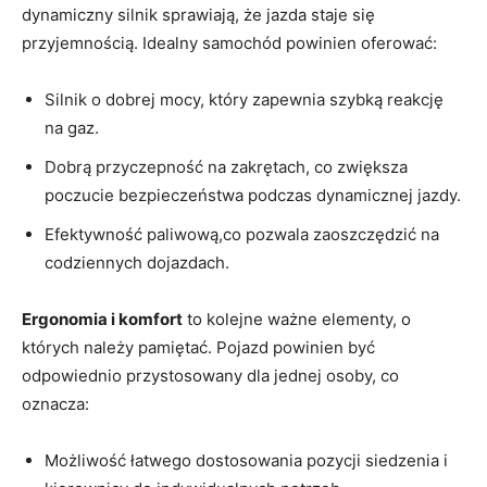
dynamiczny silnik sprawiają, że jazda staje się
przyjemnością. Idealny samochód powinien oferować:
Silnik o dobrej mocy,‌ który zapewnia szybką reakcję
na gaz.
Dobrą ⁢przyczepność na zakrętach, co⁣ zwiększa
poczucie bezpieczeństwa podczas dynamicznej ⁤jazdy.
Efektywność paliwową,co pozwala zaoszczędzić na
codziennych dojazdach.
Ergonomia i komfort
to kolejne ważne elementy, o
których należy pamiętać. Pojazd powinien być
odpowiednio przystosowany dla jednej osoby, co
oznacza:
Możliwość łatwego dostosowania pozycji siedzenia i