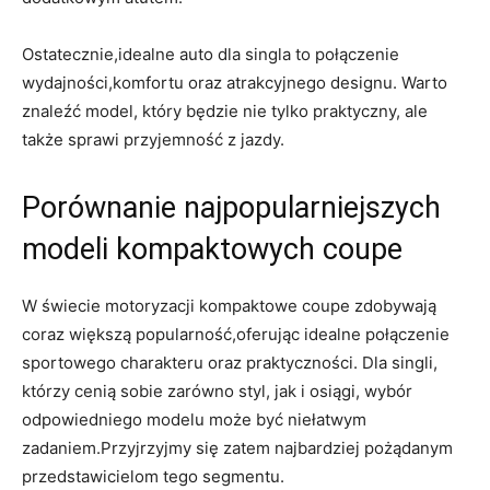
Ostatecznie,idealne auto‌ dla singla to połączenie
wydajności,komfortu oraz atrakcyjnego designu. Warto
znaleźć model,​ który będzie nie tylko praktyczny,‌ ale
także sprawi przyjemność z jazdy.
Porównanie najpopularniejszych
modeli kompaktowych coupe
W świecie motoryzacji kompaktowe coupe zdobywają
coraz​ większą popularność,oferując idealne ​połączenie
sportowego charakteru oraz praktyczności. Dla singli,
którzy cenią sobie‌ zarówno styl, jak i osiągi, wybór
odpowiedniego⁤ modelu⁢ może być niełatwym
zadaniem.Przyjrzyjmy się zatem najbardziej pożądanym
przedstawicielom tego segmentu.