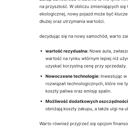
na przyszłość. W obliczu zmieniających si
ekologicznej, nowy pojazd może być klucze
dłużej oraz utrzymania wartości.
decydując się na nowy samochód, warto zas
wartość rezydualna:
Nowe auta, zwłaszc
wartość na rynku wtórnym lepiej niż uży
uzyskać korzystną cenę przy sprzedaży.
Nowoczesne technologie:
Inwestując w
rozwiązań technologicznych, które nie ty
koszty paliwa oraz emisję spalin.
Możliwość dodatkowych oszczędności
obniżają koszty zakupu, a także ulgi na
Warto również przyjrzeć się opcjom finans