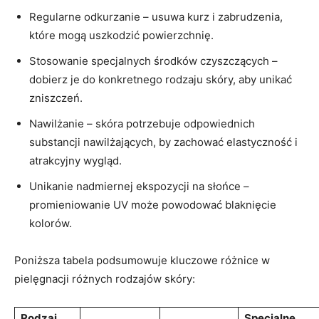
Regularne odkurzanie – usuwa kurz i zabrudzenia,
które mogą uszkodzić powierzchnię.
Stosowanie specjalnych środków czyszczących –
dobierz je do konkretnego rodzaju skóry, aby unikać
zniszczeń.
Nawilżanie – skóra potrzebuje odpowiednich
⁢substancji nawilżających, by zachować ‌elastyczność i
atrakcyjny wygląd.
Unikanie nadmiernej ekspozycji na słońce⁢ –
promieniowanie UV może powodować blaknięcie
kolorów.
Poniższa tabela ‍podsumowuje kluczowe ‌różnice w
pielęgnacji różnych rodzajów skóry:
Rodzaj
Specjalne