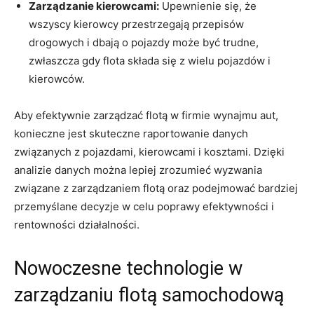
Zarządzanie kierowcami:
Upewnienie się, że
wszyscy kierowcy przestrzegają przepisów⁢
drogowych i dbają​ o pojazdy może być trudne,
zwłaszcza gdy ⁣flota składa się z ⁣wielu pojazdów i
kierowców.
Aby ⁤efektywnie zarządzać ​flotą w firmie wynajmu aut,
konieczne⁢ jest skuteczne‍ raportowanie danych
związanych z pojazdami, kierowcami i kosztami. ‌Dzięki
analizie danych można ‍lepiej zrozumieć wyzwania
związane z zarządzaniem flotą oraz podejmować bardziej
przemyślane decyzje w celu poprawy efektywności i
rentowności działalności.
Nowoczesne technologie w
zarządzaniu ⁤flotą samochodową