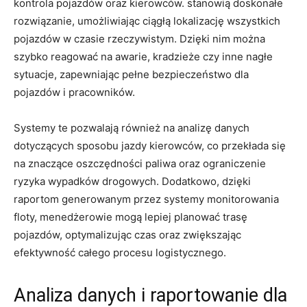
kontrola pojazdów oraz kierowców. stanowią doskonałe
rozwiązanie, umożliwiając ciągłą lokalizację wszystkich
pojazdów⁣ w czasie rzeczywistym. Dzięki ‌nim można
szybko reagować ​na awarie, kradzieże czy ⁣inne nagłe
sytuacje, zapewniając pełne ⁢bezpieczeństwo dla
pojazdów i pracowników.
Systemy te pozwalają również na analizę danych
dotyczących sposobu jazdy kierowców, co przekłada ⁣się
na znaczące oszczędności paliwa oraz ograniczenie
ryzyka wypadków drogowych. Dodatkowo, dzięki
raportom generowanym przez systemy monitorowania⁢
floty, ⁤menedżerowie mogą lepiej planować trasę
pojazdów, optymalizując czas oraz zwiększając
⁢efektywność całego procesu logistycznego.
Analiza danych⁤ i raportowanie dla