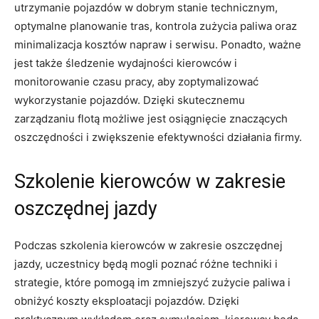
utrzymanie pojazdów w dobrym stanie technicznym,
optymalne planowanie tras, kontrola zużycia paliwa oraz
minimalizacja kosztów napraw i serwisu. Ponadto, ważne
jest także‍ śledzenie wydajności kierowców i
monitorowanie​ czasu pracy, aby zoptymalizować
wykorzystanie pojazdów. ​Dzięki skutecznemu
zarządzaniu flotą możliwe jest osiągnięcie znaczących
oszczędności‌ i zwiększenie efektywności działania firmy.
Szkolenie kierowców‌ w zakresie
oszczędnej jazdy
Podczas szkolenia kierowców ⁣w zakresie oszczędnej
jazdy, uczestnicy będą mogli poznać różne⁣ techniki i
strategie,‍ które pomogą ⁢im zmniejszyć zużycie paliwa⁤ i
obniżyć‍ koszty eksploatacji pojazdów. Dzięki