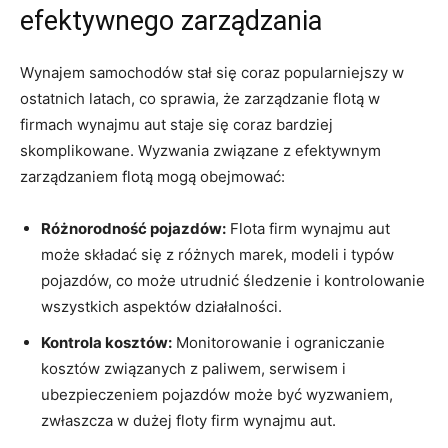
efektywnego zarządzania
Wynajem samochodów stał się coraz popularniejszy w
ostatnich latach, co ⁤sprawia, ​że zarządzanie flotą w
firmach wynajmu aut staje się coraz bardziej
skomplikowane. Wyzwania związane​ z efektywnym ​
zarządzaniem flotą mogą obejmować:
Różnorodność‌ pojazdów:
Flota firm wynajmu aut
może składać się z różnych marek,⁢ modeli i typów
pojazdów, co‌ może utrudnić śledzenie i kontrolowanie
wszystkich aspektów działalności.
Kontrola kosztów:
Monitorowanie⁢ i ograniczanie
kosztów związanych z ⁤paliwem, serwisem ⁢i⁢
ubezpieczeniem pojazdów może być wyzwaniem,
zwłaszcza‍ w ⁤dużej floty firm wynajmu aut.