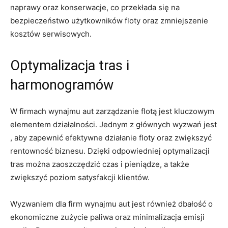
naprawy oraz konserwacje, co przekłada się na
bezpieczeństwo użytkowników ⁢floty oraz zmniejszenie
kosztów⁣ serwisowych.
Optymalizacja tras i
harmonogramów
W firmach wynajmu aut ⁣zarządzanie flotą jest kluczowym
⁣elementem działalności. Jednym z głównych wyzwań jest
, aby zapewnić⁤ efektywne działanie floty oraz zwiększyć
rentowność biznesu. Dzięki odpowiedniej optymalizacji
tras można zaoszczędzić czas ​i pieniądze, a także
zwiększyć poziom satysfakcji klientów.
Wyzwaniem dla⁤ firm wynajmu aut jest również ‌dbałość o
ekonomiczne zużycie paliwa‍ oraz minimalizacja⁣ emisji