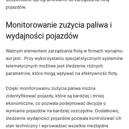
pojazdów.
Monitorowanie ‌zużycia paliwa i⁤
wydajności pojazdów
Ważnym​ elementem zarządzania flotą w firmach wynajmu
aut jest . Przy wykorzystaniu specjalistycznych‌ systemów⁣
telematycznych możliwe jest śledzenie różnych
parametrów,​ które ⁣mogą wpływać na efektywność floty.
Dzięki monitorowaniu zużycia ⁤paliwa można
zidentyfikować pojazdy, które‍ są bardziej i mniej
ekonomiczne, co ​pozwala podejmować decyzje o
wymianie‍ pojazdów ⁣na bardziej oszczędne. Dodatkowo,
śledzenie wydajności pojazdów pozwala ‍kontrolować ich
stan⁤ techniczny i wprowadzać wszelkie niezbędne