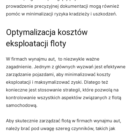
prowadzenie precyzyjnej ‌dokumentacji ‍mogą również
pomóc w minimalizacji ryzyka kradzieży i uszkodzeń.
Optymalizacja kosztów‌
eksploatacji floty
W firmach wynajmu aut, ​ to niezwykle ważne‍
zagadnienie. Jednym z głównych wyzwań jest efektywne
zarządzanie pojazdami, aby minimalizować koszty
eksploatacji i maksymalizować zyski. Dlatego też
konieczne jest stosowanie strategii, które pozwolą na
kontrolowanie wszystkich aspektów związanych​ z⁢ flotą
samochodową.
Aby skutecznie zarządzać flotą ⁤w firmach wynajmu aut,
należy brać pod uwagę szereg czynników, ⁣takich jak