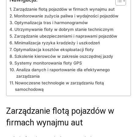
Zarządzanie flotą pojazdów w⁤ firmach wynajmu aut
Monitorowanie ‌zużycia paliwa i⁤ wydajności pojazdów
Optymalizacja tras i harmonogramów
Utrzymywanie‌ floty w dobrym stanie technicznym
Zarządzanie ubezpieczeniami ‌i naprawami ⁤pojazdów
Minimalizacja ryzyka ⁣kradzieży ⁣i uszkodzeń
Optymalizacja kosztów‌ eksploatacji floty
Szkolenie kierowców‌ w zakresie oszczędnej jazdy
Systemy monitorowania floty GPS
Analiza danych⁤ i raportowanie dla efektywnego
zarządzania
Nowoczesne technologie w zarządzaniu ⁤flotą
samochodową
Zarządzanie flotą pojazdów w⁤
firmach wynajmu aut