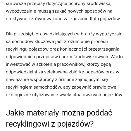
surowsze przepisy dotyczące ochrony środowiska,
wypożyczalnie muszą szukać ​nowych sposobów na
efektywne i zrównoważone zarządzanie flotą pojazdów.
Dla⁢ przedsiębiorców działających w branży wypożyczalni
samochodów kluczowe⁢ jest ⁢zrozumienie procesu
recyklingu pojazdów oraz konieczności przestrzegania
odpowiednich‌ przepisów i norm środowiskowych. Warto
inwestować w‍ szkolenia pracowników, którzy będą
⁤odpowiedzialni za selektywną zbiórkę odpadów oraz w
nawiązanie współpracy z firmami zajmującymi się
recyklingiem‌ samochodów, aby zapewnić prawidłowe i
ekologiczne utylizowanie⁤ wyeksploatowanych pojazdów.
Jakie materiały można ‌poddać
recyklingowi z pojazdów?