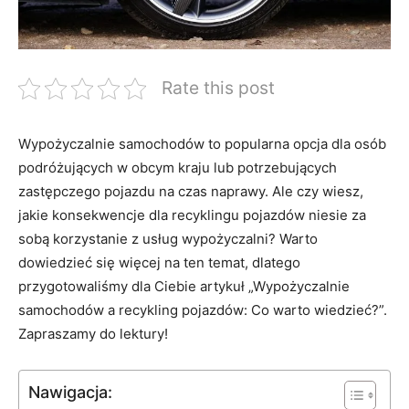
Rate this post
Wypożyczalnie samochodów to popularna opcja dla osób
podróżujących w obcym‍ kraju lub potrzebujących
zastępczego ⁢pojazdu na⁤ czas naprawy. Ale czy wiesz,
jakie konsekwencje dla recyklingu pojazdów niesie za⁣
sobą korzystanie z usług wypożyczalni? Warto
dowiedzieć się więcej na ten ⁤temat, dlatego
przygotowaliśmy dla Ciebie artykuł „Wypożyczalnie
samochodów a recykling pojazdów: Co warto wiedzieć?”.
Zapraszamy do‌ lektury!
Nawigacja: