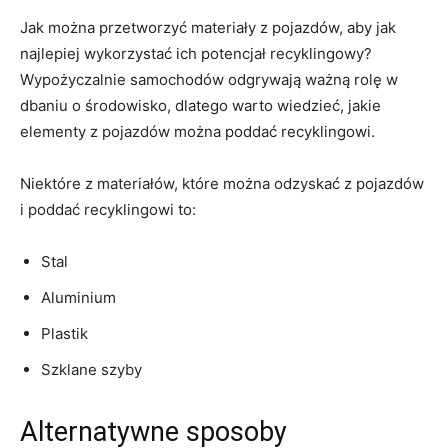
Jak można⁣ przetworzyć materiały z pojazdów, aby ‌jak
najlepiej wykorzystać ich⁤ potencjał recyklingowy?
‌Wypożyczalnie samochodów odgrywają ⁤ważną ‍rolę w
dbaniu o środowisko, dlatego warto wiedzieć,‌ jakie
elementy‌ z pojazdów ⁢można poddać recyklingowi.
Niektóre z materiałów,⁣ które można odzyskać z pojazdów
i poddać recyklingowi to:
Stal
Aluminium
Plastik
Szklane szyby
Alternatywne sposoby‍