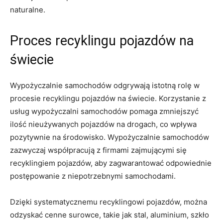
naturalne.
Proces recyklingu pojazdów na
świecie
Wypożyczalnie samochodów odgrywają istotną‍ rolę w
procesie recyklingu pojazdów na‍ świecie. Korzystanie z
usług⁣ wypożyczalni samochodów pomaga zmniejszyć
ilość‌ nieużywanych pojazdów na drogach, co⁤ wpływa
pozytywnie na ‍środowisko. Wypożyczalnie ‌samochodów
zazwyczaj współpracują ‌z firmami zajmującymi się
recyklingiem⁢ pojazdów, aby zagwarantować odpowiednie
postępowanie z niepotrzebnymi samochodami.
Dzięki‍ systematycznemu recyklingowi pojazdów, można
odzyskać ⁤cenne ​surowce, takie jak stal, aluminium, szkło