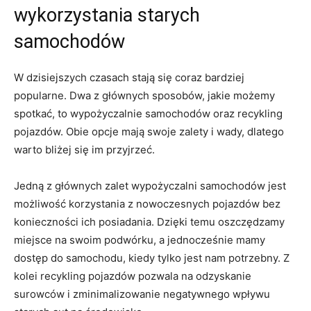
wykorzystania starych⁣
samochodów
W dzisiejszych czasach ⁤stają się coraz‍ bardziej
popularne. ‌Dwa z głównych ​sposobów, jakie możemy ​
spotkać, ​to wypożyczalnie samochodów oraz recykling
pojazdów. Obie opcje mają swoje zalety i wady, dlatego
warto bliżej się im przyjrzeć.
Jedną z głównych zalet wypożyczalni samochodów jest
możliwość korzystania z nowoczesnych pojazdów bez
konieczności ich posiadania. Dzięki temu oszczędzamy
miejsce na swoim ⁢podwórku, a jednocześnie mamy
dostęp​ do samochodu, kiedy tylko jest nam ⁤potrzebny. Z
kolei recykling pojazdów⁤ pozwala na odzyskanie
surowców i zminimalizowanie negatywnego wpływu