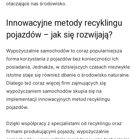
otaczające nas środowisko.
Innowacyjne metody recyklingu
pojazdów – ⁢jak się rozwijają?
Wypożyczalnie samochodów ⁤to ⁣coraz popularniejsza
forma korzystania z pojazdów bez konieczności ich
posiadania. Jednakże, ‍w dzisiejszych czasach niezwykle
istotne‍ staje się również dbanie ⁣o środowisko naturalne.
Dlatego też coraz więcej firm ​zajmujących się
wypożyczaniem samochodów skupia się na
implementacji innowacyjnych ​metod recyklingu
pojazdów.
Dzięki współpracy ⁣z ⁢specjalistami od ​recyklingu‍ oraz
firmami produkującymi pojazdy, wypożyczalnie