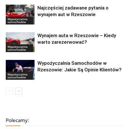
Najczęściej zadawane pytania o
wynajem aut w Rzeszowie
Wypożyczalnia
samochodów
Wynajem auta w Rzeszowie – Kiedy
warto zarezerwować?
Wypożyczalnia
samochodów
Wypożyczalnia Samochodów w
Rzeszowie: Jakie Są Opinie Klientów?
Wypożyczalnia
samochodów
Polecamy: