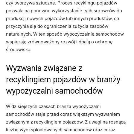
czy tworzywa sztuczne. ‌Proces recyklingu pojazdów
pozwala na ​ponowne​ wykorzystanie tych surowców do
produkcji nowych‌ pojazdów lub innych produktów, ‌co
przyczynia się do⁤ ograniczenia zużycia zasobów
naturalnych. W​ ten sposób wypożyczalnie ⁤samochodów
wspierają zrównoważony rozwój i dbają o ochronę
środowiska.
Wyzwania związane z
recyklingiem ‌pojazdów‍ w branży
wypożyczalni‌ samochodów
W dzisiejszych ​czasach⁣ branża wypożyczalni
samochodów staje przed coraz większym wyzwaniem
związanym z⁣ recyklingiem pojazdów. Z uwagi na rosnącą
liczbę wyeksploatowanych samochodów oraz coraz