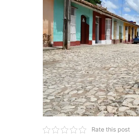
Rate this post