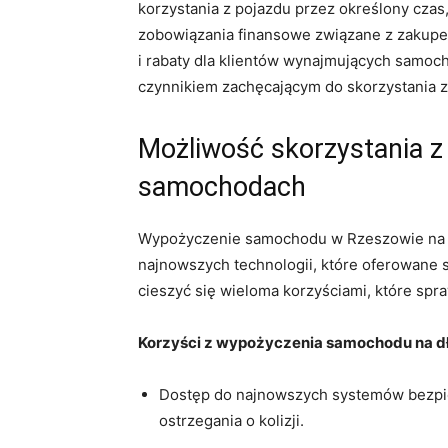
korzystania z pojazdu przez określony czas
⁢zobowiązania​ finansowe ⁢związane z zakupe
i⁣ rabaty dla klientów‌ wynajmujących samo
czynnikiem‌ zachęcającym do skorzystania z
Możliwość skorzystania z
samochodach
Wypożyczenie samochodu w Rzeszowie na dłu
najnowszych technologii, ⁤które oferowane
cieszyć się wieloma korzyściami, które spra
Korzyści z wypożyczenia ​samochodu na dł
Dostęp‍ do najnowszych systemów ‌bezpie
ostrzegania o kolizji.