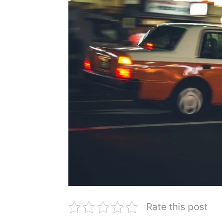
Rate this post