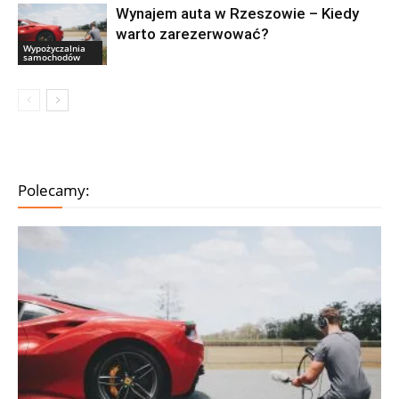
Wynajem auta w Rzeszowie – Kiedy
warto zarezerwować?
Wypożyczalnia
samochodów
Polecamy: