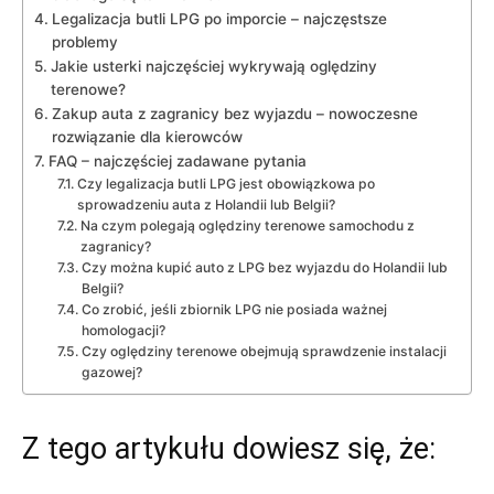
Legalizacja butli LPG po imporcie – najczęstsze
problemy
Jakie usterki najczęściej wykrywają oględziny
terenowe?
Zakup auta z zagranicy bez wyjazdu – nowoczesne
rozwiązanie dla kierowców
FAQ – najczęściej zadawane pytania
Czy legalizacja butli LPG jest obowiązkowa po
sprowadzeniu auta z Holandii lub Belgii?
Na czym polegają oględziny terenowe samochodu z
zagranicy?
Czy można kupić auto z LPG bez wyjazdu do Holandii lub
Belgii?
Co zrobić, jeśli zbiornik LPG nie posiada ważnej
homologacji?
Czy oględziny terenowe obejmują sprawdzenie instalacji
gazowej?
Z tego artykułu dowiesz się, że: