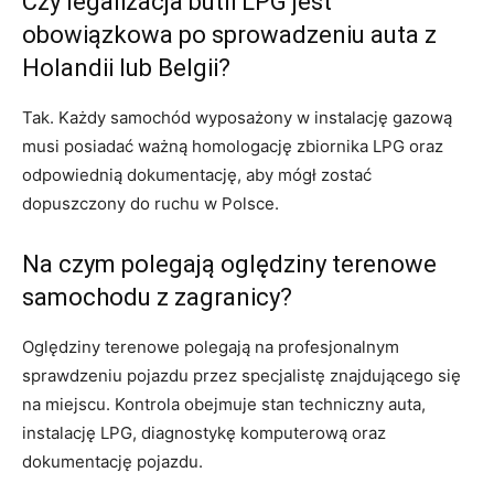
Czy legalizacja butli LPG jest
obowiązkowa po sprowadzeniu auta z
Holandii lub Belgii?
Tak. Każdy samochód wyposażony w instalację gazową
musi posiadać ważną homologację zbiornika LPG oraz
odpowiednią dokumentację, aby mógł zostać
dopuszczony do ruchu w Polsce.
Na czym polegają oględziny terenowe
samochodu z zagranicy?
Oględziny terenowe polegają na profesjonalnym
sprawdzeniu pojazdu przez specjalistę znajdującego się
na miejscu. Kontrola obejmuje stan techniczny auta,
instalację LPG, diagnostykę komputerową oraz
dokumentację pojazdu.