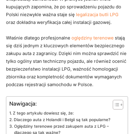
kupujących zapomina, że po sprowadzeniu pojazdu do
Polski niezwykle ważna staje się
legalizacja butli LPG
oraz dokładna weryfikacja całej instalacji gazowej.
Właśnie dlatego profesjonalne
oględziny terenowe
stają
się dziś jednym z kluczowych elementów bezpiecznego
zakupu auta z zagranicy. Dzięki nim można sprawdzić nie
tylko ogólny stan techniczny pojazdu, ale również ocenić
bezpieczeństwo instalacji LPG, ważność homologacji
zbiornika oraz kompletność dokumentów wymaganych
podczas rejestracji samochodu w Polsce.
Nawigacja:
Z tego artykułu dowiesz się, że:
Dlaczego auta z Holandii i Belgii są tak popularne?
Oględziny terenowe przed zakupem auta z LPG –
dlaczego są tak ważne?