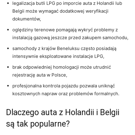
legalizacja butli LPG po imporcie auta z Holandii lub
Belgii może wymagać dodatkowej weryfikacji
dokumentów,
oględziny terenowe pomagają wykryć problemy z
instalacją gazową jeszcze przed zakupem samochodu,
samochody z krajów Beneluksu często posiadają
intensywnie eksploatowane instalacje LPG,
brak odpowiedniej homologacji może utrudnić
rejestrację auta w Polsce,
profesjonalna kontrola pojazdu pozwala uniknąć
kosztownych napraw oraz problemów formalnych.
Dlaczego auta z Holandii i Belgii
są tak popularne?