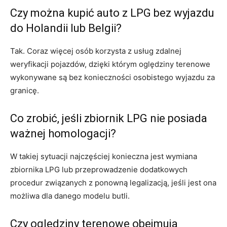
Czy można kupić auto z LPG bez wyjazdu
do Holandii lub Belgii?
Tak. Coraz więcej osób korzysta z usług zdalnej
weryfikacji pojazdów, dzięki którym oględziny terenowe
wykonywane są bez konieczności osobistego wyjazdu za
granicę.
Co zrobić, jeśli zbiornik LPG nie posiada
ważnej homologacji?
W takiej sytuacji najczęściej konieczna jest wymiana
zbiornika LPG lub przeprowadzenie dodatkowych
procedur związanych z ponowną legalizacją, jeśli jest ona
możliwa dla danego modelu butli.
Czy oględziny terenowe obejmują