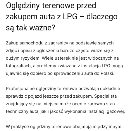
Oględziny terenowe przed
zakupem auta z LPG – dlaczego
są tak ważne?
Zakup samochodu z zagranicy na podstawie samych
zdjęć i opisu z ogłoszenia bardzo często wiąże się z
dużym ryzykiem. Wiele usterek nie jest widocznych na
fotografiach, a problemy związane z instalacją LPG mogą
ujawnić się dopiero po sprowadzeniu auta do Polski.
Profesjonalne oględziny terenowe pozwalają dokładnie
sprawdzić pojazd jeszcze przed zakupem. Specjalista
znajdujący się na miejscu może ocenić zarówno stan
techniczny auta, jak i jakość wykonania instalacji gazowej.
W praktyce oględziny terenowe obejmują między innymi: