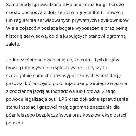
Samochody sprowadzane z Holandii oraz Belgii bardzo
często pochodzą z dobrze rozwiniętych flot firmowych
lub regularnie serwisowanych prywatnych użytkowników.
Wiele pojazdów posiada bogate wyposażenie oraz pełną
historię serwisową, co dla kupujących stanowi ogromną
zaletę.
Jednocześnie należy pamiętać, że auta z tych krajów
bywają intensywnie eksploatowane. Dotyczy to
szczególnie samochodów wyposażonych w instalację
gazową, które często pokonują duże przebiegi związane
z codzienną jazdą autostradową lub flotową. Z tego
powodu legalizacja butli LPG oraz dokładne sprawdzenie
stanu instalacji gazowej mają ogromne znaczenie dla
późniejszego bezpieczeństwa oraz kosztów eksploatacji
pojazdu.