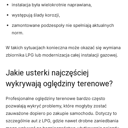
instalacja była wielokrotnie naprawiana,
występują ślady korozji,
zamontowane podzespoły nie spełniają aktualnych
norm.
W takich sytuacjach konieczna może okazać się wymiana
zbiornika LPG lub modernizacja całej instalacji gazowej.
Jakie usterki najczęściej
wykrywają oględziny terenowe?
Profesjonalne oględziny terenowe bardzo często
pozwalają wykryć problemy, które mogłyby zostać
zauważone dopiero po zakupie samochodu. Dotyczy to
szczególnie aut z LPG, gdzie nawet drobne zaniedbania