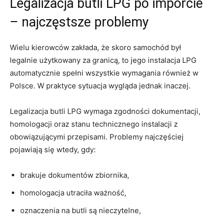
Legalizacja butli LPG po imporcie
– najczęstsze problemy
Wielu kierowców zakłada, że skoro samochód był
legalnie użytkowany za granicą, to jego instalacja LPG
automatycznie spełni wszystkie wymagania również w
Polsce. W praktyce sytuacja wygląda jednak inaczej.
Legalizacja butli LPG wymaga zgodności dokumentacji,
homologacji oraz stanu technicznego instalacji z
obowiązującymi przepisami. Problemy najczęściej
pojawiają się wtedy, gdy:
brakuje dokumentów zbiornika,
homologacja utraciła ważność,
oznaczenia na butli są nieczytelne,