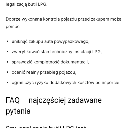
legalizacją butli LPG.
Dobrze wykonana kontrola pojazdu przed zakupem może
pomóc:
uniknąć zakupu auta powypadkowego,
zweryfikować stan techniczny instalacji LPG,
sprawdzić kompletność dokumentacji,
ocenić realny przebieg pojazdu,
ograniczyć ryzyko dodatkowych kosztów po imporcie.
FAQ – najczęściej zadawane
pytania