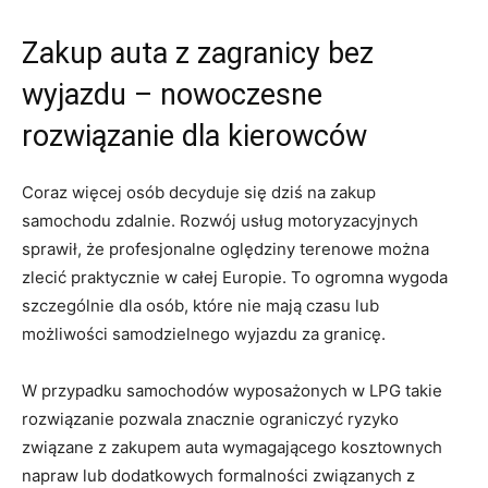
Zakup auta z zagranicy bez
wyjazdu – nowoczesne
rozwiązanie dla kierowców
Coraz więcej osób decyduje się dziś na zakup
samochodu zdalnie. Rozwój usług motoryzacyjnych
sprawił, że profesjonalne oględziny terenowe można
zlecić praktycznie w całej Europie. To ogromna wygoda
szczególnie dla osób, które nie mają czasu lub
możliwości samodzielnego wyjazdu za granicę.
W przypadku samochodów wyposażonych w LPG takie
rozwiązanie pozwala znacznie ograniczyć ryzyko
związane z zakupem auta wymagającego kosztownych
napraw lub dodatkowych formalności związanych z