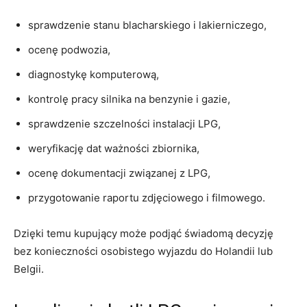
sprawdzenie stanu blacharskiego i lakierniczego,
ocenę podwozia,
diagnostykę komputerową,
kontrolę pracy silnika na benzynie i gazie,
sprawdzenie szczelności instalacji LPG,
weryfikację dat ważności zbiornika,
ocenę dokumentacji związanej z LPG,
przygotowanie raportu zdjęciowego i filmowego.
Dzięki temu kupujący może podjąć świadomą decyzję
bez konieczności osobistego wyjazdu do Holandii lub
Belgii.