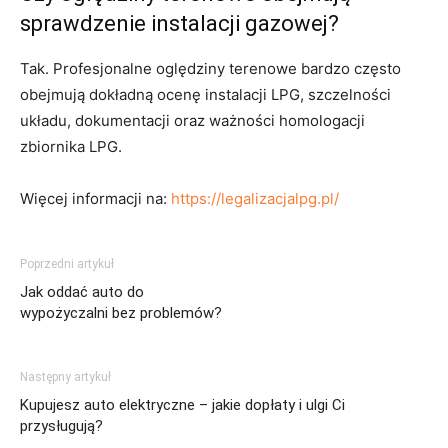
sprawdzenie instalacji gazowej?
Tak. Profesjonalne oględziny terenowe bardzo często
obejmują dokładną ocenę instalacji LPG, szczelności
układu, dokumentacji oraz ważności homologacji
zbiornika LPG.
Więcej informacji na:
https://legalizacjalpg.pl/
Poprzedni artykuł
Jak oddać auto do
wypożyczalni bez problemów?
Następny artykuł
Kupujesz auto elektryczne – jakie dopłaty i ulgi Ci
przysługują?