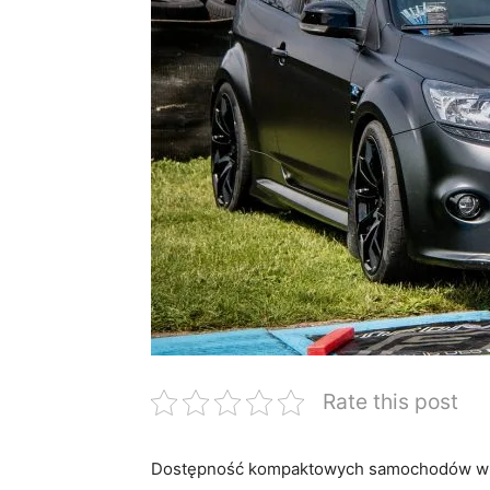
Rate this post
Dostępność kompaktowych samochodów w‍ wy