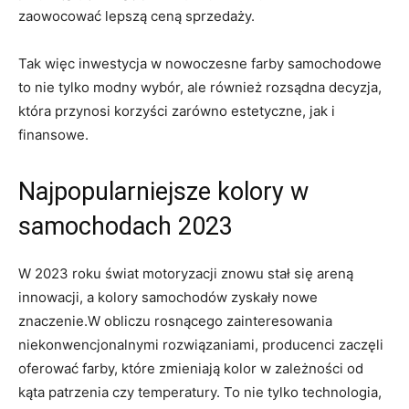
zaowocować lepszą ceną sprzedaży.
Tak więc inwestycja w nowoczesne farby samochodowe
to nie tylko modny wybór, ale również rozsądna decyzja,
która przynosi korzyści zarówno estetyczne, jak i
finansowe.
Najpopularniejsze kolory w
samochodach 2023
W 2023 roku świat motoryzacji znowu stał się areną
innowacji, a kolory samochodów zyskały nowe
znaczenie.W obliczu rosnącego zainteresowania
niekonwencjonalnymi rozwiązaniami, producenci zaczęli
oferować farby, które zmieniają kolor w zależności od
kąta patrzenia czy temperatury. To nie tylko technologia,