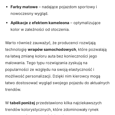
Farby matowe
– nadające pojazdom sportowy i
nowoczesny wygląd.
Aplikacje z efektem kameleona
– optymalizujące
kolor w zależności od otoczenia.
Warto również zauważyć, że producenci rozwijają
technologię
wrapów samochodowych
, które pozwalają
na łatwą zmianę koloru auta bez konieczności jego
malowania. Tego typu rozwiązania zyskują na
popularności ze względu na swoją elastyczność i
możliwość personalizacji. Dzięki nim kierowcy mogą
łatwo dostosować wygląd swojego pojazdu do aktualnych
trendów.
W
tabeli poniżej
przedstawiono kilka najciekawszych
trendów kolorystycznych, które zdominowały rynek