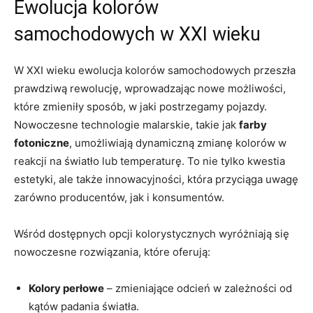
Ewolucja kolorów
samochodowych w XXI wieku
W XXI wieku ewolucja kolorów samochodowych przeszła
prawdziwą rewolucję, wprowadzając nowe możliwości,
które zmieniły sposób, w jaki postrzegamy pojazdy.
Nowoczesne technologie malarskie, takie jak
farby
fotoniczne
, umożliwiają dynamiczną zmianę kolorów w
reakcji na światło lub temperaturę. To nie tylko kwestia
estetyki, ale także innowacyjności, która przyciąga uwagę
zarówno producentów, jak i konsumentów.
Wśród dostępnych opcji kolorystycznych wyróżniają się
nowoczesne rozwiązania, które oferują:
Kolory perłowe
– zmieniające odcień w zależności od
kątów padania światła.