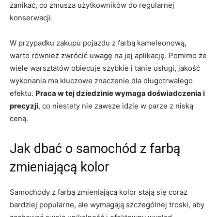
zanikać, co zmusza użytkowników do regularnej
konserwacji.
W przypadku zakupu pojazdu z farbą kameleonową,
warto również zwrócić uwagę na jej aplikację. Pomimo że
wiele warsztatów obiecuje szybkie i tanie usługi, jakość
wykonania ma kluczowe znaczenie dla długotrwałego
efektu.
Praca w tej dziedzinie wymaga doświadczenia i
precyzji
, co niestety nie zawsze idzie w parze z niską
ceną.
Jak dbać o samochód z farbą
zmieniającą kolor
Samochody z farbą zmieniającą kolor stają się coraz
bardziej popularne, ale wymagają szczególnej troski, aby