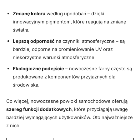
Zmianę koloru
według upodobań – dzięki
innowacyjnym pigmentom, które reagują na zmianę
światła.
Lepszą odporność
na czynniki atmosferyczne – są
bardziej odporne na promieniowanie UV oraz
niekorzystne warunki atmosferyczne.
Ekologiczne podejście
– nowoczesne farby często są
produkowane z komponentów przyjaznych dla
środowiska.
Co więcej, nowoczesne powłoki samochodowe oferują
szereg funkcji dodatkowych
, które przyciągają uwagę
bardziej wymagających użytkowników. Oto najważniejsze
z nich: