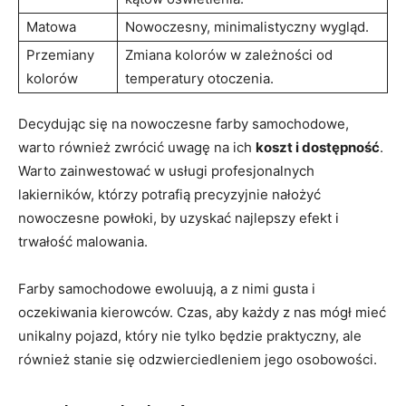
Matowa
Nowoczesny, minimalistyczny wygląd.
Przemiany
Zmiana kolorów w zależności od
kolorów
temperatury otoczenia.
Decydując się na nowoczesne farby samochodowe,
warto również zwrócić uwagę na ich
koszt i dostępność
.
Warto zainwestować w usługi profesjonalnych
lakierników, którzy potrafią precyzyjnie nałożyć
nowoczesne powłoki, by uzyskać najlepszy efekt i
trwałość malowania.
Farby samochodowe ewoluują, a z nimi gusta i
oczekiwania kierowców. Czas, aby każdy z nas mógł mieć
unikalny pojazd, który nie tylko będzie praktyczny, ale
również stanie się odzwierciedleniem jego osobowości.