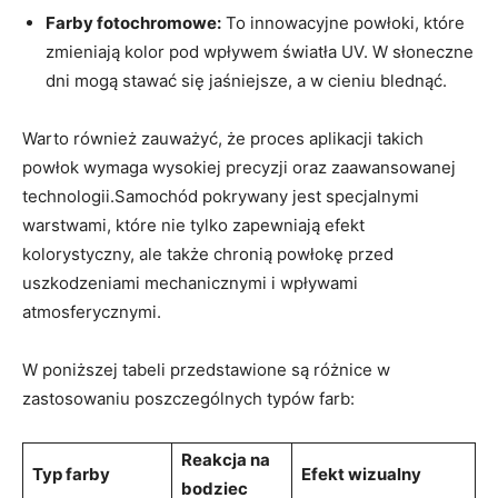
Farby fotochromowe:
To innowacyjne powłoki, które
zmieniają kolor pod wpływem światła UV. W słoneczne
dni mogą stawać się jaśniejsze, a w cieniu blednąć.
Warto również zauważyć, że proces aplikacji takich
powłok wymaga wysokiej precyzji oraz zaawansowanej
technologii.Samochód pokrywany jest specjalnymi
warstwami, które nie tylko zapewniają efekt
kolorystyczny, ale także chronią powłokę przed
uszkodzeniami mechanicznymi i wpływami
atmosferycznymi.
W poniższej tabeli przedstawione są różnice w
zastosowaniu poszczególnych typów farb:
Reakcja na
Typ farby
Efekt wizualny
bodziec