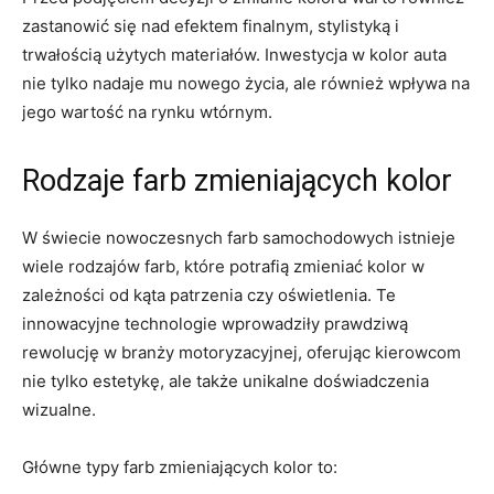
zastanowić się nad efektem finalnym, stylistyką i
trwałością użytych materiałów. Inwestycja w kolor auta
nie tylko nadaje mu nowego życia, ale również wpływa na
jego wartość na rynku wtórnym.
Rodzaje farb zmieniających kolor
W świecie nowoczesnych farb samochodowych istnieje
wiele rodzajów farb, które potrafią zmieniać kolor w
zależności od kąta patrzenia czy oświetlenia. Te
innowacyjne technologie wprowadziły prawdziwą
rewolucję w branży motoryzacyjnej, oferując kierowcom
nie tylko estetykę, ale także unikalne doświadczenia
wizualne.
Główne typy farb zmieniających kolor to: