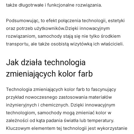
także długotrwałe i funkcjonalne rozwiązania.
Podsumowując, to efekt połączenia technologii, estetyki
oraz potrzeb użytkowników.Dzięki innowacyjnym
rozwiązaniom, samochody stają się nie tylko środkiem
transportu, ale także osobistą wizytówką ich właścicieli.
Jak działa technologia
zmieniających kolor farb
Technologia zmieniających kolor farb to fascynujący
przykład nowoczesnego zastosowania materiałów
inżynieryjnych i chemicznych. Dzięki innowacyjnym
technologiom, samochody mogą zmieniać kolor w
zależności od kąta padania światła lub temperatury.
Kluczowym elementem tej technologii jest wykorzystanie