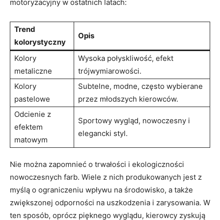
motoryzacyjny w ostatnich latach:
Trend
Opis
kolorystyczny
Kolory
Wysoka połyskliwość, efekt
metaliczne
trójwymiarowości.
Kolory
Subtelne, modne, często wybierane
pastelowe
przez młodszych kierowców.
Odcienie z
Sportowy wygląd, nowoczesny i
efektem
elegancki styl.
matowym
Nie można zapomnieć o trwałości i ekologiczności
nowoczesnych farb. Wiele z nich produkowanych jest z
myślą o ograniczeniu wpływu na środowisko, a także
zwiększonej odporności na uszkodzenia i zarysowania. W
ten sposób, oprócz pięknego wyglądu, kierowcy zyskują