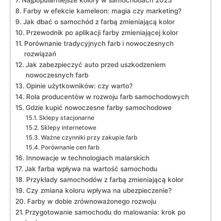
Farby w efekcie kameleon: magia czy marketing?
Jak dbać o samochód z farbą zmieniającą kolor
Przewodnik po aplikacji farby zmieniającej kolor
Porównanie tradycyjnych farb i nowoczesnych
rozwiązań
Jak zabezpieczyć auto przed uszkodzeniem
nowoczesnych farb
Opinie użytkowników: czy warto?
Rola producentów w rozwoju farb samochodowych
Gdzie kupić nowoczesne farby samochodowe
Sklepy stacjonarne
Sklepy internetowe
Ważne czynniki przy zakupie farb
Porównanie cen farb
Innowacje w technologiach malarskich
Jak farba wpływa na wartość samochodu
Przykłady samochodów z farbą zmieniającą kolor
Czy zmiana koloru wpływa na ubezpieczenie?
Farby w dobie zrównoważonego rozwoju
Przygotowanie samochodu do malowania: krok po