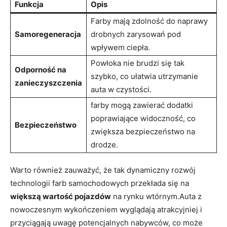
Funkcja
Opis
Farby mają zdolność do naprawy
Samoregeneracja
drobnych zarysowań pod
wpływem ciepła.
Powłoka nie brudzi się tak
Odporność na
szybko, co ułatwia utrzymanie
zanieczyszczenia
auta w czystości.
farby mogą zawierać dodatki
poprawiające widoczność, co
Bezpieczeństwo
zwiększa bezpieczeństwo na
drodze.
Warto również zauważyć, że tak dynamiczny rozwój
technologii farb samochodowych przekłada się na
większą wartość pojazdów
na rynku wtórnym.Auta z
nowoczesnym wykończeniem wyglądają atrakcyjniej i
przyciągają uwagę potencjalnych nabywców, co może