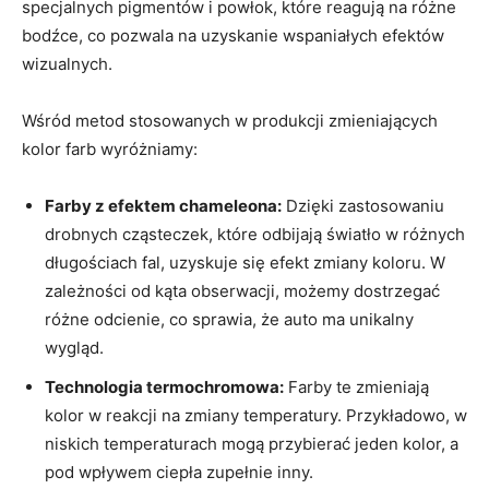
specjalnych pigmentów i powłok, które reagują na różne
bodźce, co pozwala na uzyskanie wspaniałych efektów
wizualnych.
Wśród metod stosowanych w produkcji zmieniających
kolor farb wyróżniamy:
Farby z efektem chameleona:
Dzięki zastosowaniu
drobnych cząsteczek, które odbijają światło w różnych
długościach fal, uzyskuje się efekt zmiany koloru. W
zależności od kąta obserwacji, możemy dostrzegać
różne odcienie, co sprawia, że auto ma unikalny
wygląd.
Technologia termochromowa:
Farby te zmieniają
kolor w reakcji na zmiany temperatury. Przykładowo, w
niskich temperaturach mogą przybierać jeden kolor, a
pod wpływem ciepła zupełnie inny.