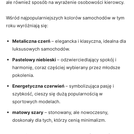
ale również sposób na wyrażenie osobowości kierowcy.
Wśród najpopularniejszych kolorów samochodów w tym
roku wyróżniają się:
Metaliczna czerń
– elegancka i klasyczna, idealna dla
luksusowych samochodów.
Pastelowy niebieski
– odzwierciedlający spokój i
harmonię, coraz częściej wybierany przez młodsze
pokolenia.
Energetyczna czerwień
– symbolizująca pasję i
szybkość, cieszy się dużą popularnością w
sportowych modelach.
matowy szary
– stonowany, ale nowoczesny,
doskonały dla tych, którzy cenią minimalizm.