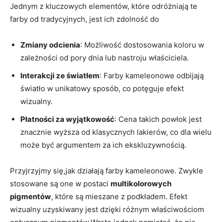
Jednym z kluczowych elementów, które odróżniają te
farby od tradycyjnych, jest ich zdolność do
Zmiany odcienia
: Możliwość dostosowania koloru w
zależności od pory dnia lub nastroju właściciela.
Interakcji ze światłem
: Farby kameleonowe odbijają
światło w unikatowy sposób, co potęguje efekt
wizualny.
Płatności za wyjątkowość
: Cena takich powłok jest
znacznie wyższa od klasycznych lakierów, co dla wielu
może być argumentem za ich ekskluzywnością.
Przyjrzyjmy się,jak działają farby kameleonowe. Zwykle
stosowane są one w postaci
multikolorowych
pigmentów
, które są mieszane z podkładem. Efekt
wizualny uzyskiwany jest dzięki różnym właściwościom