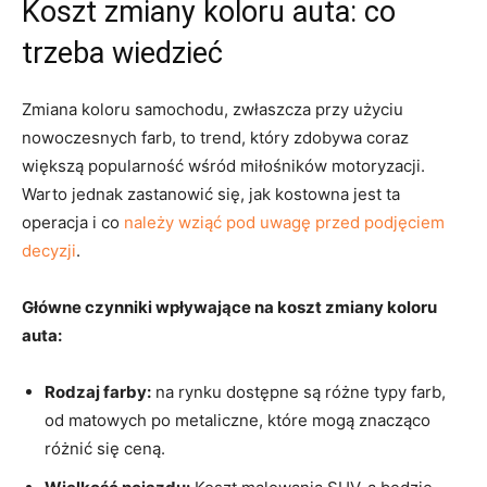
Koszt zmiany koloru auta: co
trzeba wiedzieć
Zmiana koloru samochodu, zwłaszcza przy użyciu
nowoczesnych farb, to trend, który zdobywa coraz
większą popularność wśród miłośników motoryzacji.
Warto jednak zastanowić się, jak kostowna jest ta
operacja i co
należy wziąć pod uwagę przed podjęciem
decyzji
.
Główne czynniki wpływające na koszt zmiany koloru
auta:
Rodzaj farby:
na rynku dostępne są różne typy farb,
od matowych po metaliczne, które mogą znacząco
różnić się ceną.