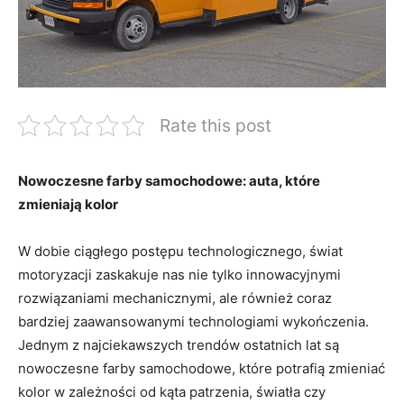
Rate this post
Nowoczesne farby samochodowe: auta, które
zmieniają kolor
W dobie ciągłego postępu technologicznego, świat
motoryzacji zaskakuje nas nie tylko innowacyjnymi
rozwiązaniami mechanicznymi, ale również coraz
bardziej zaawansowanymi technologiami wykończenia.
Jednym z najciekawszych trendów ostatnich lat są
nowoczesne farby samochodowe, które potrafią zmieniać
kolor w zależności od kąta patrzenia, światła czy