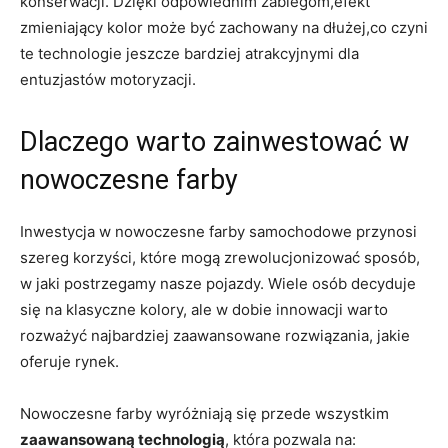
konserwacji. Dzięki odpowiednim zabiegom,efekt
zmieniający kolor może być zachowany na dłużej,co czyni
te technologie jeszcze bardziej atrakcyjnymi dla
entuzjastów motoryzacji.
Dlaczego warto zainwestować w
nowoczesne farby
Inwestycja w nowoczesne farby samochodowe przynosi
szereg korzyści, które mogą zrewolucjonizować sposób,
w jaki postrzegamy nasze pojazdy. Wiele osób decyduje
się na klasyczne kolory, ale w dobie innowacji warto
rozważyć najbardziej zaawansowane rozwiązania, jakie
oferuje rynek.
Nowoczesne farby wyróżniają się przede wszystkim
zaawansowaną technologią
, która pozwala na: