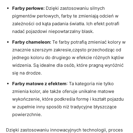
Farby perłowe:
Dzięki zastosowaniu silnych
pigmentów perłowych, farby te zmieniają odcień w
zależności od kąta padania światła. Ich efekt potrafi
nadać pojazdowi niepowtarzalny blask.
Farby chameleon:
Te farby potrafią zmieniać kolory w
znacznie szerszym zakresie,często przechodząc od
jednego koloru do drugiego w efekcie różnych kątów
widzenia. Są idealne dla osób, które pragną wyróżnić
się na drodze.
Farby matowe z efektem
: Ta kategoria nie tylko
zmienia kolor, ale także oferuje unikalne matowe
wykończenie, które podkreśla formę i kształt pojazdu
w zupełnie inny sposób niż tradycyjne błyszczące
powierzchnie.
Dzięki zastosowaniu innowacyjnych technologii, proces