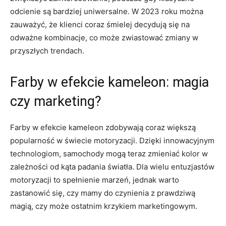
odcienie są bardziej uniwersalne. W 2023 roku można
zauważyć, że klienci coraz śmielej decydują się na
odważne kombinacje, co może zwiastować zmiany w
przyszłych trendach.
Farby w efekcie kameleon: magia
czy marketing?
Farby w efekcie kameleon zdobywają coraz większą
popularność w świecie motoryzacji. Dzięki innowacyjnym
technologiom, samochody mogą teraz zmieniać kolor w
zależności od kąta padania światła. Dla wielu entuzjastów
motoryzacji to spełnienie marzeń, jednak warto
zastanowić się, czy mamy do czynienia z prawdziwą
magią, czy może ostatnim krzykiem marketingowym.