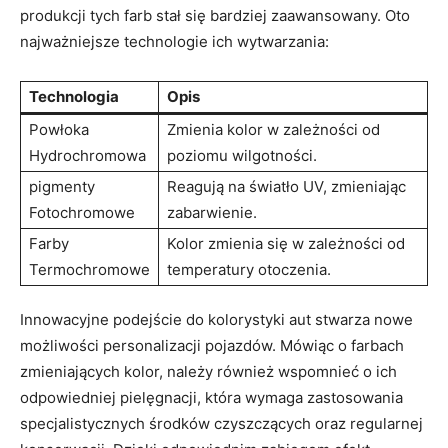
produkcji tych farb stał się bardziej zaawansowany. Oto
najważniejsze technologie ich wytwarzania:
Technologia
Opis
Powłoka
Zmienia kolor w zależności od
Hydrochromowa
poziomu wilgotności.
pigmenty
Reagują na światło UV, zmieniając
Fotochromowe
zabarwienie.
Farby
Kolor zmienia się w zależności od
Termochromowe
temperatury otoczenia.
Innowacyjne podejście do kolorystyki aut stwarza nowe
możliwości personalizacji pojazdów. Mówiąc o farbach
zmieniających kolor, należy również wspomnieć o ich
odpowiedniej pielęgnacji, która wymaga zastosowania
specjalistycznych środków czyszczących oraz regularnej