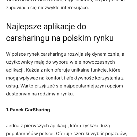
zapowiada się niezwykle interesująco.
Najlepsze aplikacje do
carsharingu na polskim rynku
W polsce rynek carsharingu rozwija się dynamicznie, a
użytkownicy mają do wyboru wiele nowoczesnych
aplikacji. Każda z nich oferuje unikalne funkcje, które
mogą wpływać na komfort i efektywność korzystania z
usług. Warto przyjrzeć się najpopularniejszym opcjom
dostępnym na rodzimym rynku.
1. Panek CarSharing
Jedna z pierwszych aplikacji, która zyskała dużą
popularność w polsce. Oferuje szeroki wybór pojazdów,