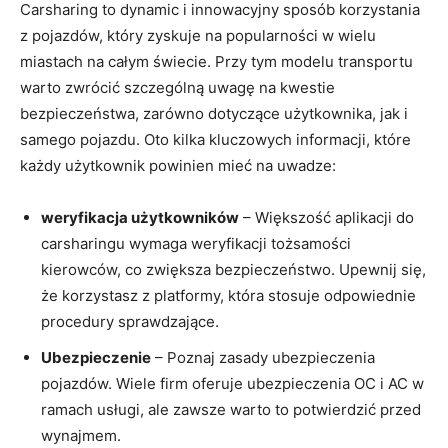
Carsharing to dynamic i innowacyjny sposób korzystania
z pojazdów, który zyskuje na popularności w wielu
miastach na całym świecie. Przy tym modelu transportu
warto zwrócić szczególną uwagę na kwestie
bezpieczeństwa, zarówno dotyczące użytkownika, jak i
samego pojazdu. Oto kilka kluczowych informacji, które
każdy użytkownik powinien mieć na uwadze:
weryfikacja użytkowników
– Większość aplikacji do
carsharingu wymaga weryfikacji tożsamości
kierowców, co zwiększa bezpieczeństwo. Upewnij się,
że korzystasz z platformy, która stosuje odpowiednie
procedury sprawdzające.
Ubezpieczenie
– Poznaj zasady ubezpieczenia
pojazdów. Wiele firm oferuje ubezpieczenia OC i AC w
ramach usługi, ale zawsze warto to potwierdzić przed
wynajmem.