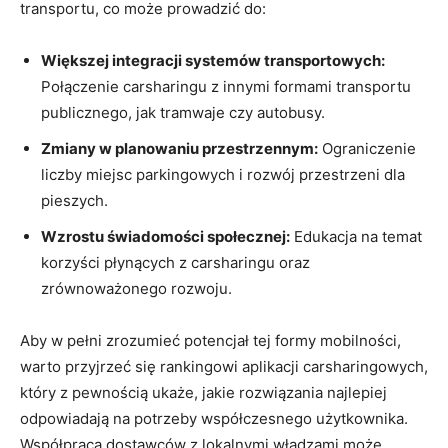
transportu, co może prowadzić do:
Większej integracji systemów transportowych:
Połączenie carsharingu z innymi formami transportu
publicznego, jak tramwaje czy autobusy.
Zmiany w planowaniu przestrzennym:
Ograniczenie
liczby miejsc parkingowych i rozwój przestrzeni dla
pieszych.
Wzrostu świadomości społecznej:
Edukacja na temat
korzyści płynących z carsharingu oraz
zrównoważonego rozwoju.
Aby w pełni zrozumieć potencjał tej formy mobilności,
warto przyjrzeć się rankingowi aplikacji carsharingowych,
który z pewnością ukaże, jakie rozwiązania najlepiej
odpowiadają na potrzeby współczesnego użytkownika.
Współpraca dostawców z lokalnymi władzami może