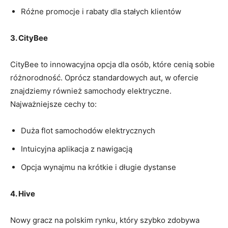
Różne promocje i rabaty dla stałych klientów
3. CityBee
CityBee to innowacyjna opcja dla osób, które cenią sobie
różnorodność. Oprócz standardowych aut, w ofercie
znajdziemy również samochody elektryczne.
Najważniejsze cechy to:
Duża flot samochodów elektrycznych
Intuicyjna aplikacja z nawigacją
Opcja wynajmu na krótkie i długie dystanse
4. Hive
Nowy gracz na polskim rynku, który szybko zdobywa