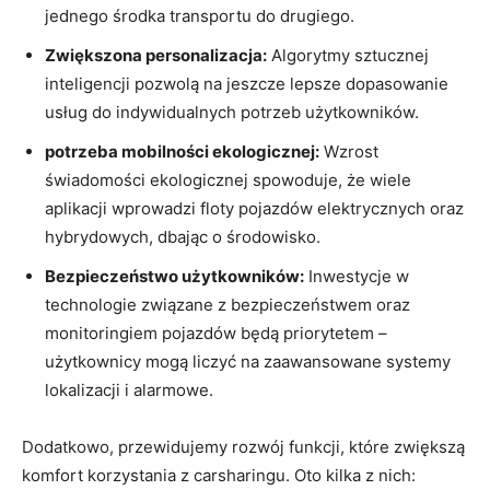
jednego środka transportu do drugiego.
Zwiększona personalizacja:
Algorytmy sztucznej
inteligencji pozwolą na jeszcze lepsze dopasowanie
usług do indywidualnych potrzeb użytkowników.
potrzeba mobilności ekologicznej:
Wzrost
świadomości ekologicznej spowoduje, że wiele
aplikacji wprowadzi floty pojazdów elektrycznych oraz
hybrydowych, dbając o środowisko.
Bezpieczeństwo użytkowników:
Inwestycje w
technologie związane z bezpieczeństwem oraz
monitoringiem pojazdów będą priorytetem –
użytkownicy mogą liczyć na zaawansowane systemy
lokalizacji i alarmowe.
Dodatkowo, przewidujemy rozwój funkcji, które zwiększą
komfort korzystania z carsharingu. Oto kilka z nich: