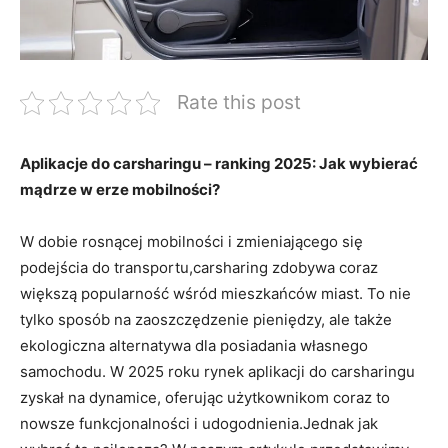
Rate this post
Aplikacje do carsharingu – ranking 2025: Jak wybierać
mądrze w erze mobilności?
W dobie rosnącej mobilności i zmieniającego się
podejścia do transportu,carsharing zdobywa coraz
większą popularność wśród mieszkańców miast. To nie
tylko sposób na zaoszczędzenie pieniędzy, ale także
ekologiczna alternatywa dla posiadania własnego
samochodu. W 2025 roku rynek aplikacji do carsharingu
zyskał na dynamice, oferując użytkownikom coraz to
nowsze funkcjonalności i udogodnienia.Jednak jak