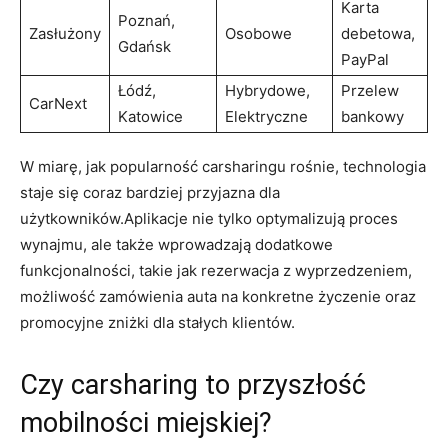
Karta
Poznań,
Zasłużony
Osobowe
debetowa,
Gdańsk
PayPal
Łódź,
Hybrydowe,
Przelew
CarNext
Katowice
Elektryczne
bankowy
W miarę, jak popularność carsharingu rośnie, technologia
staje się coraz bardziej przyjazna dla
użytkowników.Aplikacje nie tylko optymalizują proces
wynajmu, ale także wprowadzają dodatkowe
funkcjonalności, takie jak rezerwacja z wyprzedzeniem,
możliwość zamówienia auta na konkretne życzenie oraz
promocyjne zniżki dla stałych klientów.
Czy carsharing to przyszłość
mobilności miejskiej?