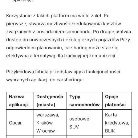
Korzystanie z takich platform ma wiele zalet. Po
pierwsze, stwarza możliwość zredukowania kosztów
związanych z posiadaniem samochodu. Po drugie,ułatwia
dostęp do nowoczesnych i ekologicznych pojazdów.Przy
odpowiednim planowaniu, carsharing może stać się
efektywną alternatywą dla tradycyjnej komunikacji.
Przykładowa tabela przedstawiająca funkcjonalności
wybranych aplikacji do carsharingu:
Nazwa
Dostępność
Typy
Opcje
aplikacji
(miasta)
samochodów
płatności
warszawa,
Karta
osobowe,
Gocar
Kraków,
kredytowa,
SUV
Wrocław
BLIK