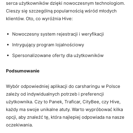
serca użytkowników dzięki nowoczesnym technologiom.
Cieszy się szczególną popularnością wśród młodych
klientów. Oto, co wyróżnia Hive:
Nowoczesny system rejestracji i weryfikacji
Intrygujący program lojalnościowy
Spersonalizowane oferty dla użytkowników
Podsumowanie
Wybór odpowiedniej aplikacji do carsharingu w Polsce
zależy od indywidualnych potrzeb i preferencji
użytkownika. Czy to Panek, Traficar, CityBee, czy Hive,
każdy ma swoje unikalne atuty. Warto wypróbować kilka
opcji, aby znaleźć tę, która najlepiej odpowiada na nasze
oczekiwania.