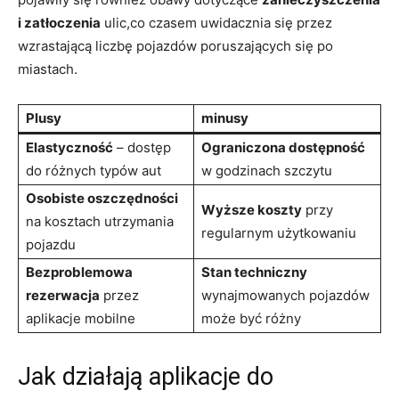
i zatłoczenia
ulic,co czasem uwidacznia się przez
wzrastającą liczbę pojazdów poruszających się po
miastach.
Plusy
minusy
Elastyczność
– dostęp
Ograniczona dostępność
do różnych typów aut
w godzinach szczytu
Osobiste oszczędności
Wyższe koszty
przy
na kosztach utrzymania
regularnym użytkowaniu
pojazdu
Bezproblemowa
Stan techniczny
rezerwacja
przez
wynajmowanych pojazdów
aplikacje mobilne
może być różny
Jak działają aplikacje do