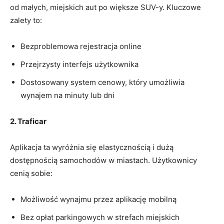
od małych, miejskich aut po większe SUV-y. Kluczowe
zalety to:
Bezproblemowa rejestracja online
Przejrzysty interfejs użytkownika
Dostosowany system cenowy, który umożliwia
wynajem na minuty lub dni
2. Traficar
Aplikacja ta wyróżnia się elastycznością i dużą
dostępnością samochodów w miastach. Użytkownicy
cenią sobie:
Możliwość wynajmu przez aplikację mobilną
Bez opłat parkingowych w strefach miejskich