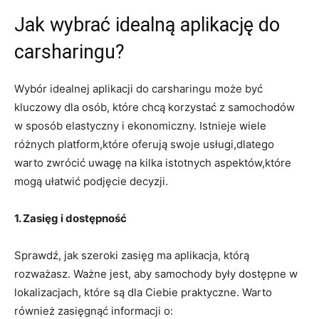
Jak wybrać idealną aplikację do
carsharingu?
Wybór idealnej aplikacji do carsharingu może być
kluczowy dla osób, które chcą korzystać z samochodów
w sposób elastyczny i ekonomiczny. Istnieje wiele
różnych platform,które oferują swoje usługi,dlatego
warto zwrócić uwagę na kilka istotnych aspektów,które
mogą ułatwić podjęcie decyzji.
1. Zasięg i dostępność
Sprawdź, jak szeroki zasięg ma aplikacja, którą
rozważasz. Ważne jest, aby samochody były dostępne w
lokalizacjach, które są dla Ciebie praktyczne. Warto
również zasięgnąć informacji o: