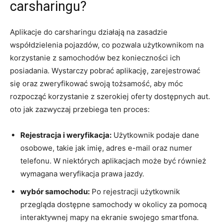
carsharingu?
Aplikacje do carsharingu działają na zasadzie
współdzielenia pojazdów, co pozwala użytkownikom na
korzystanie z samochodów bez konieczności ich
posiadania. Wystarczy pobrać aplikację, zarejestrować
się oraz zweryfikować swoją tożsamość, aby móc
rozpocząć korzystanie z szerokiej oferty dostępnych aut.
oto jak zazwyczaj przebiega ten proces:
Rejestracja i weryfikacja:
Użytkownik podaje dane
osobowe, takie jak imię, adres e-mail oraz numer
telefonu. W niektórych aplikacjach może być również
wymagana weryfikacja prawa jazdy.
wybór samochodu:
Po rejestracji użytkownik
przegląda dostępne samochody w okolicy za pomocą
interaktywnej mapy na ekranie swojego smartfona.