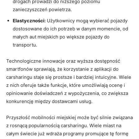
drogach prowadzi do niższego poziomu
zanieczyszczeń powietrza.
Elastyczności:
Użytkownicy mogą wybierać pojazdy
dostosowane do ich potrzeb w danym momencie, od
małych aut miejskich po większe pojazdy do
transportu.
Technologiczne innowacje oraz wyższa dostępność
smartfonów sprawiają, że korzystanie z aplikacji do
carsharingu staje się prostsze i bardziej intuicyjne. Wiele
z nich oferuje także funkcje, które umożliwiają ocenę i
opiniowanie doświadczeń z wypożyczenia, co zwiększa
konkurencję między dostawcami usług.
Przyszłość mobilności miejskiej może być silnie związana
z rosnącą popularnością carsharingu. Wiele miast na
całym świecie już wdraża programy promujące tę formę