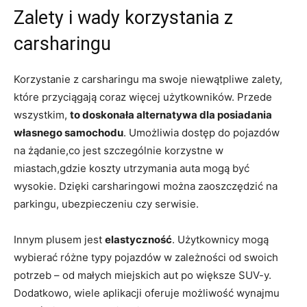
Zalety i wady korzystania z
carsharingu
Korzystanie z carsharingu ma swoje niewątpliwe zalety,
które przyciągają coraz więcej użytkowników. Przede
wszystkim,
to doskonała alternatywa dla posiadania
własnego samochodu
. Umożliwia dostęp do pojazdów
na żądanie,co jest szczególnie korzystne w
miastach,gdzie koszty utrzymania auta mogą być
wysokie. Dzięki carsharingowi można zaoszczędzić na
parkingu, ubezpieczeniu czy serwisie.
Innym plusem jest
elastyczność
. Użytkownicy mogą
wybierać różne typy pojazdów w zależności od swoich
potrzeb – od małych miejskich aut po większe SUV-y.
Dodatkowo, wiele aplikacji oferuje możliwość wynajmu