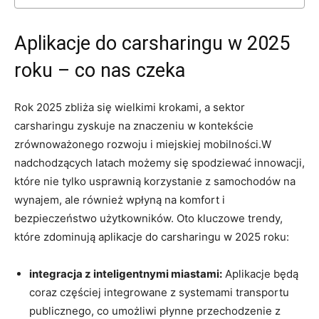
Aplikacje do carsharingu w 2025
roku – co nas czeka
Rok 2025 zbliża się wielkimi krokami, a sektor
carsharingu zyskuje na znaczeniu w kontekście
zrównoważonego rozwoju i miejskiej mobilności.W
nadchodzących latach możemy się spodziewać innowacji,
które nie tylko usprawnią korzystanie z samochodów na
wynajem, ale również wpłyną na komfort i
bezpieczeństwo użytkowników. Oto kluczowe trendy,
które zdominują aplikacje do carsharingu w 2025 roku:
integracja z inteligentnymi miastami:
Aplikacje będą
coraz częściej integrowane z systemami transportu
publicznego, co umożliwi płynne przechodzenie z