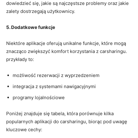
dowiedzieć się, jakie są najczęstsze problemy oraz jakie
zalety dostrzegają użytkownicy.
5. Dodatkowe funkcje
Niektóre aplikacje oferują unikalne funkcje, które mogą
znacząco zwiększyć komfort korzystania z carsharingu.
przykłady to:
możliwość rezerwacji z wyprzedzeniem
integracja z systemami nawigacyjnymi
programy lojalnościowe
Poniżej znajduje się tabela, która porównuje kilka
popularnych aplikacji do carsharingu, biorąc pod uwagę
kluczowe cechy: