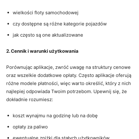
wielkości floty samochodowej
czy dostępne są różne kategorie pojazdów
jak często są one aktualizowane
2. Cennik i warunki użytkowania
Porównując aplikacje, zwróć uwagę na struktury cenowe
oraz wszelkie dodatkowe opłaty. Często aplikacje oferują
różne modele płatności, więc warto określić, który z nich
najlepiej odpowiada Twoim potrzebom. Upewnij się, że
dokładnie rozumiesz:
koszt wynajmu na godzinę lub na dobę
opłaty za paliwo
ewentualne zniżki dla stałych użytkowników