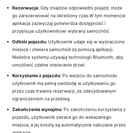
Rezerwacja:
Gdy znajdzie odpowiedni pojazd, może
go zarezerwować na określony czas.W tym momencie
aplikacja zazwyczaj potwierdza dostępność i
przypisuje użytkownikowi wybrany samochód.
Odbiór pojazdu:
Użytkownik udaje się w wyznaczone
miejsce i otwiera samochód za pomocą aplikacji.
Niektóre systemy używają technologii Bluetooth, aby
umożliwić zdalne otwieranie drzwi.
Korzystanie z pojazdu:
Po wejściu do samochodu
użytkownik ma pełną swobodę w użytkowaniu go
przez czas trwania rezerwacji, ze zdecydowanym
ograniczeniem na przebieg.
Zakończenie wynajmu:
Po zakończeniu korzystania z
pojazdu, użytkownik zwraca go do wskazanego
miejsca, a jej koszty są automatycznie naliczane przez
aplikację.