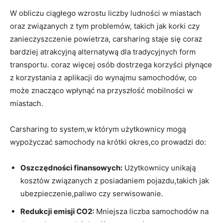
W obliczu ciągłego wzrostu liczby ludności w miastach
oraz związanych z tym problemów, takich jak korki czy
zanieczyszczenie powietrza, carsharing staje się coraz
bardziej atrakcyjną alternatywą dla tradycyjnych form
transportu. coraz więcej osób dostrzega korzyści płynące
z korzystania z aplikacji do wynajmu samochodów, co
może znacząco wpłynąć na przyszłość mobilności w
miastach.
Carsharing to system,w którym użytkownicy mogą
wypożyczać samochody na krótki okres,co prowadzi do:
Oszczędności finansowych:
Użytkownicy unikają
kosztów związanych z posiadaniem pojazdu,takich jak
ubezpieczenie,paliwo czy serwisowanie.
Redukcji emisji CO2:
Mniejsza liczba samochodów na