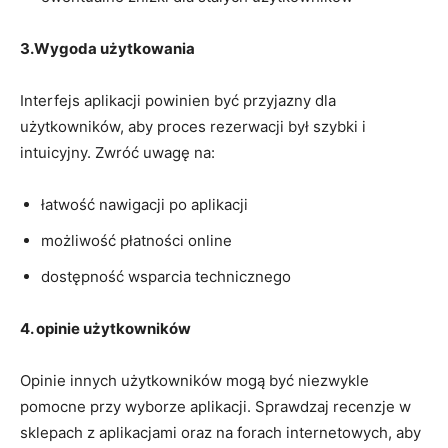
3.Wygoda użytkowania
Interfejs aplikacji powinien być przyjazny dla
użytkowników, aby proces rezerwacji był szybki i
intuicyjny. Zwróć uwagę na:
łatwość nawigacji po aplikacji
możliwość płatności online
dostępność wsparcia technicznego
4. opinie użytkowników
Opinie innych użytkowników mogą być niezwykle
pomocne przy wyborze aplikacji. Sprawdzaj recenzje w
sklepach z aplikacjami oraz na forach internetowych, aby