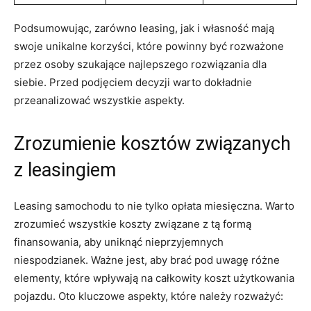
Podsumowując, zarówno leasing, jak i własność mają
swoje unikalne korzyści, które powinny być rozważone
przez osoby szukające najlepszego rozwiązania dla​
siebie.⁤ Przed⁢ podjęciem decyzji warto dokładnie
przeanalizować wszystkie ‌aspekty.
Zrozumienie⁤ kosztów związanych
z leasingiem
Leasing samochodu to​ nie tylko opłata miesięczna. Warto
zrozumieć ‍wszystkie koszty związane z​ tą formą​
finansowania, aby uniknąć nieprzyjemnych
niespodzianek. Ważne jest, aby brać pod uwagę różne
elementy, które wpływają‍ na ​całkowity koszt użytkowania
pojazdu. Oto kluczowe aspekty, które ⁤należy rozważyć: