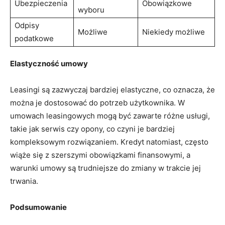
Ubezpieczenia
Obowiązkowe
wyboru
Odpisy
Możliwe
Niekiedy ​możliwe
podatkowe
Elastyczność umowy
Leasingi są zazwyczaj bardziej elastyczne, co oznacza, że
można je dostosować do ​potrzeb użytkownika. W
umowach leasingowych mogą być zawarte różne usługi,
takie⁤ jak ‍serwis czy opony, co czyni je bardziej
kompleksowym rozwiązaniem. Kredyt natomiast, często
wiąże się z szerszymi obowiązkami finansowymi, a
warunki ‌umowy⁢ są trudniejsze do zmiany w trakcie jej
trwania.
Podsumowanie