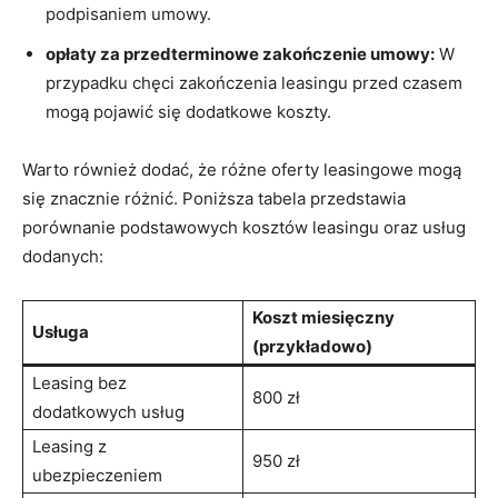
podpisaniem ‍umowy.
opłaty za przedterminowe zakończenie umowy:
W‌
przypadku chęci zakończenia leasingu przed czasem
mogą pojawić się dodatkowe koszty.
Warto ⁢również ‍dodać, że różne oferty leasingowe​ mogą
się znacznie różnić. Poniższa tabela przedstawia
porównanie podstawowych kosztów leasingu oraz usług
dodanych:
Koszt miesięczny
Usługa
(przykładowo)
Leasing ‍bez
800 zł
⁤dodatkowych usług
Leasing z⁣
950 ⁣zł
ubezpieczeniem