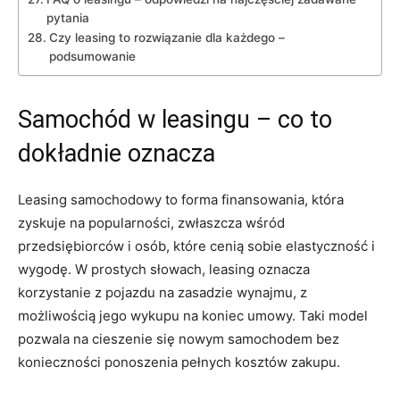
pytania
Czy leasing to ‌rozwiązanie dla każdego –
podsumowanie
Samochód w leasingu – co to​
dokładnie ⁤oznacza
Leasing samochodowy to forma ​finansowania, która
zyskuje na popularności, zwłaszcza wśród
przedsiębiorców i ⁤osób, które cenią ⁢sobie elastyczność i
wygodę. W prostych słowach, leasing oznacza
korzystanie z pojazdu na zasadzie wynajmu, z
możliwością ⁢jego wykupu na koniec umowy. Taki‌ model
pozwala na cieszenie się nowym samochodem bez
konieczności ponoszenia​ pełnych kosztów zakupu.