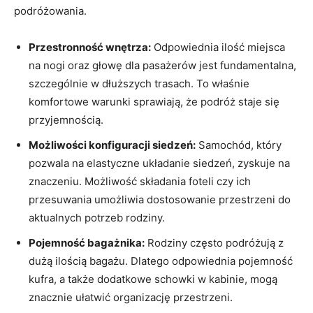
podróżowania.
Przestronność wnętrza:
Odpowiednia ilość miejsca
na nogi oraz głowę dla pasażerów jest fundamentalna,
szczególnie w dłuższych trasach. To właśnie
komfortowe warunki sprawiają, że podróż staje się
przyjemnością.
Możliwości konfiguracji siedzeń:
Samochód, który
pozwala na elastyczne układanie siedzeń, zyskuje na
znaczeniu. Możliwość składania foteli czy ich
przesuwania umożliwia dostosowanie przestrzeni do
aktualnych potrzeb rodziny.
Pojemność bagażnika:
Rodziny często podróżują z
dużą ilością bagażu. Dlatego odpowiednia pojemność
kufra, a także dodatkowe schowki w kabinie, mogą
znacznie ułatwić organizację przestrzeni.