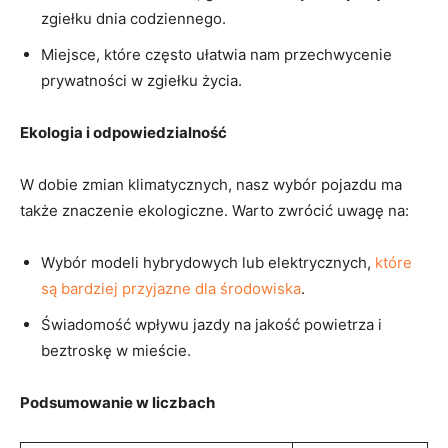
zgiełku dnia codziennego.
Miejsce, które często ułatwia nam przechwycenie
prywatności w zgiełku życia.
Ekologia i odpowiedzialność
W dobie zmian klimatycznych, nasz wybór pojazdu ma
także znaczenie ekologiczne. Warto zwrócić uwagę na:
Wybór modeli hybrydowych lub elektrycznych,
które
są bardziej przyjazne dla środowiska
.
Świadomość wpływu jazdy na jakość powietrza i
beztroskę w mieście.
Podsumowanie w liczbach