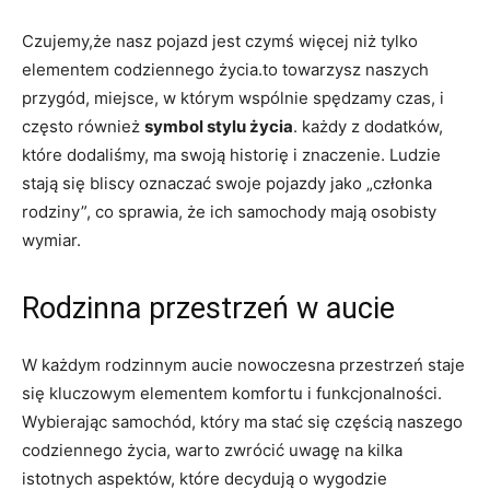
Czujemy,że nasz pojazd jest czymś więcej niż tylko
elementem codziennego życia.to towarzysz naszych
przygód, miejsce, w którym wspólnie spędzamy czas, i
często również
symbol stylu życia
. każdy z dodatków,
które dodaliśmy, ma swoją historię i znaczenie. Ludzie
stają się bliscy oznaczać swoje pojazdy jako „członka
rodziny”, co sprawia, że ich samochody mają osobisty
wymiar.
Rodzinna przestrzeń w aucie
W każdym rodzinnym aucie nowoczesna przestrzeń staje
się kluczowym elementem komfortu i funkcjonalności.
Wybierając samochód, który ma stać się częścią naszego
codziennego życia, warto zwrócić uwagę na kilka
istotnych aspektów, które decydują o wygodzie