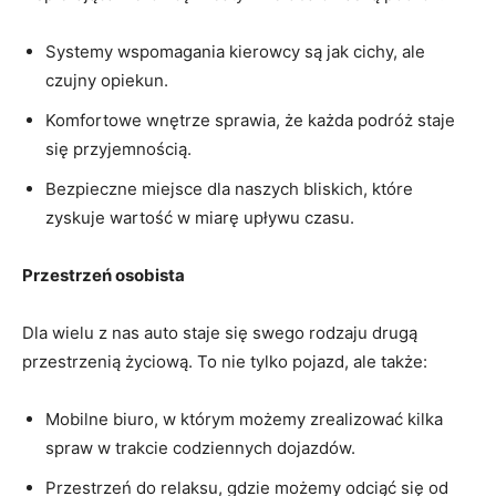
Systemy wspomagania kierowcy są jak cichy, ale
czujny opiekun.
Komfortowe wnętrze sprawia, że każda podróż staje
się przyjemnością.
Bezpieczne miejsce dla naszych bliskich, które
zyskuje wartość w miarę upływu czasu.
Przestrzeń osobista
Dla wielu z nas auto staje się swego rodzaju drugą
przestrzenią życiową. To nie tylko pojazd, ale także:
Mobilne biuro, w którym możemy zrealizować kilka
spraw w trakcie codziennych dojazdów.
Przestrzeń do relaksu, gdzie możemy odciąć się od