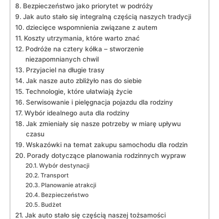
Bezpieczeństwo jako priorytet w podróży
Jak auto stało się integralną częścią naszych tradycji
dziecięce wspomnienia związane z autem
Koszty utrzymania, które warto znać
Podróże na cztery kółka – stworzenie
niezapomnianych chwil
Przyjaciel na długie trasy
Jak nasze auto zbliżyło nas do siebie
Technologie, które ułatwiają życie
Serwisowanie i pielęgnacja pojazdu dla rodziny
Wybór idealnego auta dla rodziny
Jak zmieniały się nasze potrzeby w miarę upływu
czasu
Wskazówki na temat zakupu samochodu dla rodzin
Porady dotyczące planowania rodzinnych wypraw
Wybór destynacji
Transport
Planowanie atrakcji
Bezpieczeństwo
Budżet
Jak auto stało się częścią naszej tożsamości