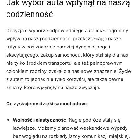
Jak wybór auta wpłynął na naszą
codzienność
Decyzja o wyborze odpowiedniego auta miała ogromny
wpływ na naszą codzienność, przekształcając nasze
rutyny w coś znacznie bardziej dynamicznego i
ekscytującego. zakup samochodu, który stał się dla nas
nie tylko środkiem transportu, ale też pełnoprawnym
członkiem rodziny, zyskał dla nas nowe znaczenie. Życie
z autem to jednak nie tylko korzyści, ale także pewne
zmiany, które wpłynęły na nasze zwyczaje.
Co zyskujemy dzięki samochodowi:
Wolność i elastyczność:
Nagle podróże stały się
łatwiejsze. Możemy planować weekendowe wypady
bez względu na rozkłady jazdy komunikacji miejskiej.