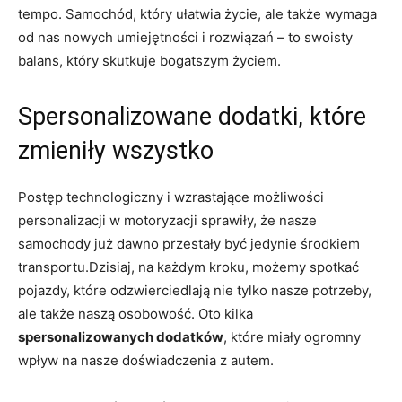
tempo. Samochód, który ułatwia życie, ale także wymaga
od nas nowych umiejętności i rozwiązań – to swoisty
balans, który skutkuje bogatszym życiem.
Spersonalizowane dodatki, które
zmieniły wszystko
Postęp technologiczny i wzrastające możliwości
personalizacji w motoryzacji sprawiły, że nasze
samochody już dawno przestały być jedynie środkiem
transportu.Dzisiaj, na każdym kroku, możemy spotkać
pojazdy, które odzwierciedlają nie tylko nasze potrzeby,
ale także naszą osobowość. Oto kilka
spersonalizowanych dodatków
, które miały ogromny
wpływ na nasze doświadczenia z autem.