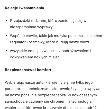
Relacje i wspomnienia
Przejażdżki rodzinne, które zamieniają się w
niezapomniane wyprawy.
Wspólne chwile, takie jak muzyka puszczana na pełen
regulator i rozmowy, które budują nasze więzi.
wszystkie emocje związane z podróżowaniem i
odkrywaniem nowych miejsc.
Bezpieczeństwo i komfort
Wybierając nasze auto, kierujemy się nie tylko jego
parametrami technicznymi, ale również tym, jak wpływa
na nasze poczucie bezpieczeństwa. W nowoczesnym
samochodzie czujemy się chronieni, a technologia
wspierająca kierowcę kreatywnie dba o naszą podróż: