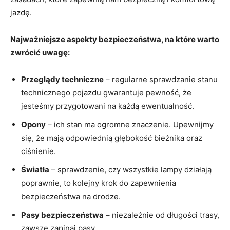
jazdę.
Najważniejsze aspekty bezpieczeństwa, na które warto
zwrócić uwagę:
Przeglądy techniczne
– regularne sprawdzanie stanu
technicznego pojazdu gwarantuje pewność, że
jesteśmy przygotowani na każdą ewentualność.
Opony
– ich stan ma ogromne znaczenie. Upewnijmy
się, że mają odpowiednią głębokość bieżnika oraz
ciśnienie.
Światła
– sprawdzenie, czy wszystkie lampy działają
poprawnie, to kolejny krok do zapewnienia
bezpieczeństwa na drodze.
Pasy bezpieczeństwa
– niezależnie od długości trasy,
zawsze zapinaj pasy.