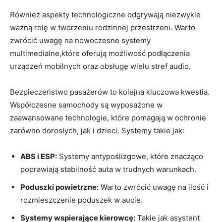
Również aspekty technologiczne odgrywają niezwykle
ważną rolę w tworzeniu rodzinnej przestrzeni. Warto
zwrócić uwagę na nowoczesne systemy
multimedialne,które oferują możliwość podłączenia
urządzeń mobilnych oraz obsługę wielu stref audio.
Bezpieczeństwo pasażerów to kolejna kluczowa kwestia.
Współczesne samochody są wyposażone w
zaawansowane technologie, które pomagają w ochronie
zarówno dorosłych, jak i dzieci. Systemy takie jak:
ABS i ESP:
Systemy antypoślizgowe, które znacząco
poprawiają stabilność auta w trudnych warunkach.
Poduszki powietrzne:
Warto zwrócić uwagę na ilość i
rozmieszczenie poduszek w aucie.
Systemy wspierające kierowcę:
Takie jak asystent