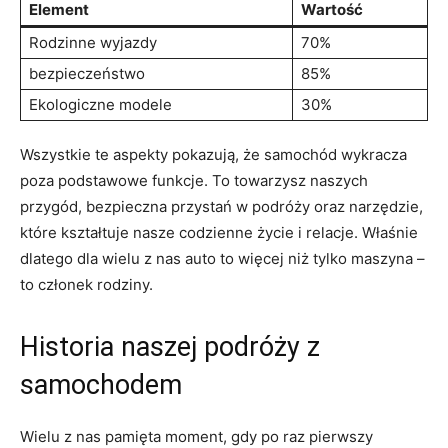
Element
Wartość
Rodzinne wyjazdy
70%
bezpieczeństwo
85%
Ekologiczne modele
30%
Wszystkie te aspekty pokazują, że samochód wykracza
poza podstawowe funkcje. To towarzysz naszych
przygód, bezpieczna przystań w podróży oraz narzędzie,
które kształtuje nasze codzienne życie i relacje. Właśnie
dlatego dla wielu z nas auto to więcej niż tylko maszyna –
to członek rodziny.
Historia naszej podróży z
samochodem
Wielu z nas pamięta moment, gdy po raz pierwszy