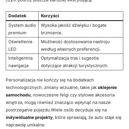
Dodatek
Korzyści
System audio
Wysoka jakość dźwięku i bogate
premium
brzmienie.
Oświetlenie
Możliwość dostosowania nastroju
LED
według własnych preferencji.
Inteligentna
Optymalizacja tras i sugestie
nawigacja
dotyczące atrakcji turystycznych.
Personalizacja nie kończy się na dodatkach
technologicznych. zmiany wizualne, takie jak
oklejenie
samochodu
, nowoczesne felgi czy stylowe akcesoria
wnętrza, mogą również znacząco wpłynąć na nasze
postrzeganie pojazdu.Wiele osób decyduje się na
indywidualne projekty
, które sprawiają, że auto staje się
naprawdę unikalne.