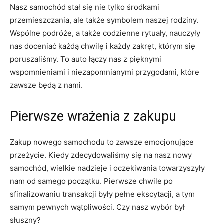
Nasz samochód stał się nie tylko środkami
przemieszczania, ale także symbolem naszej rodziny.
Wspólne podróże, a także codzienne rytuały, nauczyły
nas doceniać każdą chwilę i każdy zakręt, którym się
poruszaliśmy. To auto łączy nas z pięknymi
wspomnieniami i niezapomnianymi przygodami, które
zawsze będą z nami.
Pierwsze wrażenia z zakupu
Zakup nowego samochodu to zawsze emocjonujące
przeżycie. Kiedy zdecydowaliśmy się na nasz nowy
samochód, wielkie nadzieje i oczekiwania towarzyszyły
nam od samego początku. Pierwsze chwile po
sfinalizowaniu transakcji były pełne ekscytacji, a tym
samym pewnych wątpliwości. Czy nasz wybór był
słuszny?