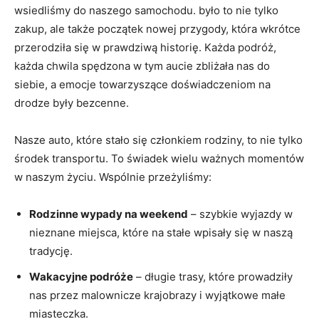
wsiedliśmy do naszego samochodu. było to nie tylko
zakup, ale także początek nowej przygody, która wkrótce
przerodziła się w prawdziwą historię. Każda podróż,
każda chwila spędzona w tym aucie zbliżała nas do
siebie, a emocje towarzyszące doświadczeniom na
drodze były bezcenne.
Nasze auto, które stało się członkiem rodziny, to nie tylko
środek transportu. To świadek wielu ważnych momentów
w naszym życiu. Wspólnie przeżyliśmy:
Rodzinne wypady na weekend
– szybkie wyjazdy w
nieznane miejsca, które na stałe wpisały się w naszą
tradycję.
Wakacyjne podróże
– długie trasy, które prowadziły
nas przez malownicze krajobrazy i wyjątkowe małe
miasteczka.