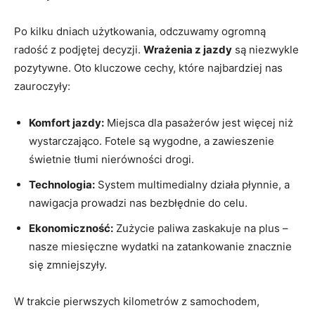
Po kilku dniach użytkowania, odczuwamy ogromną
radość z podjętej decyzji.
Wrażenia z jazdy
są niezwykle
pozytywne. Oto kluczowe cechy, które najbardziej nas
zauroczyły:
Komfort jazdy:
Miejsca dla pasażerów jest więcej niż
wystarczająco. Fotele są wygodne, a zawieszenie
świetnie tłumi nierówności drogi.
Technologia:
System multimedialny działa płynnie, a
nawigacja prowadzi nas bezbłędnie do celu.
Ekonomiczność:
Zużycie paliwa zaskakuje na plus –
nasze miesięczne wydatki na zatankowanie znacznie
się zmniejszyły.
W trakcie pierwszych kilometrów z samochodem,