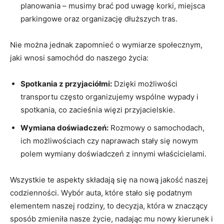
planowania – musimy brać pod uwagę korki, miejsca
parkingowe oraz organizację dłuższych tras.
Nie można jednak zapomnieć o wymiarze społecznym,
jaki wnosi samochód do naszego życia:
Spotkania z przyjaciółmi:
Dzięki możliwości
transportu często organizujemy wspólne wypady i
spotkania, co zacieśnia więzi przyjacielskie.
Wymiana doświadczeń:
Rozmowy o samochodach,
ich możliwościach czy naprawach stały się nowym
polem wymiany doświadczeń z innymi właścicielami.
Wszystkie te aspekty składają się na nową jakość naszej
codzienności. Wybór auta, które stało się podatnym
elementem naszej rodziny, to decyzja, która w znaczący
sposób zmieniła nasze życie, nadając mu nowy kierunek i