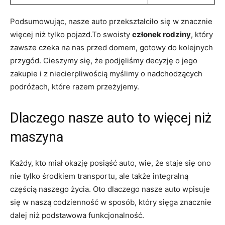
Podsumowując, nasze auto przekształciło się w znacznie
więcej niż tylko pojazd.To swoisty
członek rodziny
, który
zawsze czeka na nas przed domem, gotowy do kolejnych
przygód. Cieszymy się, że podjęliśmy decyzję o jego
zakupie i z niecierpliwością myślimy o nadchodzących
podróżach, które razem przeżyjemy.
Dlaczego nasze auto to więcej niż
maszyna
Każdy, kto miał okazję posiąść auto, wie, że staje się ono
nie tylko środkiem transportu, ale także integralną
częścią naszego życia. Oto dlaczego nasze auto wpisuje
się w naszą codzienność w sposób, który sięga znacznie
dalej niż podstawowa funkcjonalność.