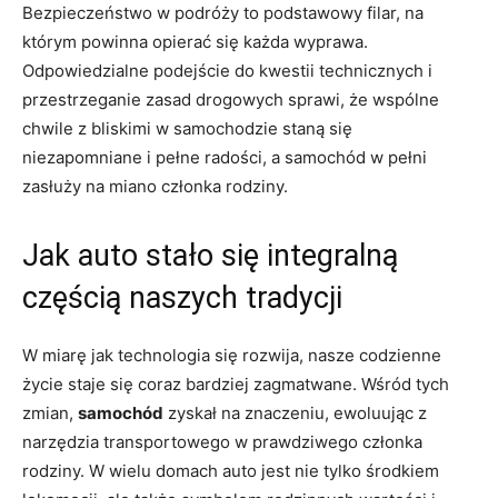
Bezpieczeństwo w podróży to podstawowy filar, na
którym powinna opierać się każda wyprawa.
Odpowiedzialne podejście do kwestii technicznych i
przestrzeganie zasad drogowych sprawi, że wspólne
chwile z bliskimi w samochodzie staną się
niezapomniane i pełne radości, a samochód w pełni
zasłuży na miano członka rodziny.
Jak auto stało się integralną
częścią naszych tradycji
W miarę jak technologia się rozwija, nasze codzienne
życie staje się coraz bardziej zagmatwane. Wśród tych
zmian,
samochód
zyskał na znaczeniu, ewoluując z
narzędzia transportowego w prawdziwego członka
rodziny. W wielu domach auto jest nie tylko środkiem