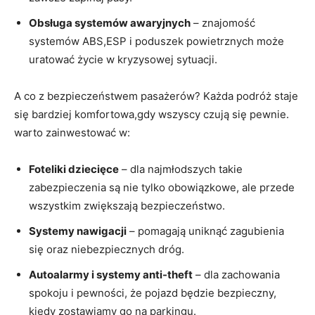
Obsługa systemów awaryjnych
– znajomość
systemów ABS,ESP i poduszek powietrznych może
uratować życie w kryzysowej sytuacji.
A co z bezpieczeństwem pasażerów? Każda podróż staje
się bardziej komfortowa,gdy wszyscy czują się pewnie.
warto zainwestować w:
Foteliki dziecięce
– dla najmłodszych takie
zabezpieczenia są nie tylko obowiązkowe, ale przede
wszystkim zwiększają bezpieczeństwo.
Systemy nawigacji
– pomagają uniknąć zagubienia
się oraz niebezpiecznych dróg.
Autoalarmy i systemy anti-theft
– dla zachowania
spokoju i pewności, że pojazd będzie bezpieczny,
kiedy zostawiamy go na parkingu.