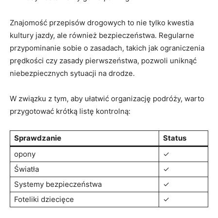
Znajomość przepisów drogowych to nie tylko kwestia
kultury jazdy, ale również bezpieczeństwa. Regularne
przypominanie sobie o zasadach, takich jak ograniczenia
prędkości czy zasady pierwszeństwa, pozwoli uniknąć
niebezpiecznych sytuacji na drodze.
W związku z tym, aby ułatwić organizację podróży, warto
przygotować krótką listę kontrolną:
Sprawdzanie
Status
opony
✓
Światła
✓
Systemy bezpieczeństwa
✓
Foteliki dziecięce
✓