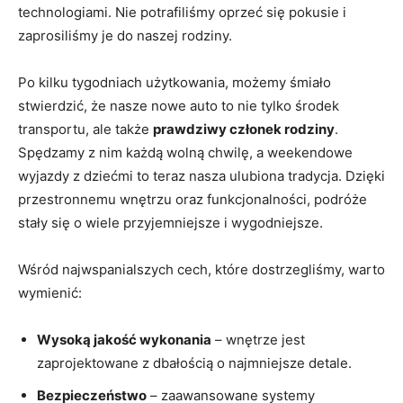
technologiami. Nie potrafiliśmy oprzeć się pokusie i
zaprosiliśmy je do naszej rodziny.
Po kilku tygodniach użytkowania, możemy śmiało
stwierdzić, że nasze nowe auto to nie tylko środek
transportu, ale także
prawdziwy członek rodziny
.
Spędzamy z nim każdą wolną chwilę, a weekendowe
wyjazdy z dziećmi to teraz nasza ulubiona tradycja. Dzięki
przestronnemu wnętrzu oraz funkcjonalności, podróże
stały się o wiele przyjemniejsze i wygodniejsze.
Wśród najwspanialszych cech, które dostrzegliśmy, warto
wymienić:
Wysoką jakość wykonania
– wnętrze jest
zaprojektowane z dbałością o najmniejsze detale.
Bezpieczeństwo
– zaawansowane systemy