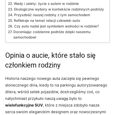
Wady i zalety: życie z autem w rodzinie
Ekologiczne wybory w kontekście rodzinnych podróży
Przyszłość naszej rodziny z tym samochodem
Refleksje na temat relacji człowiek-auto
Czy auto nadal jest symbolem wolności w rodzinie?
Doceniając codzienne podróże dzięki naszemu
samochodowi
Opinia o aucie, które stało się
członkiem rodziny
Historia naszego nowego auta zaczęła się pewnego
słonecznego dnia, kiedy to na parkingu autoryzowanego
dilera, wśród setek pojazdów, dostrzegliśmy coś, co
natychmiast przykuło naszą uwagę.było to
wielofunkcyjne SUV
, które z miejsca zdobyło nasze
serca swoim eleganckim designem oraz nowoczesnymi