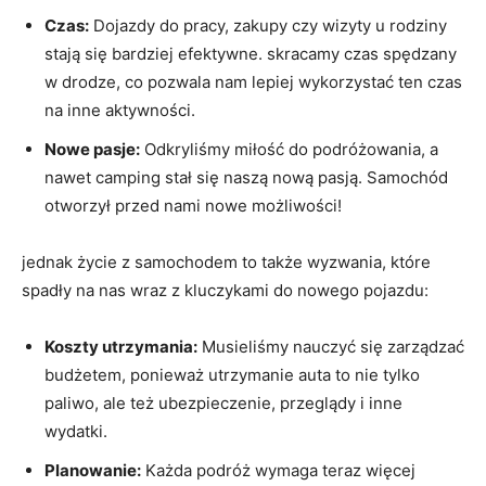
Czas:
Dojazdy do pracy, zakupy czy wizyty u rodziny
stają się bardziej efektywne. skracamy czas spędzany
w drodze, co pozwala nam lepiej wykorzystać ten czas
na inne aktywności.
Nowe pasje:
Odkryliśmy miłość do podróżowania, a
nawet camping stał się naszą nową pasją. Samochód
otworzył przed nami nowe możliwości!
jednak życie z samochodem to także wyzwania, które
spadły na nas wraz z kluczykami do nowego pojazdu:
Koszty utrzymania:
Musieliśmy nauczyć się zarządzać
budżetem, ponieważ utrzymanie auta to nie tylko
paliwo, ale też ubezpieczenie, przeglądy i inne
wydatki.
Planowanie:
Każda podróż wymaga teraz więcej