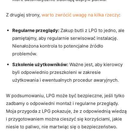
Z drugiej strony, ⁣
warto zwrócić uwagę na kilka rzeczy
:
Regularne przeglądy:
Zakup⁣ butli‌ z LPG to jedno, ale
pamiętajmy, aby‍ regularnie serwisować instalację.
Nienałożona kontrola to potencjalne źródło
problemów.
Szkolenie użytkowników:
Ważne jest, aby kierowcy
byli odpowiednio przeszkoleni w zakresie
użytkowania i ewentualnych procedur awaryjnych.
W podsumowaniu, LPG może być bezpieczne, jeśli tylko
zadbamy o odpowiedni montaż i regularne przeglądy.
Moja przygoda z ⁣LPG pokazuje, że z odpowiednią wiedzą
i przygotowaniem można ⁢cieszyć się korzyściami, jakie
niesie to paliwo, nie martwiąc się o bezpieczeństwo.