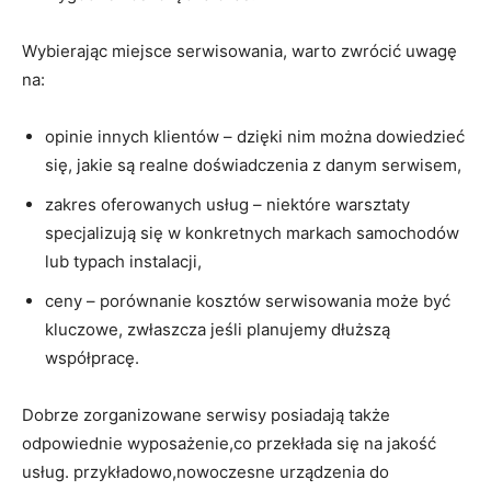
Wybierając miejsce serwisowania, warto zwrócić uwagę
na:
opinie innych⁣ klientów – dzięki nim można dowiedzieć ​
się, jakie są realne doświadczenia z danym serwisem,
zakres oferowanych usług – niektóre warsztaty
specjalizują się w konkretnych ⁤markach samochodów
lub typach instalacji,
ceny – porównanie kosztów ‍serwisowania może być
kluczowe, zwłaszcza jeśli planujemy dłuższą
współpracę.
Dobrze zorganizowane serwisy posiadają także
odpowiednie wyposażenie,co​ przekłada się ⁢na jakość
usług. przykładowo,nowoczesne urządzenia do