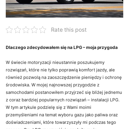
Rate this post
Dlaczego‌ zdecydowałem​ się na⁤ LPG – moja przygoda
W świecie motoryzacji nieustannie poszukujemy‌
rozwiązań, które nie tylko poprawią komfort jazdy, ale
również​ pozwolą na zaoszczędzenie pieniędzy i ochronę
środowiska. W mojej najnowszej ⁤przygodzie z‍
samochodami postanowiłem przyjrzeć się bliżej jednemu
z‌ coraz bardziej popularnych rozwiązań – instalacji LPG.
W tym artykule podzielę się z Wami moimi
przemyśleniami na temat wyboru gazu jako paliwa oraz
doświadczeniami, które towarzyszyły mi podczas tego