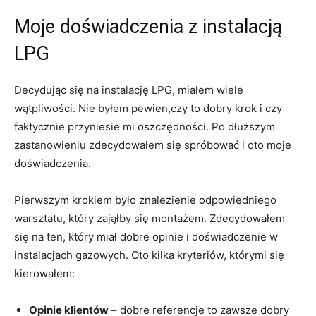
Moje ‍doświadczenia z instalacją
LPG
Decydując się na instalację LPG, miałem wiele
wątpliwości. Nie byłem pewien,czy to dobry krok i czy
faktycznie przyniesie mi oszczędności. Po dłuższym
zastanowieniu zdecydowałem⁣ się spróbować i ‌oto moje
doświadczenia.
Pierwszym krokiem było znalezienie odpowiedniego
warsztatu, który⁤ zająłby się montażem.‌ Zdecydowałem
się na ten, który miał ‌dobre opinie ‌i doświadczenie ⁤w
instalacjach gazowych. Oto kilka kryteriów, którymi się
kierowałem:
Opinie klientów
⁢– dobre ‌referencje⁤ to zawsze dobry