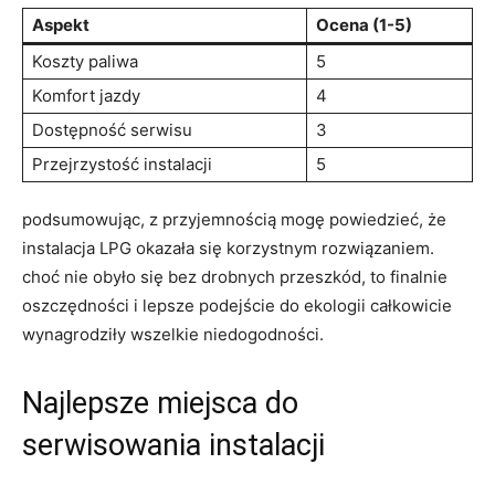
Aspekt
Ocena (1-5)
Koszty paliwa
5
Komfort jazdy
4
Dostępność serwisu
3
Przejrzystość instalacji
5
podsumowując, z przyjemnością ⁤mogę powiedzieć, ⁤że
instalacja LPG okazała się korzystnym rozwiązaniem.
choć nie obyło się bez drobnych przeszkód, to finalnie
oszczędności i lepsze ​podejście do ekologii całkowicie
wynagrodziły wszelkie niedogodności.
Najlepsze miejsca do
serwisowania instalacji