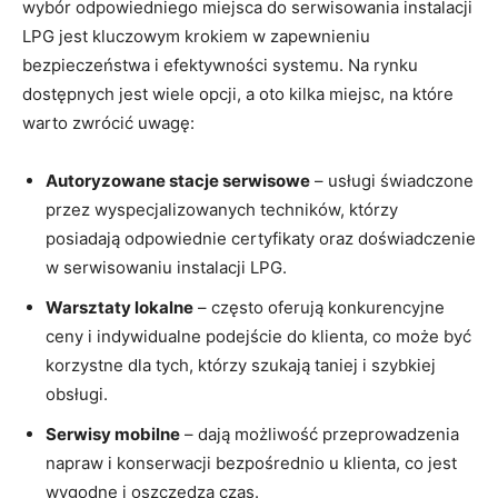
wybór odpowiedniego miejsca do ‌serwisowania instalacji
LPG jest kluczowym krokiem ​w zapewnieniu
bezpieczeństwa i efektywności systemu. Na rynku
dostępnych jest wiele opcji, a oto kilka miejsc, na które
warto zwrócić uwagę:
Autoryzowane stacje serwisowe
– usługi świadczone
przez wyspecjalizowanych techników, którzy
posiadają‌ odpowiednie certyfikaty oraz doświadczenie
w​ serwisowaniu instalacji LPG.
Warsztaty lokalne
⁣– często oferują konkurencyjne
ceny i indywidualne podejście do klienta, co może być
korzystne dla tych, którzy szukają taniej i szybkiej
obsługi.
Serwisy mobilne
– dają możliwość przeprowadzenia
napraw i konserwacji bezpośrednio u klienta, co jest
wygodne i oszczędza czas.