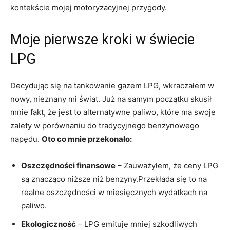
kontekście mojej motoryzacyjnej przygody.
Moje pierwsze kroki w świecie
LPG
Decydując się na tankowanie gazem LPG, wkraczałem w
nowy, nieznany mi świat. Już na samym początku skusił
mnie fakt, że jest to alternatywne paliwo, które ma swoje
zalety w porównaniu do tradycyjnego benzynowego
napędu.
Oto co mnie przekonało:
Oszczędności finansowe
– Zauważyłem, że ceny LPG‌
są znacząco niższe‌ niż benzyny.Przekłada się to na
realne oszczędności​ w miesięcznych wydatkach na
paliwo.
Ekologiczność
– LPG emituje mniej⁤ szkodliwych